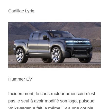
Cadillac Lyriq
Hummer EV
Incidemment, le constructeur américain n’est 
pas le seul à avoir modifié son logo, puisque 
Volkswagen a fait la même il y a une couple 