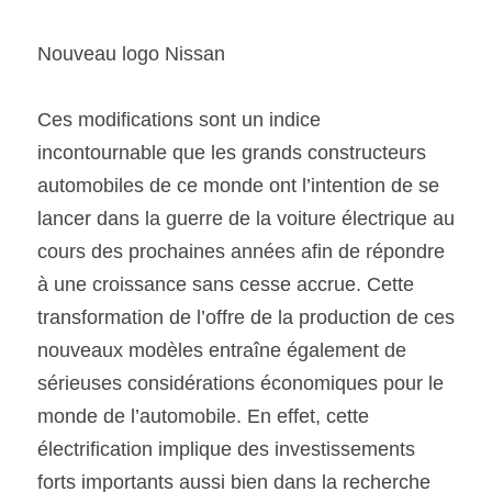
Nouveau logo Nissan
Ces modifications sont un indice 
incontournable que les grands constructeurs 
automobiles de ce monde ont l’intention de se 
lancer dans la guerre de la voiture électrique au 
cours des prochaines années afin de répondre 
à une croissance sans cesse accrue. Cette 
transformation de l’offre de la production de ces 
nouveaux modèles entraîne également de 
sérieuses considérations économiques pour le 
monde de l’automobile. En effet, cette 
électrification implique des investissements 
forts importants aussi bien dans la recherche 