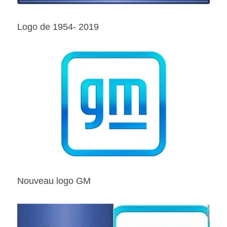
Logo de 1954- 2019
Nouveau logo GM