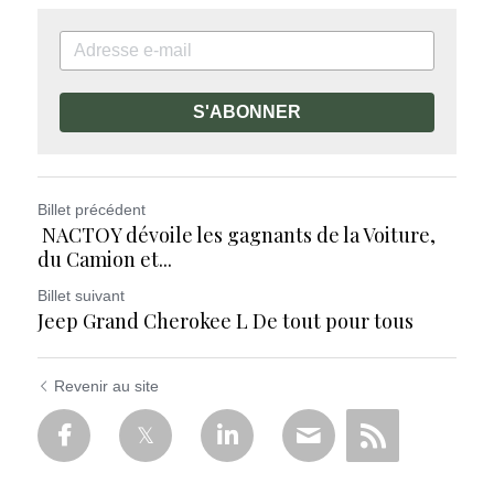
S'ABONNER
Billet précédent
NACTOY dévoile les gagnants de la Voiture,
du Camion et...
Billet suivant
Jeep Grand Cherokee L De tout pour tous
Revenir au site