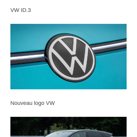
VW ID.3
Nouveau logo VW