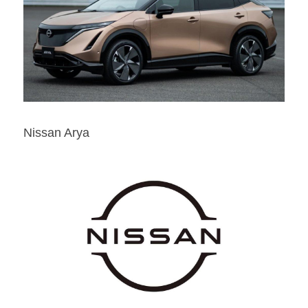
Nissan Arya