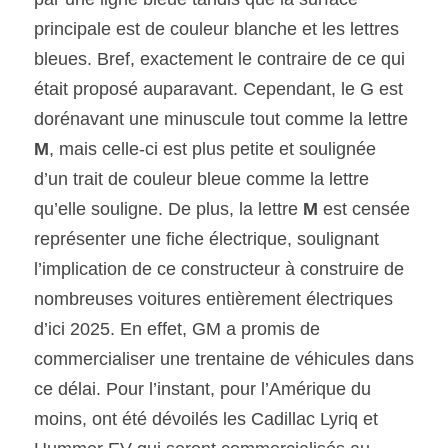
principale est de couleur blanche et les lettres 
bleues. Bref, exactement le contraire de ce qui 
était proposé auparavant. Cependant, le G est 
dorénavant une minuscule tout comme la lettre
M
, mais celle-ci est plus petite et soulignée 
d’un trait de couleur bleue comme la lettre 
qu’elle souligne. De plus, la lettre 
M
 est censée 
représenter une fiche électrique, soulignant 
l’implication de ce constructeur à construire de 
nombreuses voitures entièrement électriques 
d’ici 2025. En effet, GM a promis de 
commercialiser une trentaine de véhicules dans 
ce délai. Pour l’instant, pour l’Amérique du 
moins, ont été dévoilés les Cadillac Lyriq et 