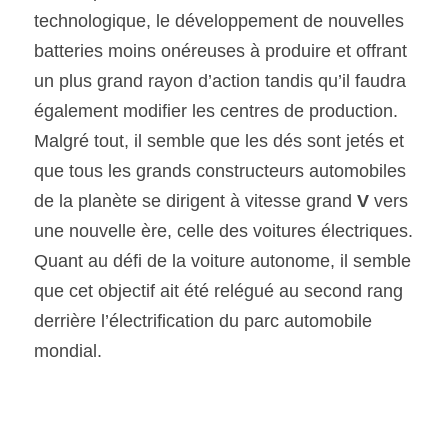
technologique, le développement de nouvelles 
batteries moins onéreuses à produire et offrant 
un plus grand rayon d’action tandis qu’il faudra 
également modifier les centres de production.
Malgré tout, il semble que les dés sont jetés et 
que tous les grands constructeurs automobiles 
de la planète se dirigent à vitesse grand 
V 
vers 
une nouvelle ère, celle des voitures électriques. 
Quant au défi de la voiture autonome, il semble 
que cet objectif ait été relégué au second rang 
derrière l’électrification du parc automobile 
mondial.