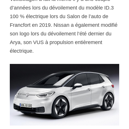
d’années lors du dévoilement du modèle ID.3 
100 % électrique lors du Salon de l’auto de 
Francfort en 2019. Nissan a également modifié 
son logo lors du dévoilement l’été dernier du 
Arya, son VUS à propulsion entièrement 
électrique.