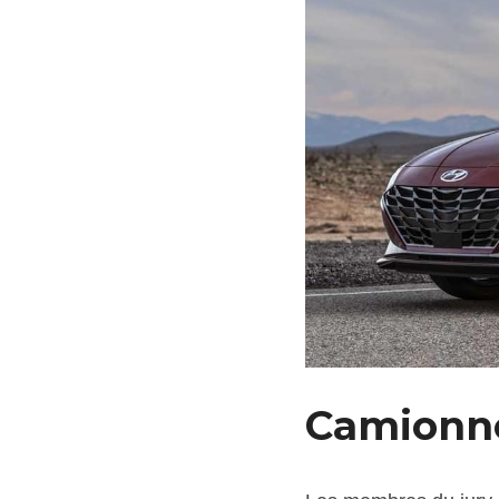
Camionnet