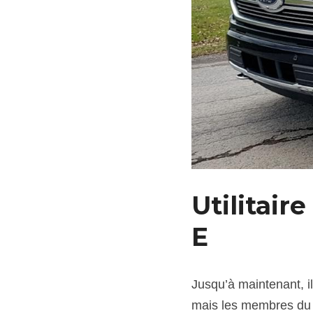
Utilitair
E
Jusqu’à maintenant, il
mais les membres du 