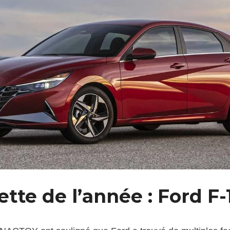
te de l’année : Ford F-