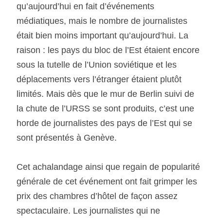
qu’aujourd’hui en fait d’événements 
médiatiques, mais le nombre de journalistes 
était bien moins important qu’aujourd’hui. La 
raison : les pays du bloc de l’Est étaient encore 
sous la tutelle de l’Union soviétique et les 
déplacements vers l’étranger étaient plutôt 
limités. Mais dès que le mur de Berlin suivi de 
la chute de l’URSS se sont produits, c’est une 
horde de journalistes des pays de l’Est qui se 
sont présentés à Genève.
Cet achalandage ainsi que regain de popularité 
générale de cet événement ont fait grimper les 
prix des chambres d’hôtel de façon assez 
spectaculaire. Les journalistes qui ne 