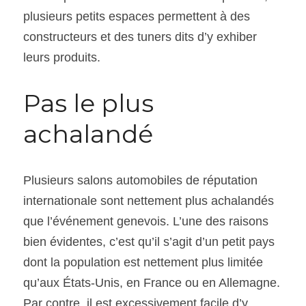
plusieurs petits espaces permettent à des 
constructeurs et des tuners dits d’y exhiber 
leurs produits.
Pas le plus 
achalandé
Plusieurs salons automobiles de réputation 
internationale sont nettement plus achalandés 
que l’événement genevois. L’une des raisons 
bien évidentes, c’est qu’il s’agit d’un petit pays 
dont la population est nettement plus limitée 
qu’aux États-Unis, en France ou en Allemagne. 
Par contre, il est excessivement facile d’y 