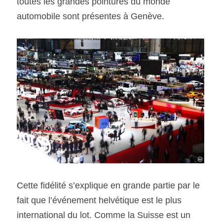
toutes les grandes pointures du monde 
automobile sont présentes à Genève.
Cette fidélité s’explique en grande partie par le 
fait que l’événement helvétique est le plus 
international du lot. Comme la Suisse est un 