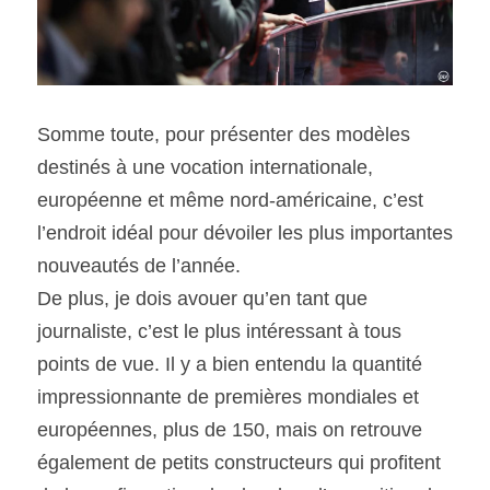
Somme toute, pour présenter des modèles 
destinés à une vocation internationale, 
européenne et même nord-américaine, c’est 
l’endroit idéal pour dévoiler les plus importantes 
nouveautés de l’année.
De plus, je dois avouer qu’en tant que 
journaliste, c’est le plus intéressant à tous 
points de vue. Il y a bien entendu la quantité 
impressionnante de premières mondiales et 
européennes, plus de 150, mais on retrouve 
également de petits constructeurs qui profitent 