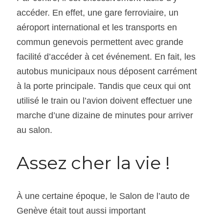
accéder. En effet, une gare ferroviaire, un 
aéroport international et les transports en 
commun genevois permettent avec grande 
facilité d’accéder à cet événement. En fait, les 
autobus municipaux nous déposent carrément 
à la porte principale. Tandis que ceux qui ont 
utilisé le train ou l’avion doivent effectuer une 
marche d’une dizaine de minutes pour arriver 
au salon.
Assez cher la vie !
À une certaine époque, le Salon de l’auto de 
Genève était tout aussi important 