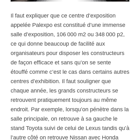
Il faut expliquer que ce centre d’exposition 
appelée Palexpo est constitué d’une immense 
salle d’exposition, 106 000 m2 ou 348 000 p2, 
ce qui donne beaucoup de facilité aux 
organisateurs pour disposer les constructeurs 
de façon efficace et sans qu’on se sente 
étouffé comme c’est le cas dans certains autres 
centres d’exhibition. Il faut souligner que 
chaque année, les grands constructeurs se 
retrouvent pratiquement toujours au même 
endroit. Par exemple, lorsqu’on pénètre dans la 
salle principale, on retrouve à sa gauche le 
stand Toyota suivi de celui de Lexus tandis qu’à 
l’autre côté on retrouve Nissan avec Honda 