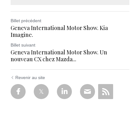
Billet précédent
Geneva International Motor Show. Kia
Imagine.
Billet suivant
Geneva International Motor Show. Un
nouveau CX chez Mazda...
Revenir au site