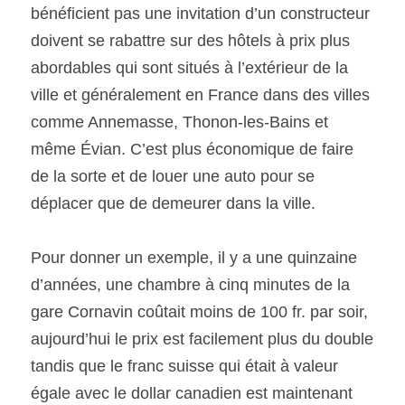
bénéficient pas une invitation d’un constructeur 
doivent se rabattre sur des hôtels à prix plus 
abordables qui sont situés à l’extérieur de la 
ville et généralement en France dans des villes 
comme Annemasse, Thonon-les-Bains et 
même Évian. C’est plus économique de faire 
de la sorte et de louer une auto pour se 
déplacer que de demeurer dans la ville.
Pour donner un exemple, il y a une quinzaine 
d’années, une chambre à cinq minutes de la 
gare Cornavin coûtait moins de 100 fr. par soir, 
aujourd’hui le prix est facilement plus du double 
tandis que le franc suisse qui était à valeur 
égale avec le dollar canadien est maintenant 