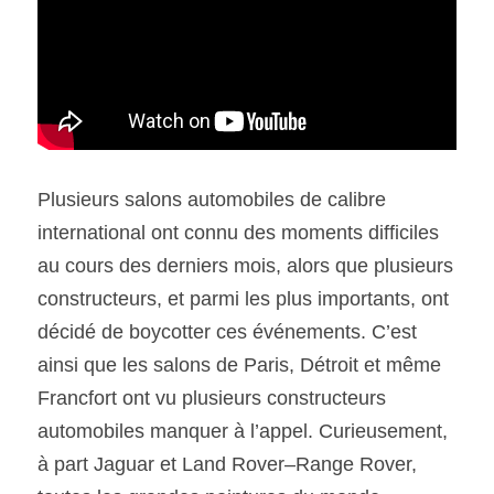
SOUMISSION RAPIDE
ASSURANCE
Plusieurs salons automobiles de calibre 
international ont connu des moments difficiles 
au cours des derniers mois, alors que plusieurs 
constructeurs, et parmi les plus importants, ont 
décidé de boycotter ces événements. C’est 
ainsi que les salons de Paris, Détroit et même 
Francfort ont vu plusieurs constructeurs 
automobiles manquer à l’appel. Curieusement, 
à part Jaguar et Land Rover–Range Rover, 