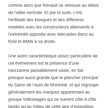
comme alors que Renault se retrouve au début 
de l’allée centrale. Et par la suite, c’est 
l’enfilade des kiosques et des différents 
modèles avec les constructeurs allemands à 
l’extrémité opposée avec Mercedes-Benz au 
fond et BMW à sa droite.
Une autre caractéristique assez particulière de 
cet événement est la présence d’une 
mezzanine passablement vaste, en fait 
presque aussi grande que le plancher principal 
du Salon de l’auto de Montréal, et qui regroupe 
généralement les marques appartenant au 
groupe Volkswagen qui se suivent côte à côte 
tandis qu’au milieu de cette aire d’exposition, 