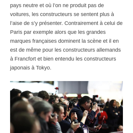
pays neutre et où l’on ne produit pas de 
voitures, les constructeurs se sentent plus à 
l’aise de s’y présenter. Contrairement à celui de 
Paris par exemple alors que les grandes 
marques françaises dominent la scène et il en 
est de même pour les constructeurs allemands 
à Francfort et bien entendu les constructeurs 
japonais à Tokyo.