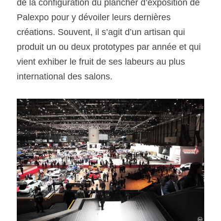
de la configuration du plancher d’exposition de 
Palexpo pour y dévoiler leurs dernières 
créations. Souvent, il s’agit d’un artisan qui 
produit un ou deux prototypes par année et qui 
vient exhiber le fruit de ses labeurs au plus 
international des salons.