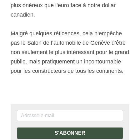
plus onéreux que l’euro face à notre dollar 
canadien.
Malgré quelques réticences, cela n’empêche 
pas le Salon de l’automobile de Genève d’être 
non seulement le plus intéressant pour le grand 
public, mais pratiquement un incontournable 
pour les constructeurs de tous les continents.
S'ABONNER