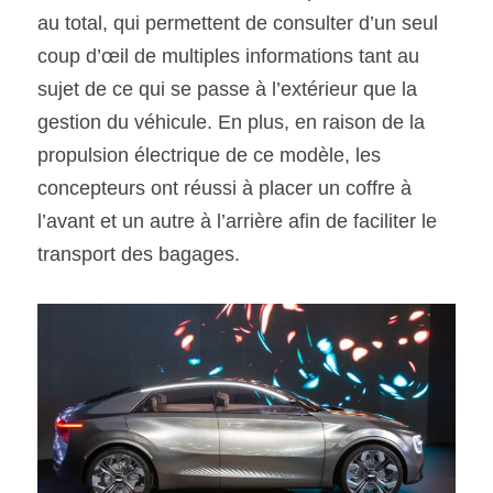
au total, qui permettent de consulter d’un seul 
coup d’œil de multiples informations tant au 
sujet de ce qui se passe à l’extérieur que la 
gestion du véhicule. En plus, en raison de la 
propulsion électrique de ce modèle, les 
concepteurs ont réussi à placer un coffre à 
l’avant et un autre à l’arrière afin de faciliter le 
transport des bagages.