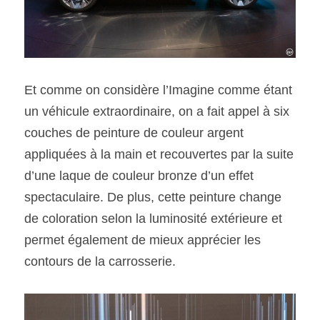
Et comme on considère l’Imagine comme étant 
un véhicule extraordinaire, on a fait appel à six 
couches de peinture de couleur argent 
appliquées à la main et recouvertes par la suite 
d’une laque de couleur bronze d’un effet 
spectaculaire. De plus, cette peinture change 
de coloration selon la luminosité extérieure et 
permet également de mieux apprécier les 
contours de la carrosserie.