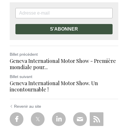
S'ABONNER
Billet précédent
Geneva International Motor Show - Première
mondiale pour...
Billet suivant
Geneva International Motor Show. Un
incontournable !
Revenir au site