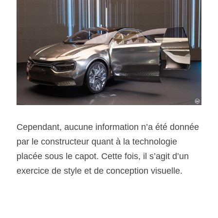
Cependant, aucune information n’a été donnée 
par le constructeur quant à la technologie 
placée sous le capot. Cette fois, il s’agit d’un 
exercice de style et de conception visuelle.