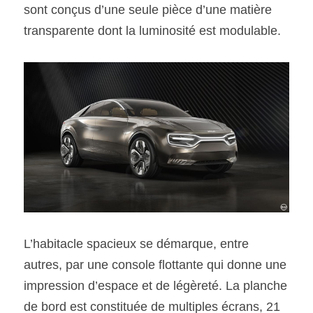
sont conçus d’une seule pièce d’une matière 
transparente dont la luminosité est modulable.
L’habitacle spacieux se démarque, entre 
autres, par une console flottante qui donne une 
impression d’espace et de légèreté. La planche 
de bord est constituée de multiples écrans, 21 