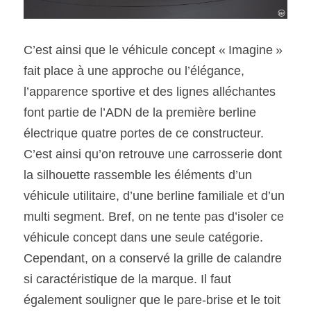
C’est ainsi que le véhicule concept « Imagine » 
fait place à une approche ou l’élégance, 
l’apparence sportive et des lignes alléchantes 
font partie de l’ADN de la première berline 
électrique quatre portes de ce constructeur. 
C’est ainsi qu’on retrouve une carrosserie dont 
la silhouette rassemble les éléments d’un 
véhicule utilitaire, d’une berline familiale et d’un 
multi segment. Bref, on ne tente pas d’isoler ce 
véhicule concept dans une seule catégorie. 
Cependant, on a conservé la grille de calandre 
si caractéristique de la marque. Il faut 
également souligner que le pare-brise et le toit 