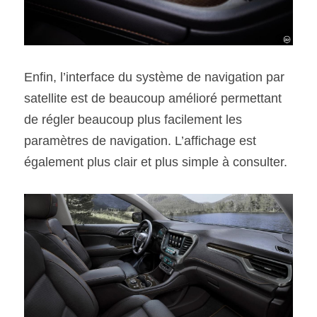
Enfin, l’interface du système de navigation par 
satellite est de beaucoup amélioré permettant 
de régler beaucoup plus facilement les 
paramètres de navigation. L’affichage est 
également plus clair et plus simple à consulter.