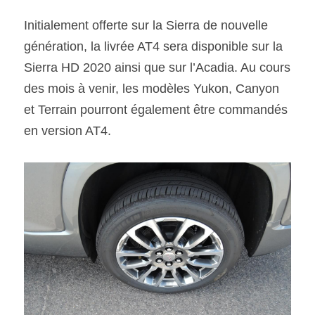
Initialement offerte sur la Sierra de nouvelle 
génération, la livrée AT4 sera disponible sur la 
Sierra HD 2020 ainsi que sur l’Acadia. Au cours 
des mois à venir, les modèles Yukon, Canyon 
et Terrain pourront également être commandés 
en version AT4.