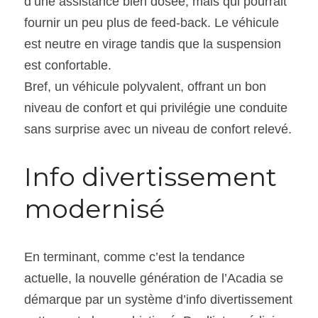
d’une assistance bien dosée, mais qui pourrait 
fournir un peu plus de feed-back. Le véhicule 
est neutre en virage tandis que la suspension 
est confortable.
Bref, un véhicule polyvalent, offrant un bon 
niveau de confort et qui privilégie une conduite 
sans surprise avec un niveau de confort relevé.
Info divertissement 
modernisé
En terminant, comme c’est la tendance 
actuelle, la nouvelle génération de l’Acadia se 
démarque par un système d’info divertissement 