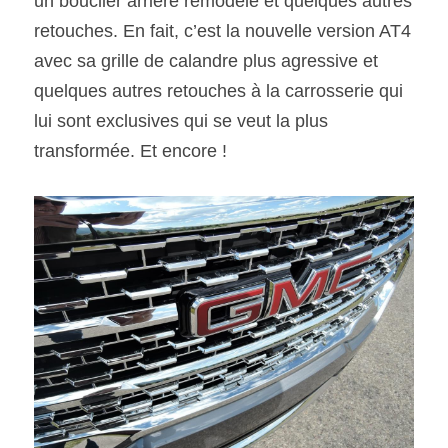
un bouclier arrière remodelé et quelques autres 
retouches. En fait, c’est la nouvelle version AT4 
avec sa grille de calandre plus agressive et 
quelques autres retouches à la carrosserie qui 
lui sont exclusives qui se veut la plus 
transformée. Et encore !