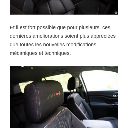
Et il est fort possible que pour plusieurs, ces 
dernières améliorations soient plus appréciées 
que toutes les nouvelles modifications 
mécaniques et techniques.