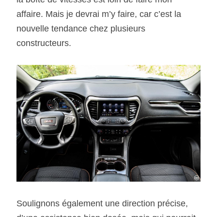
affaire. Mais je devrai m’y faire, car c’est la 
nouvelle tendance chez plusieurs 
constructeurs.
Soulignons également une direction précise, 