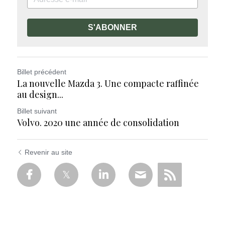
S'ABONNER
Billet précédent
La nouvelle Mazda 3. Une compacte raffinée
au design...
Billet suivant
Volvo. 2020 une année de consolidation
Revenir au site