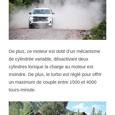
De plus, ce moteur est doté d’un mécanisme 
de cylindrée variable, désactivant deux 
cylindres lorsque la charge au moteur est 
moindre. De plus, le turbo est réglé pour offrir 
un maximum de couple entre 1500 et 4000 
tours-minute.