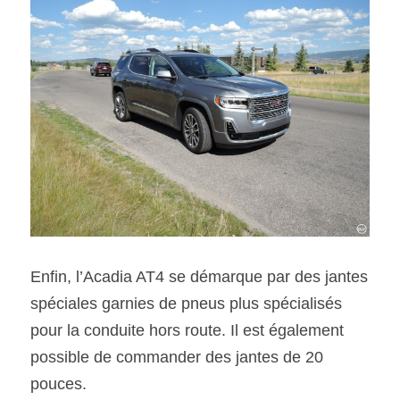
Enfin, l’Acadia AT4 se démarque par des jantes 
spéciales garnies de pneus plus spécialisés 
pour la conduite hors route. Il est également 
possible de commander des jantes de 20 
pouces.