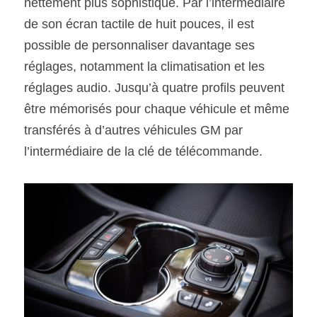
nettement plus sophistiqué. Par l’intermédiaire 
de son écran tactile de huit pouces, il est 
possible de personnaliser davantage ses 
réglages, notamment la climatisation et les 
réglages audio. Jusqu’à quatre profils peuvent 
être mémorisés pour chaque véhicule et même 
transférés à d’autres véhicules GM par 
l’intermédiaire de la clé de télécommande.