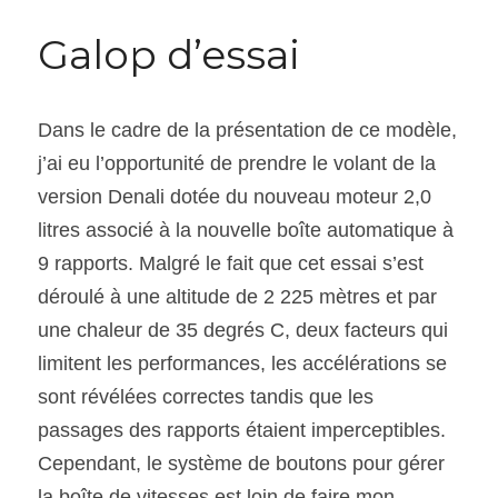
Galop d’essai
Dans le cadre de la présentation de ce modèle, 
j’ai eu l’opportunité de prendre le volant de la 
version Denali dotée du nouveau moteur 2,0 
litres associé à la nouvelle boîte automatique à 
9 rapports. Malgré le fait que cet essai s’est 
déroulé à une altitude de 2 225 mètres et par 
une chaleur de 35 degrés C, deux facteurs qui 
limitent les performances, les accélérations se 
sont révélées correctes tandis que les 
passages des rapports étaient imperceptibles. 
Cependant, le système de boutons pour gérer 
la boîte de vitesses est loin de faire mon 