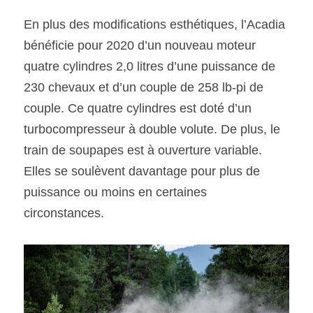
En plus des modifications esthétiques, l’Acadia 
bénéficie pour 2020 d’un nouveau moteur 
quatre cylindres 2,0 litres d’une puissance de 
230 chevaux et d’un couple de 258 lb-pi de 
couple. Ce quatre cylindres est doté d’un 
turbocompresseur à double volute. De plus, le 
train de soupapes est à ouverture variable. 
Elles se soulèvent davantage pour plus de 
puissance ou moins en certaines 
circonstances.