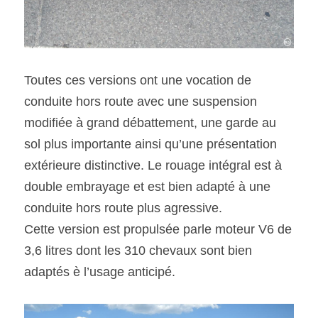
Toutes ces versions ont une vocation de 
conduite hors route avec une suspension 
modifiée à grand débattement, une garde au 
sol plus importante ainsi qu’une présentation 
extérieure distinctive. Le rouage intégral est à 
double embrayage et est bien adapté à une 
conduite hors route plus agressive.
Cette version est propulsée parle moteur V6 de 
3,6 litres dont les 310 chevaux sont bien 
adaptés è l’usage anticipé.