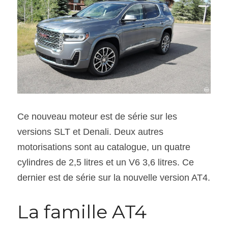
Ce nouveau moteur est de série sur les 
versions SLT et Denali. Deux autres 
motorisations sont au catalogue, un quatre 
cylindres de 2,5 litres et un V6 3,6 litres. Ce 
dernier est de série sur la nouvelle version AT4.
La famille AT4