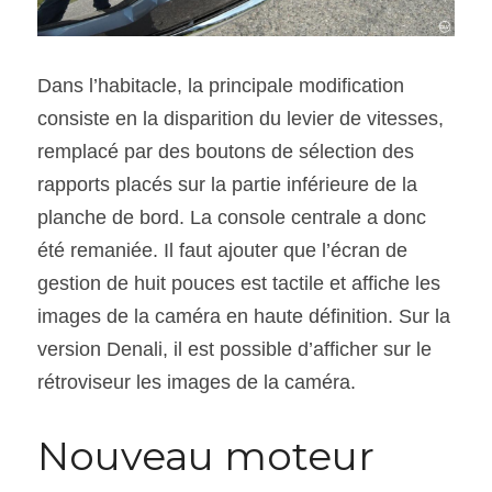
Dans l’habitacle, la principale modification 
consiste en la disparition du levier de vitesses, 
remplacé par des boutons de sélection des 
rapports placés sur la partie inférieure de la 
planche de bord. La console centrale a donc 
été remaniée. Il faut ajouter que l’écran de 
gestion de huit pouces est tactile et affiche les 
images de la caméra en haute définition. Sur la 
version Denali, il est possible d’afficher sur le 
rétroviseur les images de la caméra.
Nouveau moteur