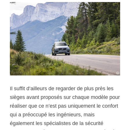
Il suffit d’ailleurs de regarder de plus près les 
sièges avant proposés sur chaque modèle pour 
réaliser que ce n’est pas uniquement le confort 
qui a préoccupé les ingénieurs, mais 
également les spécialistes de la sécurité 