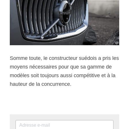
Somme toute, le constructeur suédois a pris les 
moyens nécessaires pour que sa gamme de 
modèles soit toujours aussi compétitive et à la 
hauteur de la concurrence.