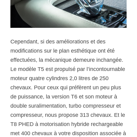
Cependant, si des améliorations et des 
modifications sur le plan esthétique ont été 
effectuées, la mécanique demeure inchangée. 
Le modèle T5 est propulsé par l’incontournable 
moteur quatre cylindres 2,0 litres de 250 
chevaux. Pour ceux qui préfèrent un peu plus 
de puissance, la version T6 et son moteur à 
double suralimentation, turbo compresseur et 
compresseur, nous propose 313 chevaux. Et le 
T8 PHED à motorisation hybride rechargeable 
met 400 chevaux à votre disposition associée à 