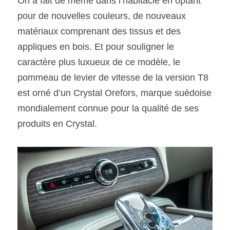
On a fait de même dans l’habitacle en optant 
pour de nouvelles couleurs, de nouveaux 
matériaux comprenant des tissus et des 
appliques en bois. Et pour souligner le 
caractère plus luxueux de ce modèle, le 
pommeau de levier de vitesse de la version T8 
est orné d’un Crystal Orefors, marque suédoise 
mondialement connue pour la qualité de ses 
produits en Crystal.