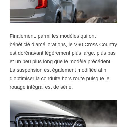
Finalement, parmi les modèles qui ont 
bénéficié d’améliorations, le V60 Cross Country 
est dorénavant légèrement plus large, plus bas 
et un peu plus long que le modèle précédent. 
La suspension est également modifiée afin 
d’optimiser la conduite hors route puisque le 
rouage intégral est de série.