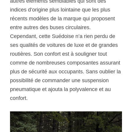
autres éléments semblables qui sont des 
indices d’origine plus lointaine que les plus 
récents modèles de la marque qui proposent 
entre autres des buses circulaires.
Cependant, cette Suédoise n’a rien perdu de 
ses qualités de voitures de luxe et de grandes 
routières. Son confort est à souligner tout 
comme de nombreuses composantes assurant 
plus de sécurité aux occupants. Sans oublier la 
possibilité de commander une suspension 
pneumatique et ajouta la polyvalence et au 
confort.