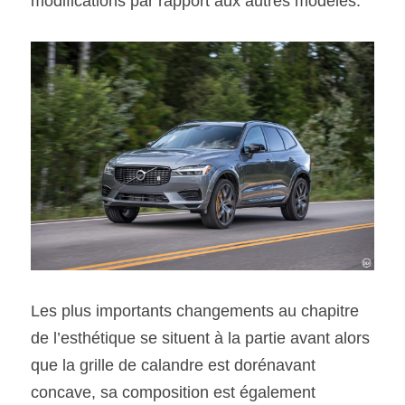
modifications par rapport aux autres modèles.
Les plus importants changements au chapitre 
de l’esthétique se situent à la partie avant alors 
que la grille de calandre est dorénavant 
concave, sa composition est également 