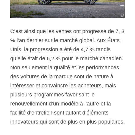
C’est ainsi que les ventes ont progressé de 7, 3 
% l’an dernier sur le marché global. Aux États-
Unis, la progression a été de 4,7 % tandis 
qu’elle était de 6,2 % pour le marché canadien. 
Non seulement la qualité et les performances 
des voitures de la marque sont de nature à 
intéresser et convaincre les acheteurs, mais 
plusieurs programmes favorisant le 
renouvellement d’un modèle à l’autre et la 
facilité d’entretien sont autant d’éléments 
innovateurs qui sont de plus en plus populaires.