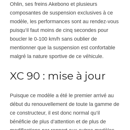
Ohlin, ses freins Akebono et plusieurs 
composantes de suspension exclusives à ce 
modèle, les performances sont au rendez-vous 
puisqu’il faut moins de cinq secondes pour 
boucler le 0-100 km/h sans oublier de 
mentionner que la suspension est confortable 
malgré la nature sportive de ce véhicule.
XC 90 : mise à jour
Puisque ce modèle a été le premier arrivé au 
début du renouvellement de toute la gamme de 
ce constructeur, il est donc normal qu’il 
bénéficie de plus d’attention et de plus de 