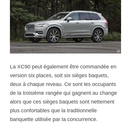
La XC90 peut également être commandée en 
version six places, soit six sièges baquets, 
deux à chaque niveau. Ce sont les occupants 
de la troisième rangée qui gagnent au change 
alors que ces sièges baquets sont nettement 
plus confortables que la traditionnelle 
banquette utilisée par la concurrence.