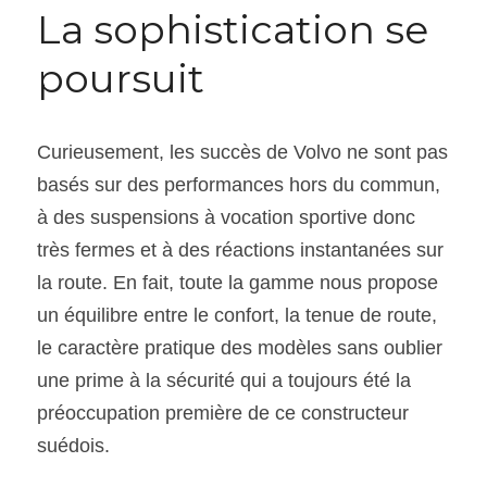
La sophistication se 
poursuit
Curieusement, les succès de Volvo ne sont pas 
basés sur des performances hors du commun, 
à des suspensions à vocation sportive donc 
très fermes et à des réactions instantanées sur 
la route. En fait, toute la gamme nous propose 
un équilibre entre le confort, la tenue de route, 
le caractère pratique des modèles sans oublier 
une prime à la sécurité qui a toujours été la 
préoccupation première de ce constructeur 
suédois.