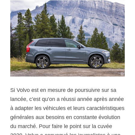
Si Volvo est en mesure de poursuivre sur sa 
lancée, c’est qu’on a réussi année après année 
à adapter les véhicules et leurs caractéristiques 
générales aux besoins en constante évolution 
du marché. Pour faire le point sur la cuvée 