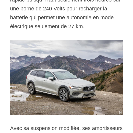
une borne de 240 Volts pour recharger la 
batterie qui permet une autonomie en mode 
électrique seulement de 27 km.
Avec sa suspension modifiée, ses amortisseurs 