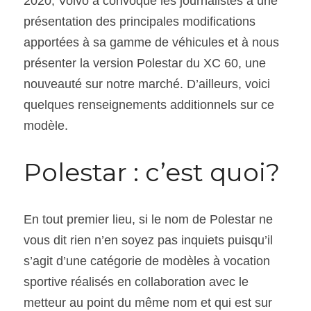
2020, Volvo a convoqué les journalistes à une 
présentation des principales modifications 
apportées à sa gamme de véhicules et à nous 
présenter la version Polestar du XC 60, une 
nouveauté sur notre marché. D’ailleurs, voici 
quelques renseignements additionnels sur ce 
modèle.
Polestar : c’est quoi?
En tout premier lieu, si le nom de Polestar ne 
vous dit rien n’en soyez pas inquiets puisqu’il 
s’agit d’une catégorie de modèles à vocation 
sportive réalisés en collaboration avec le 
metteur au point du même nom et qui est sur 