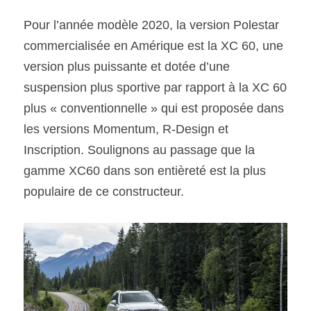
Pour l’année modèle 2020, la version Polestar 
commercialisée en Amérique est la XC 60, une 
version plus puissante et dotée d’une 
suspension plus sportive par rapport à la XC 60 
plus « conventionnelle » qui est proposée dans 
les versions Momentum, R-Design et 
Inscription. Soulignons au passage que la 
gamme XC60 dans son entièreté est la plus 
populaire de ce constructeur.