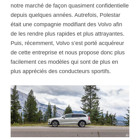
notre marché de façon quasiment confidentielle 
depuis quelques années. Autrefois, Polestar 
était une compagnie modifiant des Volvo afin 
de les rendre plus rapides et plus attrayantes. 
Puis, récemment, Volvo s’est porté acquéreur 
de cette entreprise et nous propose donc plus 
facilement ces modèles qui sont de plus en 
plus appréciés des conducteurs sportifs.