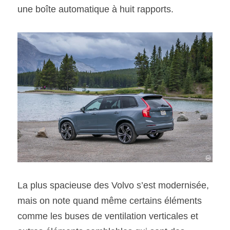
une boîte automatique à huit rapports.
La plus spacieuse des Volvo s’est modernisée, 
mais on note quand même certains éléments 
comme les buses de ventilation verticales et 