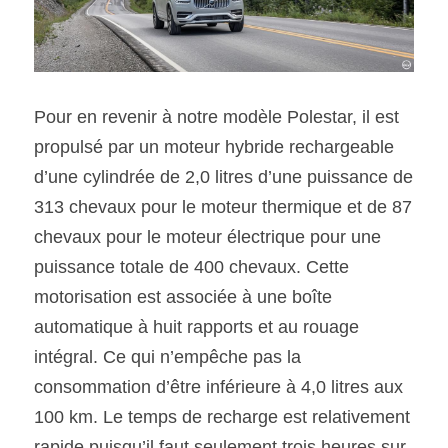
Pour en revenir à notre modèle Polestar, il est 
propulsé par un moteur hybride rechargeable 
d’une cylindrée de 2,0 litres d’une puissance de 
313 chevaux pour le moteur thermique et de 87 
chevaux pour le moteur électrique pour une 
puissance totale de 400 chevaux. Cette 
motorisation est associée à une boîte 
automatique à huit rapports et au rouage 
intégral. Ce qui n’empêche pas la 
consommation d’être inférieure à 4,0 litres aux 
100 km. Le temps de recharge est relativement 
rapide puisqu’il faut seulement trois heures sur 