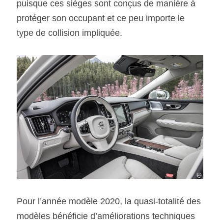
puisque ces sièges sont conçus de manière à 
protéger son occupant et ce peu importe le 
type de collision impliquée.
Pour l’année modèle 2020, la quasi-totalité des 
modèles bénéficie d’améliorations techniques 