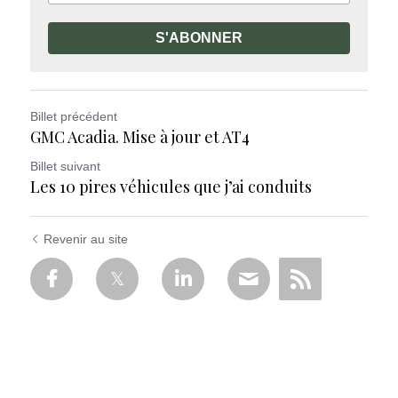
S'ABONNER
Billet précédent
GMC Acadia. Mise à jour et AT4
Billet suivant
Les 10 pires véhicules que j’ai conduits
Revenir au site