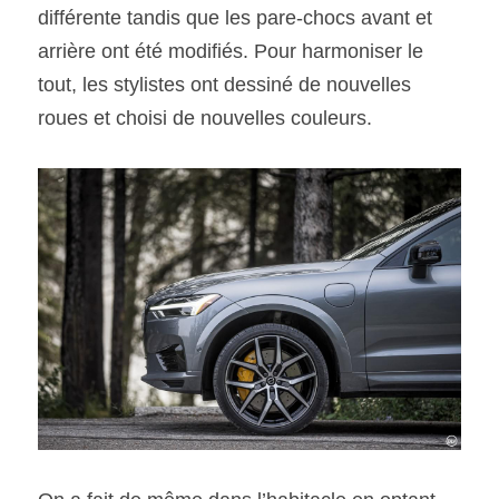
différente tandis que les pare-chocs avant et 
arrière ont été modifiés. Pour harmoniser le 
tout, les stylistes ont dessiné de nouvelles 
roues et choisi de nouvelles couleurs.