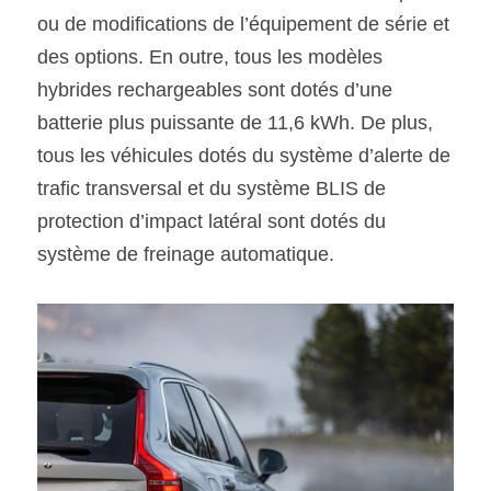
ou de modifications de l’équipement de série et 
des options. En outre, tous les modèles 
hybrides rechargeables sont dotés d’une 
batterie plus puissante de 11,6 kWh. De plus, 
tous les véhicules dotés du système d’alerte de 
trafic transversal et du système BLIS de 
protection d’impact latéral sont dotés du 
système de freinage automatique.