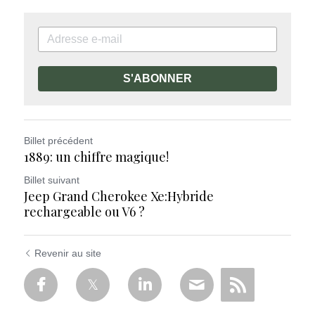
S'ABONNER
Billet précédent
1889: un chiffre magique!
Billet suivant
Jeep Grand Cherokee Xe:Hybride
rechargeable ou V6 ?
Revenir au site