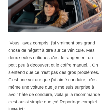
 Vous l'avez compris, j'ai vraiment pas grand 
chose de négatif à dire sur ce véhicule. Mes 
deux seules critiques c'est le rangement un 
petit peu à découvert et le coffre manuel... On 
s'entend que ce n'est pas des gros problèmes. 
C'est une voiture que j'ai aimé conduire,  c'est 
même une voiture que je me suis surprise à 
avoir hâte de conduire, voilà je la recommande 
c'est aussi simple que ça! Reportage complet 
juste ici : 