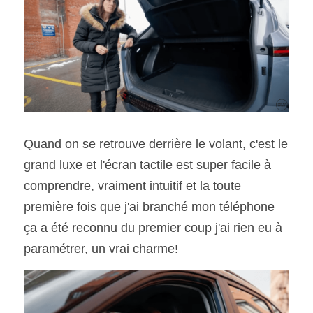
Quand on se retrouve derrière le volant, c'est le 
grand luxe et l'écran tactile est super facile à 
comprendre, vraiment intuitif et la toute 
première fois que j'ai branché mon téléphone 
ça a été reconnu du premier coup j'ai rien eu à 
paramétrer, un vrai charme!