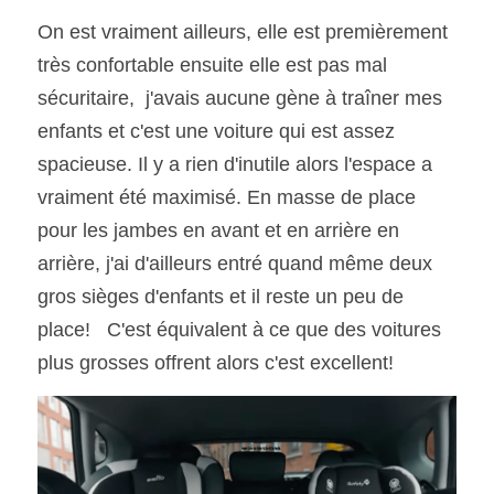
On est vraiment ailleurs, elle est premièrement 
très confortable ensuite elle est pas mal 
sécuritaire,  j'avais aucune gène à traîner mes 
enfants et c'est une voiture qui est assez 
spacieuse. Il y a rien d'inutile alors l'espace a 
vraiment été maximisé. En masse de place 
pour les jambes en avant et en arrière en 
arrière, j'ai d'ailleurs entré quand même deux 
gros sièges d'enfants et il reste un peu de 
place!   C'est équivalent à ce que des voitures 
plus grosses offrent alors c'est excellent! 