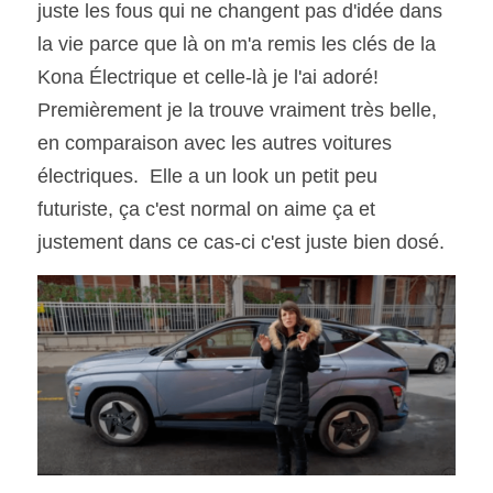
juste les fous qui ne changent pas d'idée dans 
la vie parce que là on m'a remis les clés de la 
SOUMISSION RAPIDE
Kona Électrique et celle-là je l'ai adoré!  
ASSURANCE
Premièrement je la trouve vraiment très belle, 
en comparaison avec les autres voitures 
électriques.  Elle a un look un petit peu 
futuriste, ça c'est normal on aime ça et 
justement dans ce cas-ci c'est juste bien dosé. 