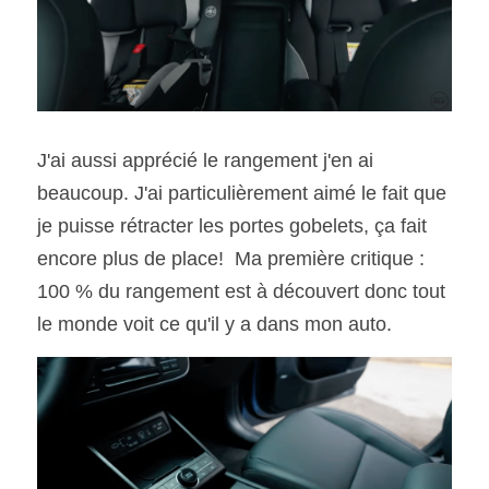
J'ai aussi apprécié le rangement j'en ai 
beaucoup. J'ai particulièrement aimé le fait que 
je puisse rétracter les portes gobelets, ça fait 
encore plus de place!  Ma première critique : 
100 % du rangement est à découvert donc tout 
le monde voit ce qu'il y a dans mon auto.