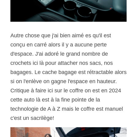
Autre chose que j'ai bien aimé es qu'il est 
conçu en carré alors il y a aucune perte 
d'espace. J'ai adoré le grand nombre de 
crochets ici là pour attacher nos sacs, nos 
bagages. Le cache bagage est rétractable alors 
si on l'enlève on gagne l'espace en hauteur. 
Critique à faire ici sur le coffre on est en 2024 
cette auto là est à la fine pointe de la 
technologie de A à Z mais le coffre est manuel 
c'est un sacrilège!