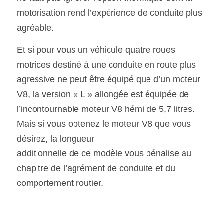
motorisation rend l’expérience de conduite plus 
agréable.
Et si pour vous un véhicule quatre roues 
motrices destiné à une conduite en route plus 
agressive ne peut être équipé que d’un moteur 
V8, la version « L » allongée est équipée de 
l’incontournable moteur V8 hémi de 5,7 litres. 
Mais si vous obtenez le moteur V8 que vous 
désirez, la longueur
additionnelle de ce modèle vous pénalise au 
chapitre de l’agrément de conduite et du 
comportement routier.