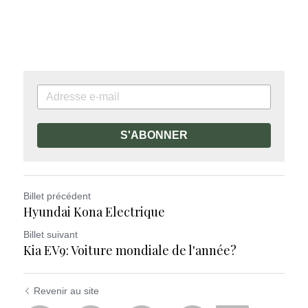
S'ABONNER
Billet précédent
Hyundai Kona Electrique
Billet suivant
Kia EV9: Voiture mondiale de l'année?
Revenir au site