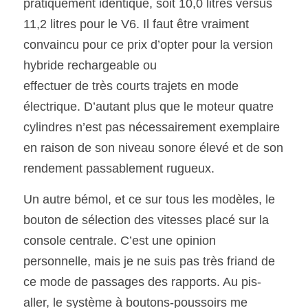
pratiquement identique, soit 10,0 litres versus 
11,2 litres pour le V6. Il faut être vraiment 
convaincu pour ce prix d’opter pour la version 
hybride rechargeable ou
effectuer de très courts trajets en mode 
électrique. D’autant plus que le moteur quatre 
cylindres n’est pas nécessairement exemplaire 
en raison de son niveau sonore élevé et de son 
rendement passablement rugueux.
Un autre bémol, et ce sur tous les modèles, le 
bouton de sélection des vitesses placé sur la 
console centrale. C’est une opinion 
personnelle, mais je ne suis pas très friand de 
ce mode de passages des rapports. Au pis-
aller, le système à boutons-poussoirs me 