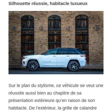
Silhouette réussie, habitacle luxueux
Sur le plan du stylisme, ce véhicule se veut une 
réussite aussi bien au chapitre de sa 
présentation extérieure qu’en raison de son 
habitacle. De l’extérieur, la grille de calandre 