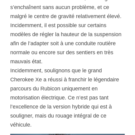
s’enchaînent sans aucun problème, et ce 
malgré le centre de gravité relativement élevé. 
Incidemment, il est possible sur certains 
modèles de régler la hauteur de la suspension 
afin de l’adapter soit à une conduite routière 
normale ou encore sur des sentiers en très 
mauvais état.
Incidemment, soulignons que le grand 
Cherokee Xe a réussi à franchir le légendaire 
parcours du Rubicon uniquement en 
motorisation électrique. Ce n’est pas tant 
l’excellence de la version hybride qui est à 
souligner, mais du rouage intégral de ce 
véhicule.