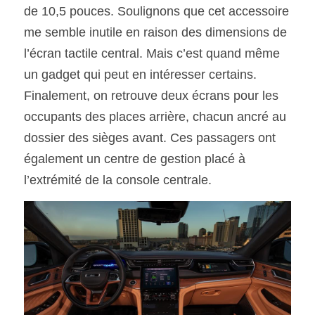
de 10,5 pouces. Soulignons que cet accessoire 
me semble inutile en raison des dimensions de 
l’écran tactile central. Mais c’est quand même 
un gadget qui peut en intéresser certains. 
Finalement, on retrouve deux écrans pour les 
occupants des places arrière, chacun ancré au 
dossier des sièges avant. Ces passagers ont 
également un centre de gestion placé à 
l’extrémité de la console centrale.