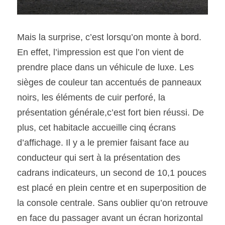
Mais la surprise, c’est lorsqu’on monte à bord. 
En effet, l’impression est que l’on vient de 
prendre place dans un véhicule de luxe. Les 
sièges de couleur tan accentués de panneaux 
noirs, les éléments de cuir perforé, la 
présentation générale,c’est fort bien réussi. De 
plus, cet habitacle accueille cinq écrans 
d’affichage. Il y a le premier faisant face au 
conducteur qui sert à la présentation des 
cadrans indicateurs, un second de 10,1 pouces 
est placé en plein centre et en superposition de 
la console centrale. Sans oublier qu’on retrouve 
en face du passager avant un écran horizontal 