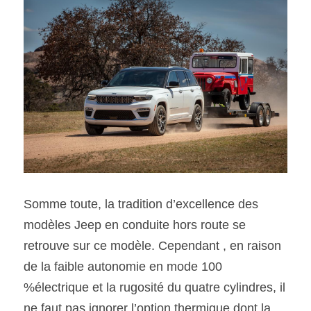
Somme toute, la tradition d’excellence des 
modèles Jeep en conduite hors route se 
retrouve sur ce modèle. Cependant , en raison 
de la faible autonomie en mode 100 
%électrique et la rugosité du quatre cylindres, il 
ne faut pas ignorer l’option thermique dont la 