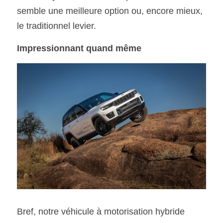
semble une meilleure option ou, encore mieux, 
le traditionnel levier.
Impressionnant quand même
Bref, notre véhicule à motorisation hybride 