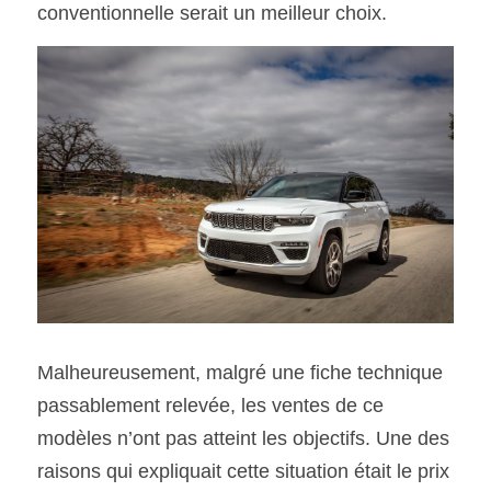
conventionnelle serait un meilleur choix.
Malheureusement, malgré une fiche technique 
passablement relevée, les ventes de ce 
modèles n’ont pas atteint les objectifs. Une des 
raisons qui expliquait cette situation était le prix 