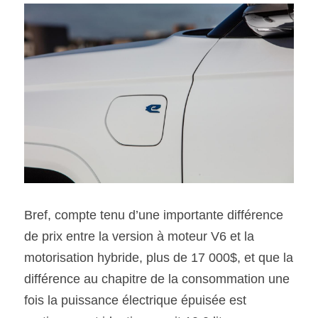
Bref, compte tenu d’une importante différence 
de prix entre la version à moteur V6 et la 
motorisation hybride, plus de 17 000$, et que la 
différence au chapitre de la consommation une 
fois la puissance électrique épuisée est 