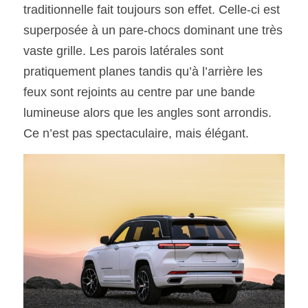
traditionnelle fait toujours son effet. Celle-ci est 
superposée à un pare-chocs dominant une très 
vaste grille. Les parois latérales sont 
pratiquement planes tandis qu’à l’arrière les 
feux sont rejoints au centre par une bande 
lumineuse alors que les angles sont arrondis. 
Ce n’est pas spectaculaire, mais élégant.