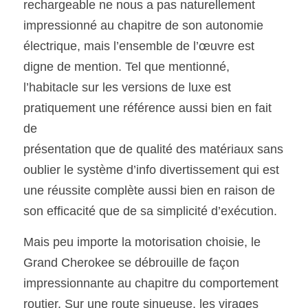
rechargeable ne nous a pas naturellement 
impressionné au chapitre de son autonomie 
électrique, mais l’ensemble de l’œuvre est 
digne de mention. Tel que mentionné, 
l’habitacle sur les versions de luxe est 
pratiquement une référence aussi bien en fait 
de
présentation que de qualité des matériaux sans 
oublier le système d’info divertissement qui est 
une réussite complète aussi bien en raison de 
son efficacité que de sa simplicité d’exécution. 
Mais peu importe la motorisation choisie, le 
Grand Cherokee se débrouille de façon 
impressionnante au chapitre du comportement 
routier. Sur une route sinueuse, les virages 