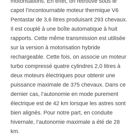
motorisations. En effet, on retrouve sous le 
capot l’incontournable moteur thermique V6 
Pentastar de 3,6 litres produisant 293 chevaux. 
Il est couplé à une boîte automatique à huit 
rapports. Cette même transmission est utilisée 
sur la version à motorisation hybride 
rechargeable. Cette fois, on associe un moteur 
turbo compressé quatre cylindres 2,0 litres à 
deux moteurs électriques pour obtenir une 
puissance maximale de 375 chevaux. Dans ce 
dernier cas, l’autonomie en mode purement 
électrique est de 42 km lorsque les astres sont 
bien alignés. Pour notre part, en conduite
hivernale, l’autonomie maximale a été de 28 
km.