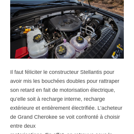
Il faut féliciter le constructeur Stellantis pour 
avoir mis les bouchées doubles pour rattraper 
son retard en fait de motorisation électrique, 
qu’elle soit à recharge interne, recharge 
extérieure et entièrement électrifiée. L’acheteur 
de Grand Cherokee se voit confronté à choisir 
entre deux