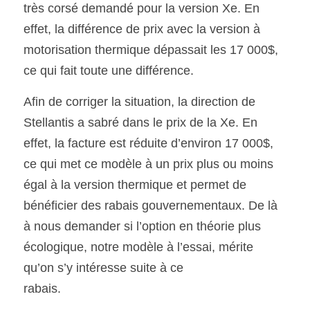
très corsé demandé pour la version Xe. En 
effet, la différence de prix avec la version à 
motorisation thermique dépassait les 17 000$, 
ce qui fait toute une différence. 
Afin de corriger la situation, la direction de 
Stellantis a sabré dans le prix de la Xe. En 
effet, la facture est réduite d’environ 17 000$, 
ce qui met ce modèle à un prix plus ou moins 
égal à la version thermique et permet de 
bénéficier des rabais gouvernementaux. De là 
à nous demander si l’option en théorie plus 
écologique, notre modèle à l’essai, mérite 
qu’on s’y intéresse suite à ce
rabais.