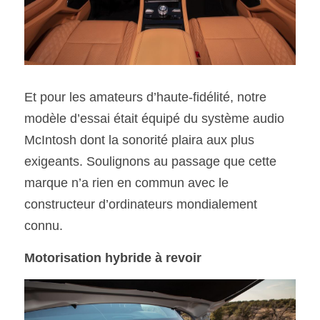
Et pour les amateurs d’haute-fidélité, notre 
modèle d’essai était équipé du système audio 
McIntosh dont la sonorité plaira aux plus 
exigeants. Soulignons au passage que cette 
marque n’a rien en commun avec le 
constructeur d’ordinateurs mondialement 
connu.
Motorisation hybride à revoir