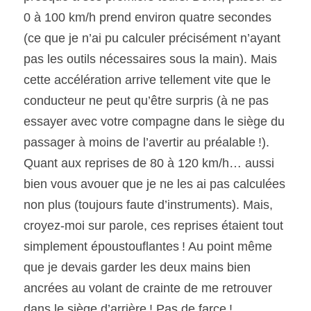
0 à 100 km/h prend environ quatre secondes 
(ce que je n’ai pu calculer précisément n’ayant 
pas les outils nécessaires sous la main). Mais 
cette accélération arrive tellement vite que le 
conducteur ne peut qu’être surpris (à ne pas 
essayer avec votre compagne dans le siège du 
passager à moins de l’avertir au préalable !). 
Quant aux reprises de 80 à 120 km/h… aussi 
bien vous avouer que je ne les ai pas calculées 
non plus (toujours faute d’instruments). Mais, 
croyez-moi sur parole, ces reprises étaient tout 
simplement époustouflantes ! Au point même 
que je devais garder les deux mains bien 
ancrées au volant de crainte de me retrouver 
dans le siège d’arrière ! Pas de farce ! 