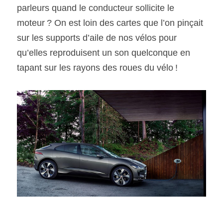
parleurs quand le conducteur sollicite le 
moteur ? On est loin des cartes que l’on pinçait 
sur les supports d’aile de nos vélos pour 
qu’elles reproduisent un son quelconque en 
tapant sur les rayons des roues du vélo !