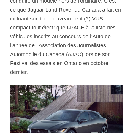
conduire un modèle hors de l’ordinaire. C’est 
ce que Jaguar Land Rover du Canada a fait en 
incluant son tout nouveau petit (?) VUS 
compact tout électrique I-PACE à la liste des 
véhicules inscrits au concours de l’Auto de 
l’année de l’Association des Journalistes 
Automobile du Canada (AJAC) lors de son 
Festival des essais en Ontario en octobre 
dernier.