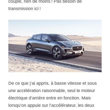
couple, rien de moins ! Pas besoin de 
transmission ici !
De ce que j’ai appris, à basse vitesse et sous 
une accélération raisonnable, seul le moteur 
électrique d’arrière entre en fonction. Mais 
lorsqu’on appuie sur l’accélérateur, les deux 