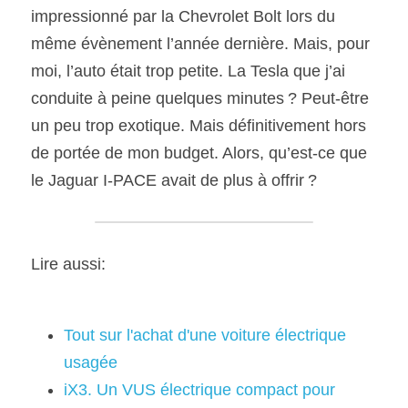
impressionné par la Chevrolet Bolt lors du 
même évènement l’année dernière. Mais, pour 
moi, l’auto était trop petite. La Tesla que j’ai 
conduite à peine quelques minutes ? Peut-être 
un peu trop exotique. Mais définitivement hors 
de portée de mon budget. Alors, qu’est-ce que 
le Jaguar I-PACE avait de plus à offrir ?
Lire aussi:
Tout sur l'achat d'une voiture électrique 
usagée
iX3. Un VUS électrique compact pour 