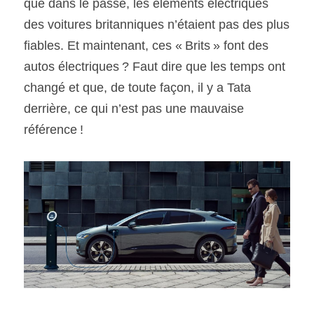
que dans le passé, les éléments électriques 
des voitures britanniques n’étaient pas des plus 
fiables. Et maintenant, ces « Brits » font des 
autos électriques ? Faut dire que les temps ont 
changé et que, de toute façon, il y a Tata 
derrière, ce qui n’est pas une mauvaise 
référence !