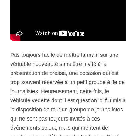
SOUMISSION RAPIDE
ASSURANCE
Pas toujours facile de mettre la main sur une 
véritable nouveauté sans être invité à la 
présentation de presse, une occasion qui est 
trop souvent réservée à un petit groupe élite de 
journalistes. Heureusement, cette fois, le 
véhicule vedette dont il est question ici fut mis à 
la disposition de tout un groupe de journalistes 
qui ne sont pas toujours invités à ces 
évènements select, mais qui méritent de 