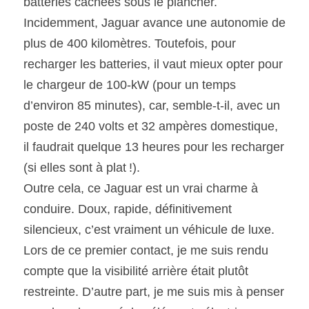
batteries cachées sous le plancher. 
Incidemment, Jaguar avance une autonomie de 
plus de 400 kilomètres. Toutefois, pour 
recharger les batteries, il vaut mieux opter pour 
le chargeur de 100-kW (pour un temps 
d’environ 85 minutes), car, semble-t-il, avec un 
poste de 240 volts et 32 ampères domestique, 
il faudrait quelque 13 heures pour les recharger 
(si elles sont à plat !).
Outre cela, ce Jaguar est un vrai charme à 
conduire. Doux, rapide, définitivement 
silencieux, c’est vraiment un véhicule de luxe. 
Lors de ce premier contact, je me suis rendu 
compte que la visibilité arrière était plutôt 
restreinte. D’autre part, je me suis mis à penser 