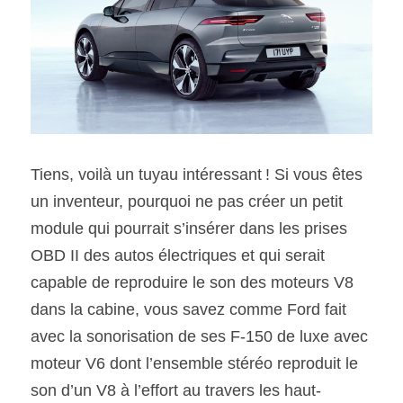
Tiens, voilà un tuyau intéressant ! Si vous êtes 
un inventeur, pourquoi ne pas créer un petit 
module qui pourrait s’insérer dans les prises 
OBD II des autos électriques et qui serait 
capable de reproduire le son des moteurs V8 
dans la cabine, vous savez comme Ford fait 
avec la sonorisation de ses F-150 de luxe avec 
moteur V6 dont l’ensemble stéréo reproduit le 
son d’un V8 à l’effort au travers les haut-