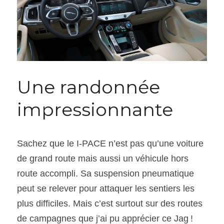
Une randonnée 
impressionnante
Sachez que le I-PACE n’est pas qu’une voiture 
de grand route mais aussi un véhicule hors 
route accompli. Sa suspension pneumatique 
peut se relever pour attaquer les sentiers les 
plus difficiles. Mais c’est surtout sur des routes 
de campagnes que j’ai pu apprécier ce Jag !