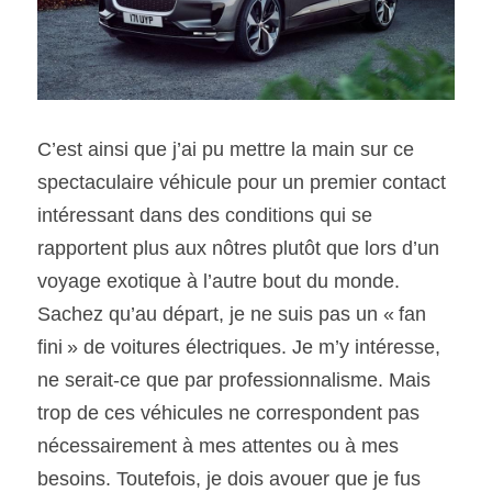
C’est ainsi que j’ai pu mettre la main sur ce 
spectaculaire véhicule pour un premier contact 
intéressant dans des conditions qui se 
rapportent plus aux nôtres plutôt que lors d’un 
voyage exotique à l’autre bout du monde. 
Sachez qu’au départ, je ne suis pas un « fan 
fini » de voitures électriques. Je m’y intéresse, 
ne serait-ce que par professionnalisme. Mais 
trop de ces véhicules ne correspondent pas 
nécessairement à mes attentes ou à mes 
besoins. Toutefois, je dois avouer que je fus 