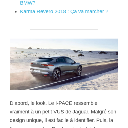
BMW?
Karma Revero 2018 : Ça va marcher ?
D’abord, le look. Le I-PACE ressemble 
vraiment à un petit VUS de Jaguar. Malgré son 
design unique, il est facile à identifier. Puis, la 