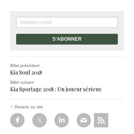
S'ABONNER
Billet précédent
Kia Soul 2018
Billet suivant
Kia Sportage 2018 : Un joueur sérieux
Revenir au site