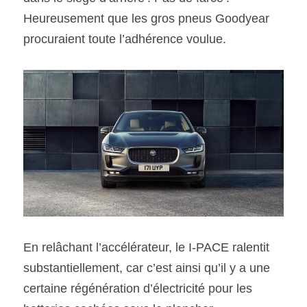
Heureusement que les gros pneus Goodyear 
procuraient toute l’adhérence voulue.
En relâchant l’accélérateur, le I-PACE ralentit 
substantiellement, car c’est ainsi qu’il y a une 
certaine régénération d’électricité pour les 