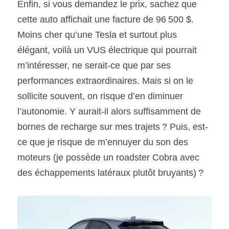
Enfin, si vous demandez le prix, sachez que 
cette auto affichait une facture de 96 500 $. 
Moins cher qu’une Tesla et surtout plus 
élégant, voilà un VUS électrique qui pourrait 
m’intéresser, ne serait-ce que par ses 
performances extraordinaires. Mais si on le 
sollicite souvent, on risque d’en diminuer 
l’autonomie. Y aurait-il alors suffisamment de 
bornes de recharge sur mes trajets ? Puis, est-
ce que je risque de m’ennuyer du son des 
moteurs (je possède un roadster Cobra avec 
des échappements latéraux plutôt bruyants) ?