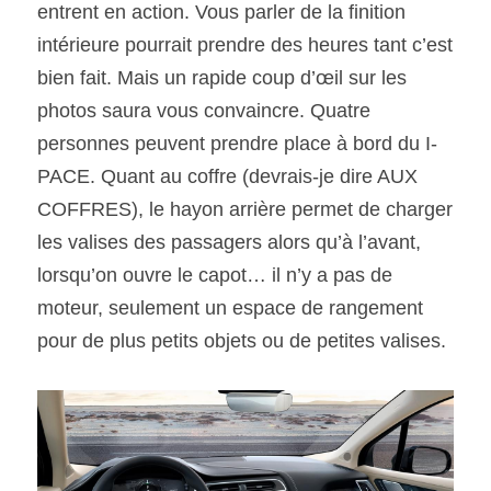
entrent en action. Vous parler de la finition 
intérieure pourrait prendre des heures tant c’est 
bien fait. Mais un rapide coup d’œil sur les 
photos saura vous convaincre. Quatre 
personnes peuvent prendre place à bord du I-
PACE. Quant au coffre (devrais-je dire AUX 
COFFRES), le hayon arrière permet de charger 
les valises des passagers alors qu’à l’avant, 
lorsqu’on ouvre le capot… il n’y a pas de 
moteur, seulement un espace de rangement 
pour de plus petits objets ou de petites valises.