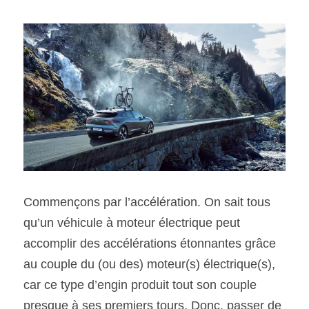
Commençons par l’accélération. On sait tous 
qu’un véhicule à moteur électrique peut 
accomplir des accélérations étonnantes grâce 
au couple du (ou des) moteur(s) électrique(s), 
car ce type d’engin produit tout son couple 
presque à ses premiers tours. Donc, passer de 