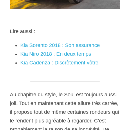
Lire aussi :
Kia Sorento 2018 : Son assurance
Kia Niro 2018 : En deux temps
Kia Cadenza : Discrètement vôtre
Au chapitre du style, le Soul est toujours aussi 
joli. Tout en maintenant cette allure très carrée, 
il propose tout de même certaines rondeurs qui 
le rendent plus agréable à regarder. C’est 
probablement la raison de sa longévité. De 