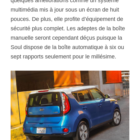
quelques améliorations comme un système 
multimédia mis à jour sous un écran de huit 
pouces. De plus, elle profite d’équipement de 
sécurité plus complet. Les adeptes de la boîte 
manuelle seront cependant déçus puisque la 
Soul dispose de la boîte automatique à six ou 
sept rapports seulement pour le millésime.