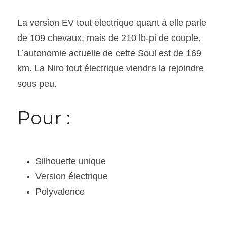
La version EV tout électrique quant à elle parle 
de 109 chevaux, mais de 210 lb-pi de couple. 
L’autonomie actuelle de cette Soul est de 169 
km. La Niro tout électrique viendra la rejoindre 
sous peu.
Pour :
Silhouette unique
Version électrique
Polyvalence