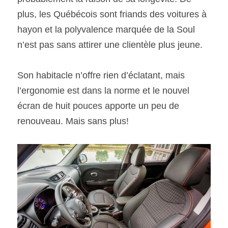
plus, les Québécois sont friands des voitures à 
hayon et la polyvalence marquée de la Soul 
n’est pas sans attirer une clientèle plus jeune.
Son habitacle n’offre rien d’éclatant, mais 
l’ergonomie est dans la norme et le nouvel 
écran de huit pouces apporte un peu de 
renouveau. Mais sans plus!