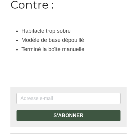
Contre :
Habitacle trop sobre
Modèle de base dépouillé
Terminé la boîte manuelle
S'ABONNER