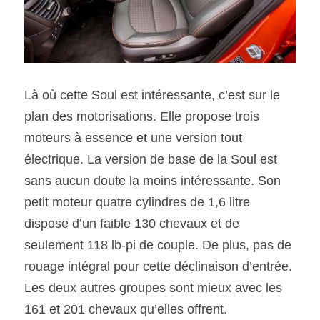
Là où cette Soul est intéressante, c’est sur le 
plan des motorisations. Elle propose trois 
moteurs à essence et une version tout 
électrique. La version de base de la Soul est 
sans aucun doute la moins intéressante. Son 
petit moteur quatre cylindres de 1,6 litre 
dispose d’un faible 130 chevaux et de 
seulement 118 lb-pi de couple. De plus, pas de 
rouage intégral pour cette déclinaison d’entrée. 
Les deux autres groupes sont mieux avec les 
161 et 201 chevaux qu’elles offrent.