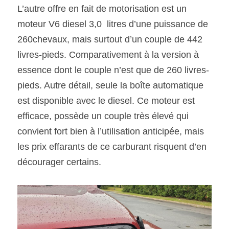
L’autre offre en fait de motorisation est un 
moteur V6 diesel 3,0  litres d’une puissance de 
260chevaux, mais surtout d’un couple de 442 
livres-pieds. Comparativement à la version à 
essence dont le couple n’est que de 260 livres-
pieds. Autre détail, seule la boîte automatique 
est disponible avec le diesel. Ce moteur est 
efficace, possède un couple très élevé qui 
convient fort bien à l’utilisation anticipée, mais 
les prix effarants de ce carburant risquent d’en 
décourager certains. 