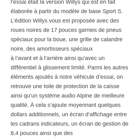
l’essai était la version Willys qui est en fait 
élaborée à partir du modèle de base Sport S. 
L’édition Willys vous est proposée avec des 
roues noires de 17 pouces garnies de pneus 
spéciaux pour la boue, une grille de calandre 
noire, des amortisseurs spéciaux
à l’avant et à l’arrière ainsi qu’avec un 
différentiel à glissement limité. Parmi les autres 
éléments ajoutés à notre véhicule d’essai, on 
retrouve une toile de protection de la caisse 
ainsi qu’un système audio Alpine de meilleure 
qualité. À cela s’ajoute moyennant quelques 
dollars additionnels, un écran d’affichage entre 
les cadrans indicateurs, un écran de gestion de 
8,4 pouces ainsi que des