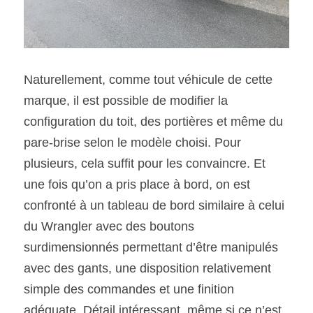
Naturellement, comme tout véhicule de cette 
marque, il est possible de modifier la 
configuration du toit, des portières et même du 
pare-brise selon le modèle choisi. Pour 
plusieurs, cela suffit pour les convaincre. Et 
une fois qu’on a pris place à bord, on est 
confronté à un tableau de bord similaire à celui 
du Wrangler avec des boutons 
surdimensionnés permettant d’être manipulés 
avec des gants, une disposition relativement 
simple des commandes et une finition 
adéquate. Détail intéressant, même si ce n’est 