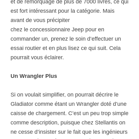
et de remorquage de plus de 7000 livres, ce qui 
est fort intéressant pour la catégorie. Mais 
avant de vous précipiter
chez le concessionnaire Jeep pour en 
commander un, prenez le soin d’effectuer un 
essai routier et en plus lisez ce qui suit. Cela 
pourrait vous éclairer. 
Un Wrangler Plus 
Si on voulait simplifier, on pourrait décrire le 
Gladiator comme étant un Wrangler doté d’une 
caisse de chargement. C’est un peu trop simple 
comme description, puisque chez Stellantis on 
ne cesse d’insister sur le fait que les ingénieurs 