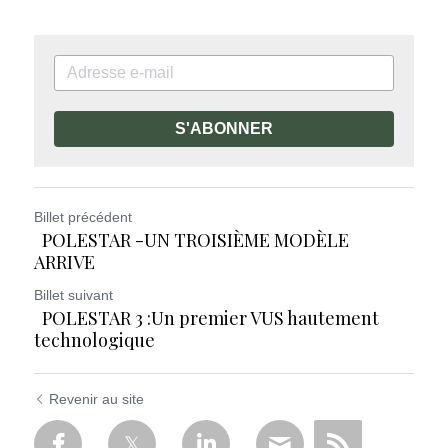
S'ABONNER
Billet précédent
POLESTAR -UN TROISIÈME MODÈLE
ARRIVE
Billet suivant
POLESTAR 3 :Un premier VUS hautement
technologique
Revenir au site