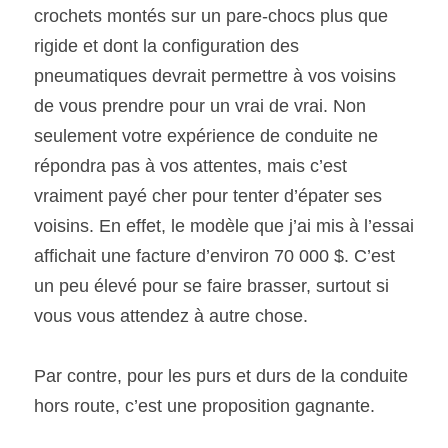
crochets montés sur un pare-chocs plus que 
rigide et dont la configuration des 
pneumatiques devrait permettre à vos voisins 
de vous prendre pour un vrai de vrai. Non 
seulement votre expérience de conduite ne 
répondra pas à vos attentes, mais c’est 
vraiment payé cher pour tenter d’épater ses 
voisins. En effet, le modèle que j’ai mis à l’essai 
affichait une facture d’environ 70 000 $. C’est 
un peu élevé pour se faire brasser, surtout si 
vous vous attendez à autre chose. 
Par contre, pour les purs et durs de la conduite 
hors route, c’est une proposition gagnante. 