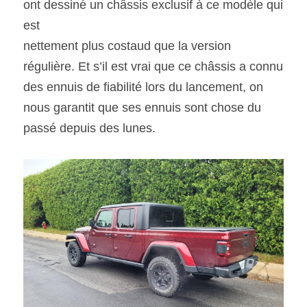
ont dessiné un châssis exclusif à ce modèle qui 
est
nettement plus costaud que la version 
régulière. Et s’il est vrai que ce châssis a connu 
des ennuis de fiabilité lors du lancement, on 
nous garantit que ses ennuis sont chose du 
passé depuis des lunes. 