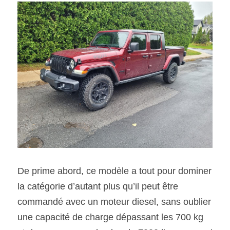
De prime abord, ce modèle a tout pour dominer 
la catégorie d’autant plus qu’il peut être 
commandé avec un moteur diesel, sans oublier 
une capacité de charge dépassant les 700 kg 