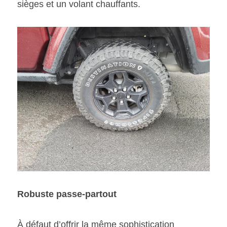
sièges et un volant chauffants. 
Robuste passe-partout 
À défaut d’offrir la même sophistication 