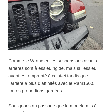
Comme le Wrangler, les suspensions avant et 
arrières sont à essieu rigide, mais si l’essieu 
avant est emprunté à celui-ci tandis que 
l’arrière a plus d’affinités avec le Ram1500, 
toutes proportions gardées. 
Soulignons au passage que le modèle mis à 