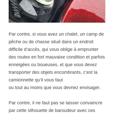
Par contre, si vous avez un chalet, un camp de 
pêche ou de chasse situé dans un endroit 
difficile d’accès, qui vous oblige à emprunter 
des routes en fort mauvaise condition et parfois 
enneigées ou boueuses, et que vous devez 
transporter des objets encombrants, c’est la 
camionnette qu’il vous faut
ou tout au moins que vous devriez envisager. 
Par contre, il ne faut pas se laisser convaincre 
par cette silhouette de baroudeur avec ces 