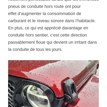
pneus de conduite hors route ont pour
effet d’augmenter la consommation de 
carburant et le niveau sonore dans l’habitacle. 
En plus, ce qui est apprécié davantage en 
conduite hors sentier, c’est cette direction 
passablement floue qui devient un irritant dans 
la conduite de tous les jours. 