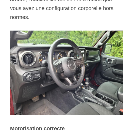
vous ayez une configuration corporelle hors 
normes.
Motorisation correcte 