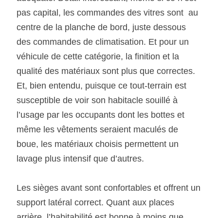
pas capital, les commandes des vitres sont  au 
centre de la planche de bord, juste dessous 
des commandes de climatisation. Et pour un 
véhicule de cette catégorie, la finition et la 
qualité des matériaux sont plus que correctes. 
Et, bien entendu, puisque ce tout-terrain est 
susceptible de voir son habitacle souillé à 
l’usage par les occupants dont les bottes et 
même les vêtements seraient maculés de 
boue, les matériaux choisis permettent un 
lavage plus intensif que d’autres. 
Les sièges avant sont confortables et offrent un 
support latéral correct. Quant aux places 
arrière, l’habitabilité est bonne à moins que 