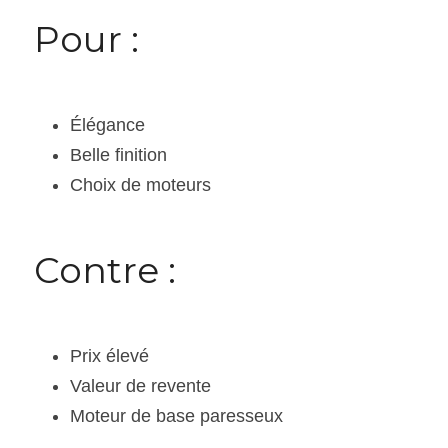
Pour :
Élégance
Belle finition
Choix de moteurs
Contre :
Prix élevé
Valeur de revente
Moteur de base paresseux