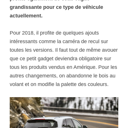
grandissante pour ce type de véhicule 
actuellement.
SOUMISSION RAPIDE
ASSURANCE
Pour 2018, il profite de quelques ajouts 
intéressants comme la caméra de recul sur 
toutes les versions. Il faut tout de même avouer 
que ce petit gadget deviendra obligatoire sur 
tous les produits vendus en Amérique. Pour les 
autres changements, on abandonne le bois au 
volant et on modifie la palette des couleurs.