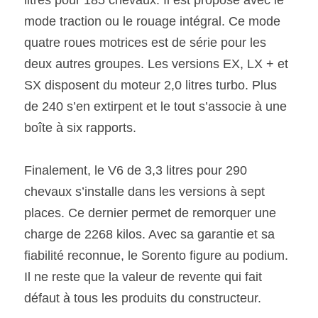
mode traction ou le rouage intégral. Ce mode 
quatre roues motrices est de série pour les 
deux autres groupes. Les versions EX, LX + et 
SX disposent du moteur 2,0 litres turbo. Plus 
de 240 s’en extirpent et le tout s’associe à une 
boîte à six rapports.
Finalement, le V6 de 3,3 litres pour 290 
chevaux s’installe dans les versions à sept 
places. Ce dernier permet de remorquer une 
charge de 2268 kilos. Avec sa garantie et sa 
fiabilité reconnue, le Sorento figure au podium. 
Il ne reste que la valeur de revente qui fait 
défaut à tous les produits du constructeur.