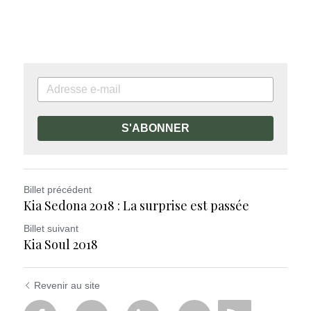
S'ABONNER
Billet précédent
Kia Sedona 2018 : La surprise est passée
Billet suivant
Kia Soul 2018
Revenir au site