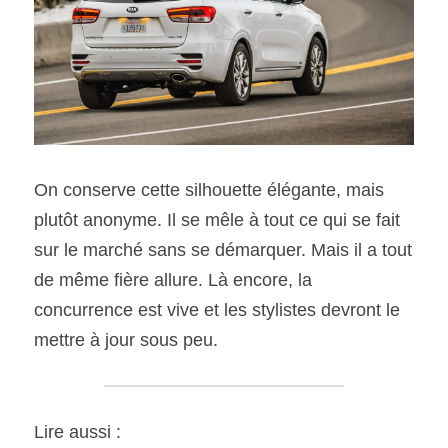
On conserve cette silhouette élégante, mais 
plutôt anonyme. Il se mêle à tout ce qui se fait 
sur le marché sans se démarquer. Mais il a tout 
de même fière allure. Là encore, la 
concurrence est vive et les stylistes devront le 
mettre à jour sous peu.
Lire aussi :