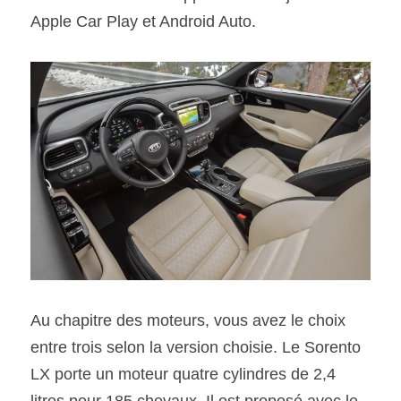
Apple Car Play et Android Auto.
Au chapitre des moteurs, vous avez le choix 
entre trois selon la version choisie. Le Sorento 
LX porte un moteur quatre cylindres de 2,4 
litres pour 185 chevaux. Il est proposé avec le 