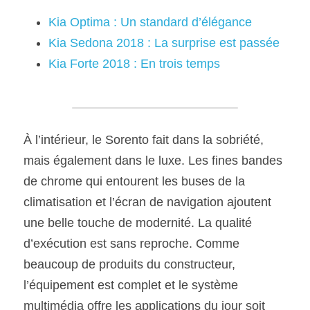
Kia Optima : Un standard d’élégance
Kia Sedona 2018 : La surprise est passée
Kia Forte 2018 : En trois temps
À l’intérieur, le Sorento fait dans la sobriété, 
mais également dans le luxe. Les fines bandes 
de chrome qui entourent les buses de la 
climatisation et l’écran de navigation ajoutent 
une belle touche de modernité. La qualité 
d’exécution est sans reproche. Comme 
beaucoup de produits du constructeur, 
l’équipement est complet et le système 
multimédia offre les applications du jour soit 