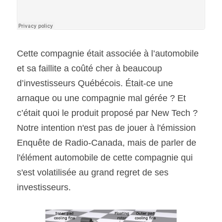
SOUMISSION RAPIDE
ASSURANCE
Cette compagnie était associée à l’automobile 
et sa faillite a coûté cher à beaucoup 
d’investisseurs Québécois. Était-ce une 
arnaque ou une compagnie mal gérée ? Et 
c’était quoi le produit proposé par New Tech ? 
Notre intention n'est pas de jouer à l'émission 
Enquête de Radio-Canada, mais de parler de 
l'élément automobile de cette compagnie qui 
s'est volatilisée au grand regret de ses 
investisseurs.