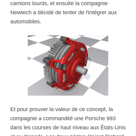
camions lourds, et ensuite la compagnie 
Newtech a décidé de tenter de l'intégrer aux 
automobiles.
Et pour prouver la valeur de ce concept, la 
compagnie a commandité une Porsche 993 
dans les courses de haut niveau aux États-Unis 