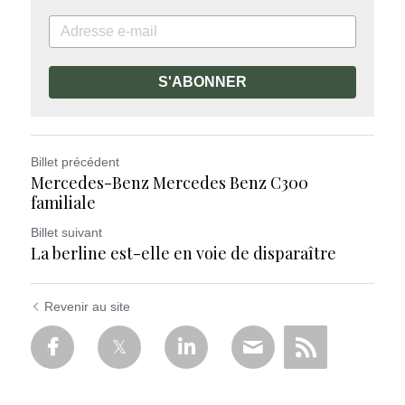
S'ABONNER
Billet précédent
Mercedes-Benz Mercedes Benz C300
familiale
Billet suivant
La berline est-elle en voie de disparaître
Revenir au site