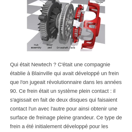
Qui était Newtech ? C'était une compagnie 
établie à Blainville qui avait développé un frein 
que l'on jugeait révolutionnaire dans les années 
90. Ce frein était un système plein contact : il 
s'agissait en fait de deux disques qui faisaient 
contact l'un avec l'autre pour ainsi obtenir une 
surface de freinage pleine grandeur. Ce type de 
frein a été initialement développé pour les 