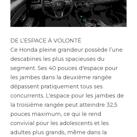
DE L’ESPACE À VOLONTÉ
Ce Honda pleine grandeur possède l’une 
descabines les plus spacieuses du 
segment. Ses 40 pouces d'espace pour 
les jambes dans la deuxième rangée 
dépassent pratiquement tous ses 
concurrents. L'espace pour les jambes de 
la troisième rangée peut atteindre 32,5 
pouces maximum, ce qui le rend 
convivial pour les adolescents et les 
adultes plus grands, même dans la