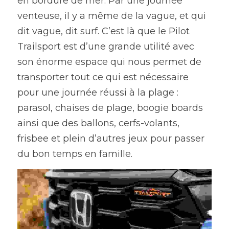
en bordure de mer. Par une journée 
venteuse, il y a même de la vague, et qui 
dit vague, dit surf. C’est là que le Pilot 
Trailsport est d’une grande utilité avec 
son énorme espace qui nous permet de 
transporter tout ce qui est nécessaire 
pour une journée réussi à la plage : 
parasol, chaises de plage, boogie boards 
ainsi que des ballons, cerfs-volants, 
frisbee et plein d’autres jeux pour passer 
du bon temps en famille. 