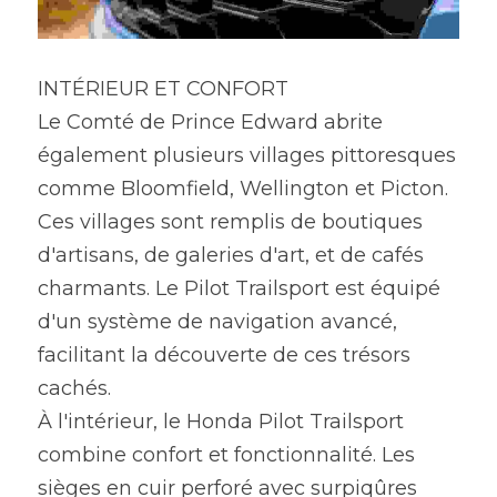
INTÉRIEUR ET CONFORT
Le Comté de Prince Edward abrite 
également plusieurs villages pittoresques 
comme Bloomfield, Wellington et Picton. 
Ces villages sont remplis de boutiques 
d'artisans, de galeries d'art, et de cafés
charmants. Le Pilot Trailsport est équipé 
d'un système de navigation avancé, 
facilitant la découverte de ces trésors 
cachés.
À l'intérieur, le Honda Pilot Trailsport 
combine confort et fonctionnalité. Les 
sièges en cuir perforé avec surpiqûres 