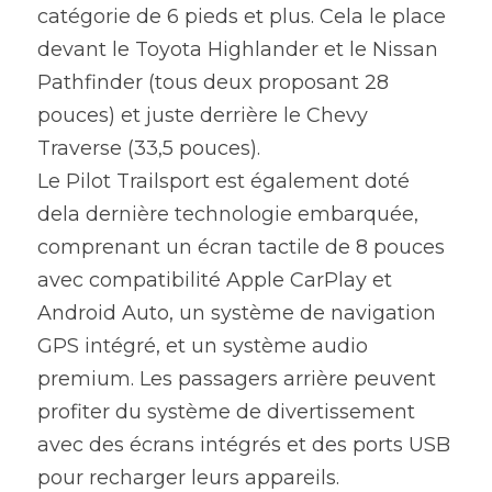
catégorie de 6 pieds et plus. Cela le place 
devant le Toyota Highlander et le Nissan 
Pathfinder (tous deux proposant 28 
pouces) et juste derrière le Chevy 
Traverse (33,5 pouces).
Le Pilot Trailsport est également doté 
dela dernière technologie embarquée, 
comprenant un écran tactile de 8 pouces 
avec compatibilité Apple CarPlay et 
Android Auto, un système de navigation 
GPS intégré, et un système audio 
premium. Les passagers arrière peuvent 
profiter du système de divertissement 
avec des écrans intégrés et des ports USB 
pour recharger leurs appareils.