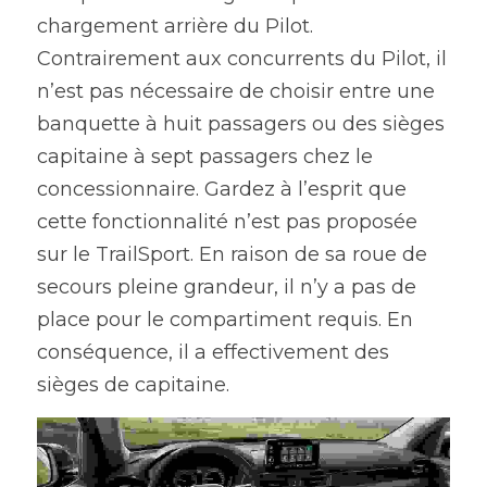
chargement arrière du Pilot. 
Contrairement aux concurrents du Pilot, il 
n’est pas nécessaire de choisir entre une 
banquette à huit passagers ou des sièges 
capitaine à sept passagers chez le 
concessionnaire. Gardez à l’esprit que 
cette fonctionnalité n’est pas proposée 
sur le TrailSport. En raison de sa roue de 
secours pleine grandeur, il n’y a pas de 
place pour le compartiment requis. En 
conséquence, il a effectivement des 
sièges de capitaine.