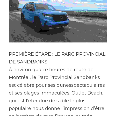
PREMIÈRE ÉTAPE : LE PARC PROVINCIAL 
DE SANDBANKS
À environ quatre heures de route de 
Montréal, le Parc Provincial Sandbanks 
est célèbre pour ses dunesspectaculaires 
et ses plages immaculées. Outlet Beach, 
qui est l’étendue de sable le plus 
populaire nous donne l’impression d’être 