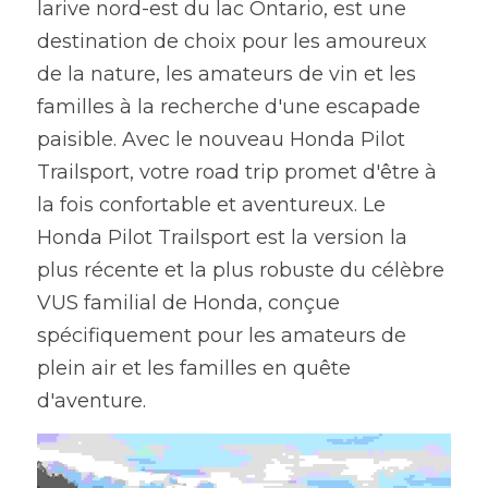
larive nord-est du lac Ontario, est une 
destination de choix pour les amoureux 
de la nature, les amateurs de vin et les 
familles à la recherche d'une escapade
paisible. Avec le nouveau Honda Pilot 
Trailsport, votre road trip promet d'être à 
la fois confortable et aventureux. Le 
Honda Pilot Trailsport est la version la 
plus récente et la plus robuste du célèbre 
VUS familial de Honda, conçue 
spécifiquement pour les amateurs de 
plein air et les familles en quête 
d'aventure. 