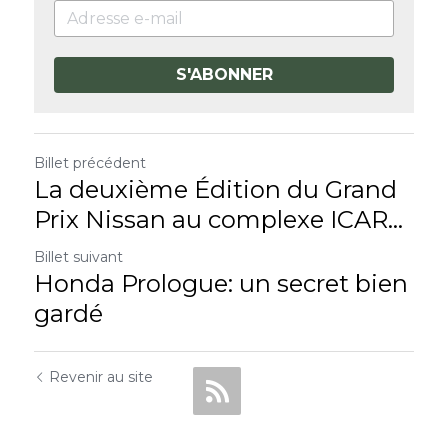
S'ABONNER
Billet précédent
La deuxième Édition du Grand
Prix Nissan au complexe ICAR...
Billet suivant
Honda Prologue: un secret bien
gardé
Revenir au site