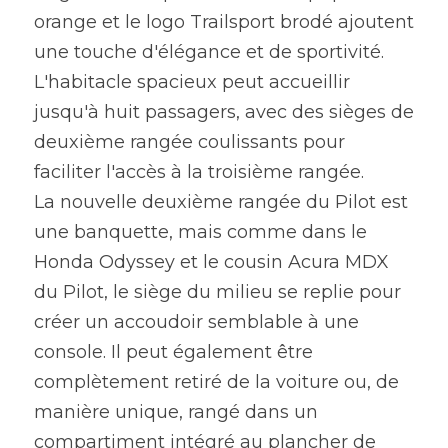
orange et le logo Trailsport brodé ajoutent 
une touche d'élégance et de sportivité. 
L'habitacle spacieux peut accueillir 
jusqu'à huit passagers, avec des sièges de 
deuxième rangée coulissants pour 
faciliter l'accès à la troisième rangée.
La nouvelle deuxième rangée du Pilot est 
une banquette, mais comme dans le 
Honda Odyssey et le cousin Acura MDX 
du Pilot, le siège du milieu se replie pour 
créer un accoudoir semblable à une
console. Il peut également être 
complètement retiré de la voiture ou, de 
manière unique, rangé dans un 
compartiment intégré au plancher de 