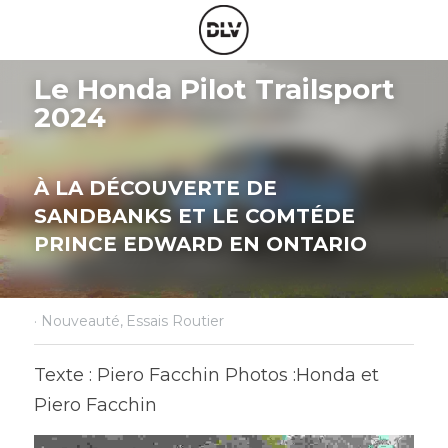
Le Honda Pilot Trailsport 
2024
À LA DÉCOUVERTE DE 
SANDBANKS ET LE COMTÉDE 
PRINCE EDWARD EN ONTARIO
·
Nouveauté,
Essais Routier
Texte : Piero Facchin Photos :Honda et 
Piero Facchin