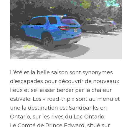
L’été et la belle saison sont synonymes 
d’escapades pour découvrir de nouveaux 
lieux et se laisser bercer par la chaleur 
estivale. Les « road-trip » sont au menu et 
une la destination est Sandbanks en 
Ontario, sur les rives du Lac Ontario. 
Le Comté de Prince Edward, situé sur 