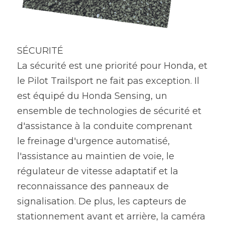
SÉCURITÉ
La sécurité est une priorité pour Honda, et 
le Pilot Trailsport ne fait pas exception. Il 
est équipé du Honda Sensing, un 
ensemble de technologies de sécurité et 
d'assistance à la conduite comprenant
le freinage d'urgence automatisé, 
l'assistance au maintien de voie, le 
régulateur de vitesse adaptatif et la 
reconnaissance des panneaux de 
signalisation. De plus, les capteurs de 
stationnement avant et arrière, la caméra 