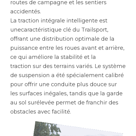
routes de campagne et les sentiers 
accidentés.
La traction intégrale intelligente est 
unecaractéristique clé du Trailsport, 
offrant une distribution optimale de la 
puissance entre les roues avant et arrière, 
ce qui améliore la stabilité et la
traction sur des terrains variés. Le système 
de suspension a été spécialement calibré 
pour offrir une conduite plus douce sur 
les surfaces inégales, tandis que la garde 
au sol surélevée permet de franchir des 
obstacles avec facilité.