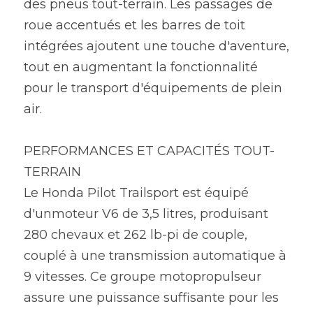
des pneus tout-terrain. Les passages de 
roue accentués et les barres de toit 
intégrées ajoutent une touche d'aventure, 
tout en augmentant la fonctionnalité 
pour le transport d'équipements de plein 
air. 
PERFORMANCES ET CAPACITÉS TOUT-
TERRAIN
Le Honda Pilot Trailsport est équipé 
d'unmoteur V6 de 3,5 litres, produisant 
280 chevaux et 262 lb-pi de couple, 
couplé à une transmission automatique à 
9 vitesses. Ce groupe motopropulseur 
assure une puissance suffisante pour les 