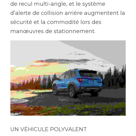
de recul multi-angle, et le système 
d’alerte de collision arrière augmentent la 
sécurité et la commodité lors des 
manœuvres de stationnement.
UN VÉHICULE POLYVALENT