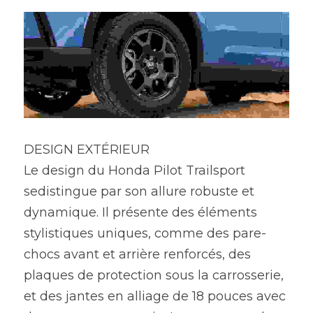
DESIGN EXTÉRIEUR
Le design du Honda Pilot Trailsport 
sedistingue par son allure robuste et 
dynamique. Il présente des éléments 
stylistiques uniques, comme des pare-
chocs avant et arrière renforcés, des
plaques de protection sous la carrosserie, 
et des jantes en alliage de 18 pouces avec 