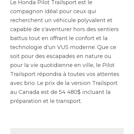
Le Honda Pilot Trailsport est le 
compagnon idéal pour ceux qui 
recherchent un véhicule polyvalent et 
capable de s'aventurer hors des sentiers 
battus tout en offrant le confort et la 
technologie d'un VUS moderne. Que ce 
soit pour des escapades en nature ou 
pour la vie quotidienne en ville, le Pilot 
Trailsport répondra à toutes vos attentes 
avec brio. Le prix de la version Trailsport 
au Canada est de 54 480$ incluant la 
préparation et le transport.