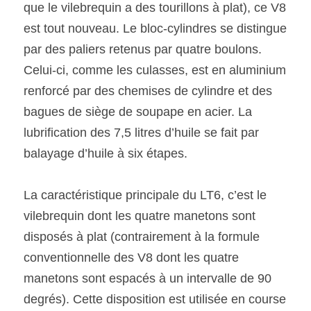
que le vilebrequin a des tourillons à plat), ce V8 
est tout nouveau. Le bloc-cylindres se distingue 
par des paliers retenus par quatre boulons. 
Celui-ci, comme les culasses, est en aluminium 
renforcé par des chemises de cylindre et des 
bagues de siège de soupape en acier. La 
lubrification des 7,5 litres d’huile se fait par 
balayage d’huile à six étapes. 
La caractéristique principale du LT6, c’est le 
vilebrequin dont les quatre manetons sont 
disposés à plat (contrairement à la formule 
conventionnelle des V8 dont les quatre 
manetons sont espacés à un intervalle de 90 
degrés). Cette disposition est utilisée en course 