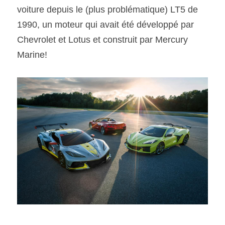
voiture depuis le (plus problématique) LT5 de 
1990, un moteur qui avait été développé par 
Chevrolet et Lotus et construit par Mercury 
Marine!  