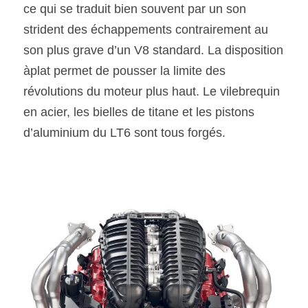
ce qui se traduit bien souvent par un son 
strident des échappements contrairement au 
son plus grave d’un V8 standard. La disposition 
àplat permet de pousser la limite des 
révolutions du moteur plus haut. Le vilebrequin 
en acier, les bielles de titane et les pistons 
d’aluminium du LT6 sont tous forgés. 