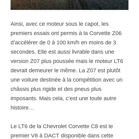
Ainsi, avec ce moteur sous le capot, les 
premiers essais ont permis à la Corvette Z06 
d’accélérer de 0 à 100 km/h en moins de 3 
secondes. Elle est aussi livrable dans une 
version Z07 plus poussée mais le moteur LT6 
devrait demeurer le même. La Z07 est plutôt 
une voiture destinée à la compétition avec un 
châssis plus rigide et des pneus plus 
imposants. Mais cela, c’est une toute autre 
histoire…   
Le LT6 de la Chevrolet Corvette C8 est le 
premier V8 à DACT disponible dans cette 