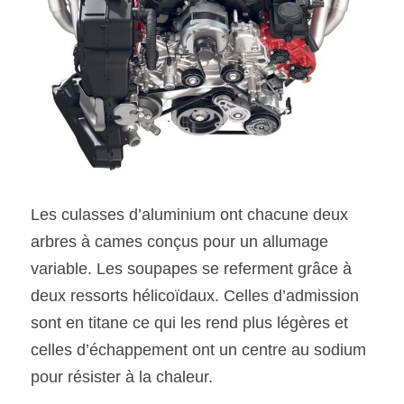
Les culasses d’aluminium ont chacune deux 
arbres à cames conçus pour un allumage 
variable. Les soupapes se referment grâce à 
deux ressorts hélicoïdaux. Celles d’admission 
sont en titane ce qui les rend plus légères et 
celles d’échappement ont un centre au sodium 
pour résister à la chaleur.  