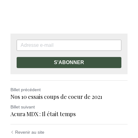
S'ABONNER
Billet précédent
Nos 10 essais coups de coeur de 2021
Billet suivant
Acura MDX : Il était temps
Revenir au site