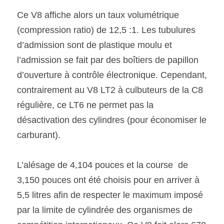
Ce V8 affiche alors un taux volumétrique 
(compression ratio) de 12,5 :1. Les tubulures 
d’admission sont de plastique moulu et 
l’admission se fait par des boîtiers de papillon 
d’ouverture à contrôle électronique. Cependant, 
contrairement au V8 LT2 à culbuteurs de la C8 
régulière, ce LT6 ne permet pas la 
désactivation des cylindres (pour économiser le 
carburant).  
L’alésage de 4,104 pouces et la course  de 
3,150 pouces ont été choisis pour en arriver à 
5,5 litres afin de respecter le maximum imposé 
par la limite de cylindrée des organismes de 