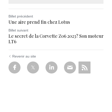
Billet précédent
Une aire prend fin chez Lotus
Billet suivant
Le secret de la Corvette Z06 2023? Son moteur
LT6
Revenir au site