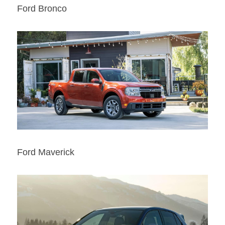
Ford Bronco
Ford Maverick