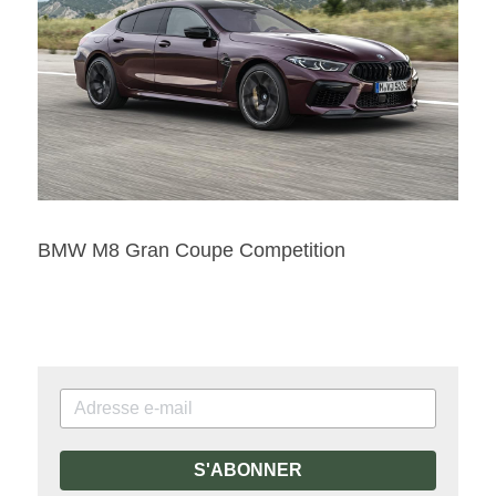
BMW M8 Gran Coupe Competition
S'ABONNER