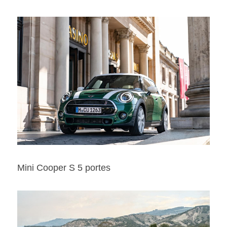
Mini Cooper S 5 portes