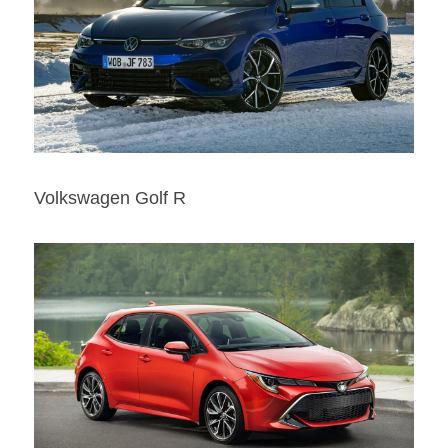
Volkswagen Golf R