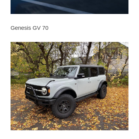
Genesis GV 70