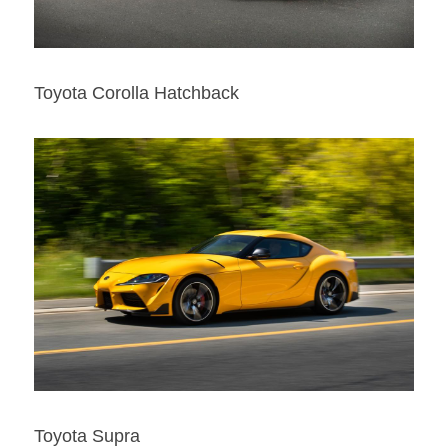
Toyota Corolla Hatchback
Toyota Supra