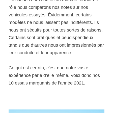
rôle nous comparons nos notes sur nos 
SOUMISSION RAPIDE
véhicules essayés. Évidemment, certains 
ASSURANCE
modèles ne nous laissent pas indifférents. Ils 
nous ont séduits pour toutes sortes de raisons. 
Certains sont pratiques et peudispendieux 
tandis que d’autres nous ont impressionnés par 
leur conduite et leur apparence. 
Ce qui est certain, c’est que notre vaste 
expérience parle d’elle-même. Voici donc nos 
10 essais marquants de l’année 2021. 