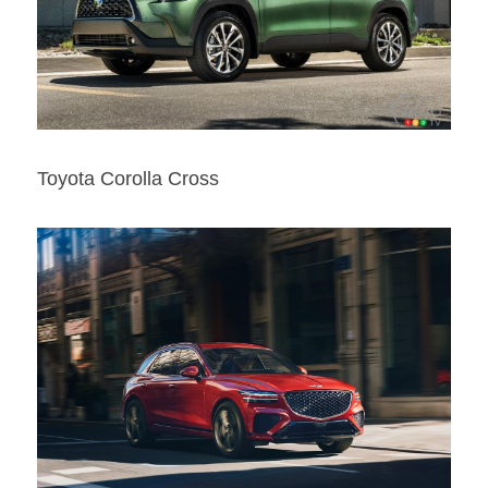
Toyota Corolla Cross