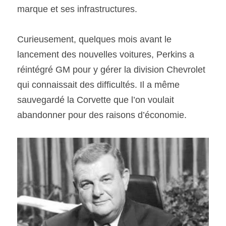
marque et ses infrastructures.
Curieusement, quelques mois avant le 
lancement des nouvelles voitures, Perkins a 
réintégré GM pour y gérer la division Chevrolet 
qui connaissait des difficultés. Il a même 
sauvegardé la Corvette que l’on voulait 
abandonner pour des raisons d’économie.