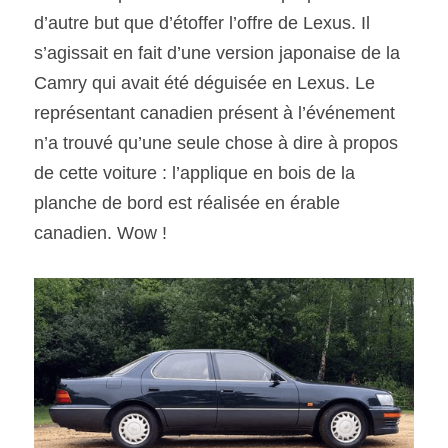
d’autre but que d’étoffer l’offre de Lexus. Il 
s’agissait en fait d’une version japonaise de la 
Camry qui avait été déguisée en Lexus. Le 
représentant canadien présent à l’événement 
n’a trouvé qu’une seule chose à dire à propos 
de cette voiture : l’applique en bois de la 
planche de bord est réalisée en érable 
canadien. Wow !