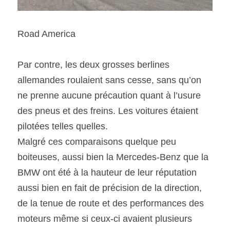
Road America
Par contre, les deux grosses berlines 
allemandes roulaient sans cesse, sans qu’on 
ne prenne aucune précaution quant à l’usure 
des pneus et des freins. Les voitures étaient 
pilotées telles quelles.
Malgré ces comparaisons quelque peu 
boiteuses, aussi bien la Mercedes-Benz que la 
BMW ont été à la hauteur de leur réputation 
aussi bien en fait de précision de la direction, 
de la tenue de route et des performances des 
moteurs même si ceux-ci avaient plusieurs 