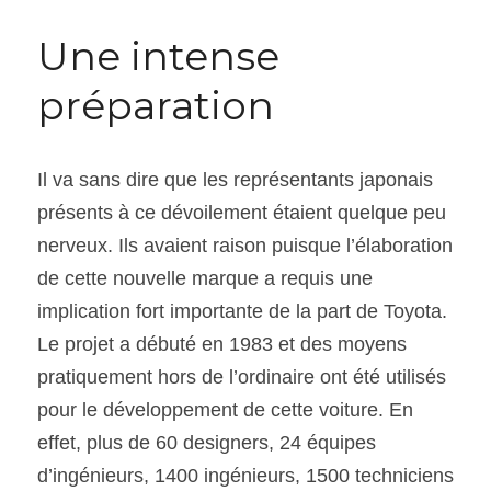
Une intense 
préparation
Il va sans dire que les représentants japonais 
présents à ce dévoilement étaient quelque peu 
nerveux. Ils avaient raison puisque l’élaboration 
de cette nouvelle marque a requis une 
implication fort importante de la part de Toyota. 
Le projet a débuté en 1983 et des moyens 
pratiquement hors de l’ordinaire ont été utilisés 
pour le développement de cette voiture. En 
effet, plus de 60 designers, 24 équipes 
d’ingénieurs, 1400 ingénieurs, 1500 techniciens 