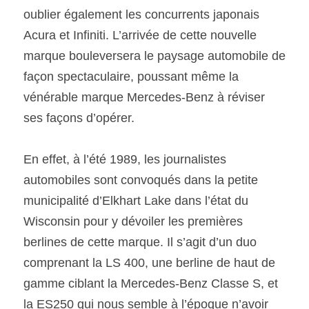
oublier également les concurrents japonais 
Acura et Infiniti. L’arrivée de cette nouvelle 
marque bouleversera le paysage automobile de 
façon spectaculaire, poussant même la 
vénérable marque Mercedes-Benz à réviser 
ses façons d’opérer.
En effet, à l’été 1989, les journalistes 
automobiles sont convoqués dans la petite 
municipalité d’Elkhart Lake dans l’état du 
Wisconsin pour y dévoiler les premières 
berlines de cette marque. Il s’agit d’un duo 
comprenant la LS 400, une berline de haut de 
gamme ciblant la Mercedes-Benz Classe S, et 
la ES250 qui nous semble à l’époque n’avoir 