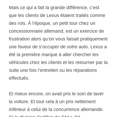
Mais ce qui a fait la grande différence, c’est 
que les clients de Lexus étaient traités comme 
des rois. À l’époque, un petit tour chez un 
concessionnaire allemand, est un exercice de 
frustration alors qu’on vous faisait pratiquement 
une faveur de s’occuper de votre auto. Lexus a 
été la première marque à aller chercher les 
véhicules chez les clients et les retourner par la 
suite une fois l’entretien ou les réparations 
effectués.
Et mieux encore, on avait pris le soin de laver 
la voiture. Et tout cela à un prix nettement 
inférieur à celui de la concurrence allemande. 