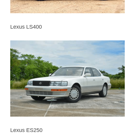
Lexus LS400
Lexus ES250