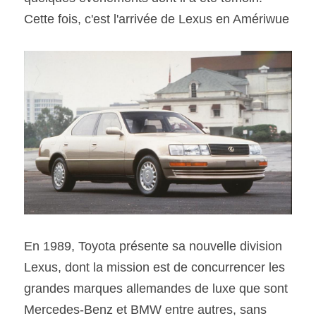
Cette fois, c'est l'arrivée de Lexus en Amériwue
SOUMISSION RAPIDE
ASSURANCE
En 1989, Toyota présente sa nouvelle division 
Lexus, dont la mission est de concurrencer les 
grandes marques allemandes de luxe que sont 
Mercedes-Benz et BMW entre autres, sans 