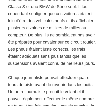
Classe S et une BMW de Série sept. Il faut 
cependant souligner que ces voitures étaient 
loin d’être des véhicules neufs et ils affichaient 
plusieurs dizaines de milliers de milles au 
compteur. De plus, ils ne semblaient pas avoir 
été préparés pour cavaler sur ce circuit routier. 
Les pneus étaient juste corrects, les frais 
étaient adéquats sans plus tandis que les 
suspensions avaient connu de meilleurs jours.
Chaque journaliste pouvait effectuer quatre 
tours de piste avant de revenir dans les puits. 
Un autre journaliste prenait le volant et il 
pouvait également effectuer le même nombre 