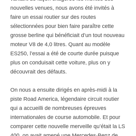
nouvelles venues, nous avons été invités à 
faire un essai routier sur des routes 
sélectionnées pour bien faire paraître cette 
grosse berline qui bénéficiait d’un tout nouveau 
moteur V8 de 4,0 litres. Quant au modèle 
ES250, l’essai a été de courte durée puisque 
plus on conduisait cette voiture, plus on y 
découvrait des défauts.
On nous a ensuite dirigés en après-midi à la 
piste Road America, légendaire circuit routier 
qui a accueilli de nombreuses épreuves 
internationales de course automobile. Et pour 
comparer cette nouvelle merveille qu’était la LS 
400, on avait amené une Mercedes-Benz de 