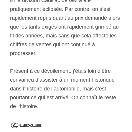
Et la division Cadillac de GM a été 
pratiquement éclipsée. Par contre, on s’est 
rapidement repris quant au prix demandé alors 
que les tarifs exigés ont rapidement grimpé au 
fil des années, mais sans que cela affecte les 
chiffres de ventes qui ont continué à 
progresser.
Présent à ce dévoilement, j’étais loin d’être 
convaincu d’assister à un moment historique 
dans l’histoire de l’automobile, mais c’est 
pourtant ce qui est arrivé. On connaît le reste 
de l’histoire.