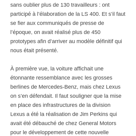
sans oublier plus de 130 travailleurs : ont 
participé à l’élaboration de la LS 400. Et s’il faut 
se fier aux communiqués de presse de 
l’époque, on avait réalisé plus de 450 
prototypes afin d’arriver au modèle définitif qui 
nous était présenté.
À première vue, la voiture affichait une 
étonnante ressemblance avec les grosses 
berlines de Mercedes-Benz, mais chez Lexus 
on s’en défendait. Il faut souligner que la mise 
en place des infrastructures de la division 
Lexus a été la réalisation de Jim Perkins qui 
avait été débauché de chez General Motors 
pour le développement de cette nouvelle 