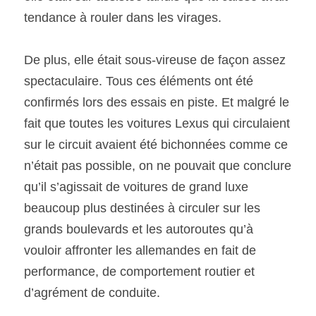
tendance à rouler dans les virages.
De plus, elle était sous-vireuse de façon assez 
spectaculaire. Tous ces éléments ont été 
confirmés lors des essais en piste. Et malgré le 
fait que toutes les voitures Lexus qui circulaient 
sur le circuit avaient été bichonnées comme ce 
n’était pas possible, on ne pouvait que conclure 
qu’il s’agissait de voitures de grand luxe 
beaucoup plus destinées à circuler sur les 
grands boulevards et les autoroutes qu’à 
vouloir affronter les allemandes en fait de 
performance, de comportement routier et 
d’agrément de conduite.