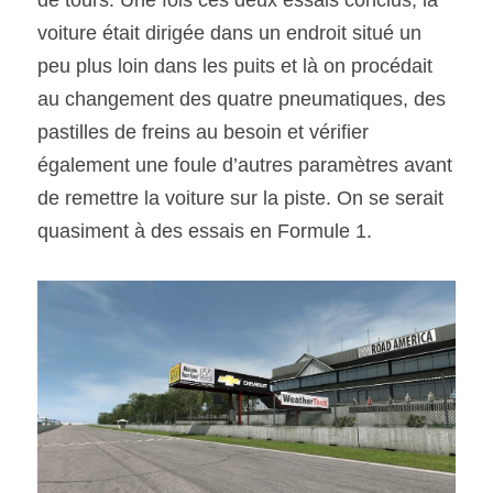
de tours. Une fois ces deux essais conclus, la 
voiture était dirigée dans un endroit situé un 
peu plus loin dans les puits et là on procédait 
au changement des quatre pneumatiques, des 
pastilles de freins au besoin et vérifier 
également une foule d’autres paramètres avant 
de remettre la voiture sur la piste. On se serait 
quasiment à des essais en Formule 1.