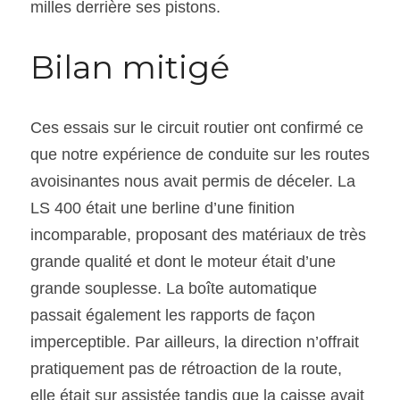
milles derrière ses pistons.
Bilan mitigé
Ces essais sur le circuit routier ont confirmé ce 
que notre expérience de conduite sur les routes 
avoisinantes nous avait permis de déceler. La 
LS 400 était une berline d’une finition 
incomparable, proposant des matériaux de très 
grande qualité et dont le moteur était d’une 
grande souplesse. La boîte automatique 
passait également les rapports de façon 
imperceptible. Par ailleurs, la direction n’offrait 
pratiquement pas de rétroaction de la route, 
elle était sur assistée tandis que la caisse avait 