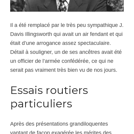
Il a été remplacé par le très peu sympathique J. 
Davis Illingsworth qui avait un air fendant et qui 
était d’une arrogance assez spectaculaire. 
Détail à souligner, un de ses ancêtres avait été 
un officier de l’armée confédérée, ce qui ne 
serait pas vraiment très bien vu de nos jours.
Essais routiers 
particuliers
Après des présentations grandiloquentes 
vantant de façon exagérée les mérites des 