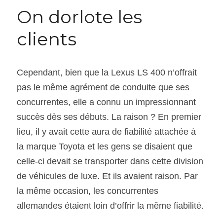
On dorlote les 
clients
Cependant, bien que la Lexus LS 400 n’offrait 
pas le même agrément de conduite que ses 
concurrentes, elle a connu un impressionnant 
succès dès ses débuts. La raison ? En premier 
lieu, il y avait cette aura de fiabilité attachée à 
la marque Toyota et les gens se disaient que 
celle-ci devait se transporter dans cette division 
de véhicules de luxe. Et ils avaient raison. Par 
la même occasion, les concurrentes 
allemandes étaient loin d’offrir la même fiabilité.