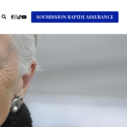
SOUMISSION RAPIDE ASSURANCE