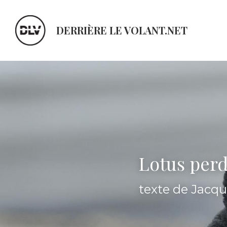
DERRIÈRE LE VOLANT.NET
Lotus perd
texte de Jacq