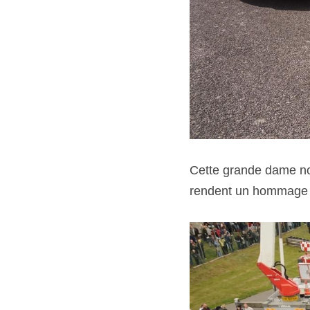
Cette grande dame nou
rendent un hommage bi