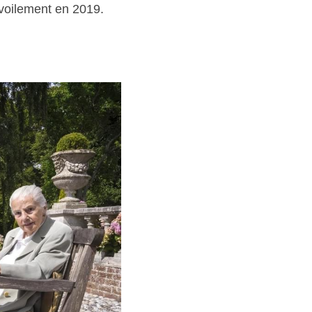
évoilement en 2019.