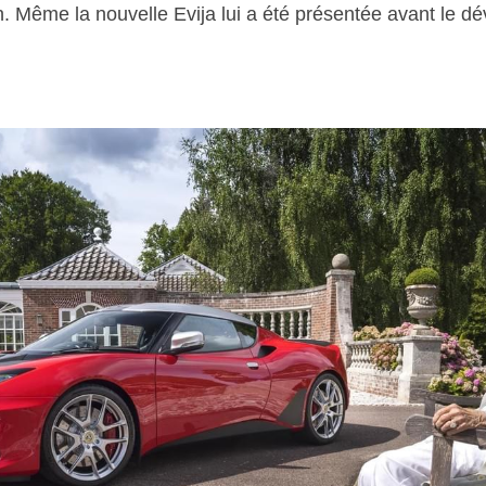
. Même la nouvelle Evija lui a été présentée avant le d