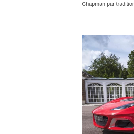
Chapman par tradition