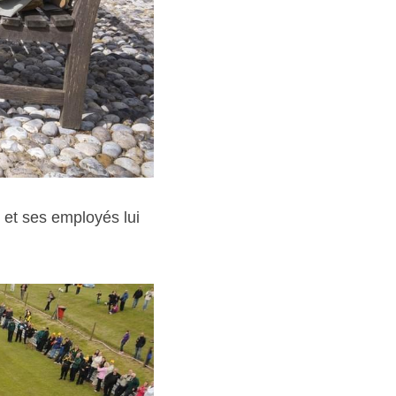
et ses employés lui 