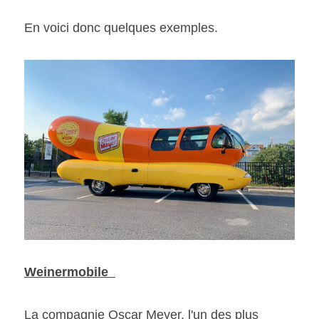
En voici donc quelques exemples. 
Weinermobile  
La compagnie Oscar Meyer, l'un des plus 