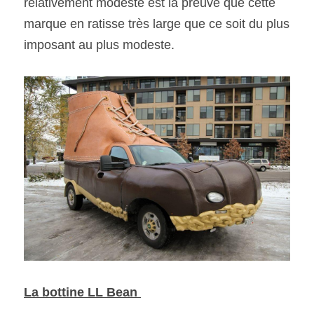
relativement modeste est la preuve que cette 
marque en ratisse très large que ce soit du plus 
imposant au plus modeste. 
La bottine LL Bean 