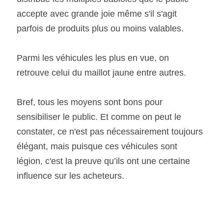
accepte avec grande joie même s'il s'agit 
parfois de produits plus ou moins valables. 
Parmi les véhicules les plus en vue, on 
retrouve celui du maillot jaune entre autres. 
Bref, tous les moyens sont bons pour 
sensibiliser le public. Et comme on peut le 
constater, ce n'est pas nécessairement toujours 
élégant, mais puisque ces véhicules sont 
légion, c'est la preuve qu’ils ont une certaine 
influence sur les acheteurs. 