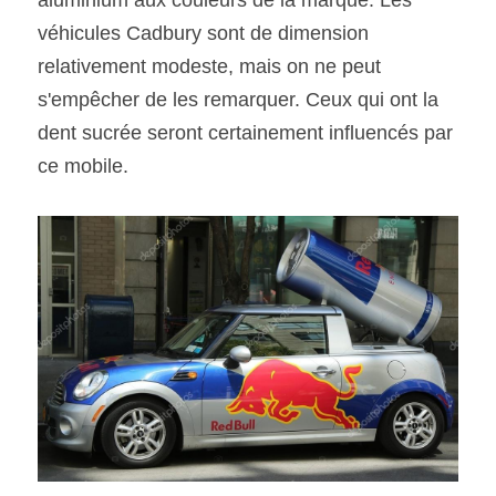
aluminium aux couleurs de la marque. Les 
véhicules Cadbury sont de dimension 
relativement modeste, mais on ne peut 
s'empêcher de les remarquer. Ceux qui ont la 
dent sucrée seront certainement influencés par 
ce mobile. 