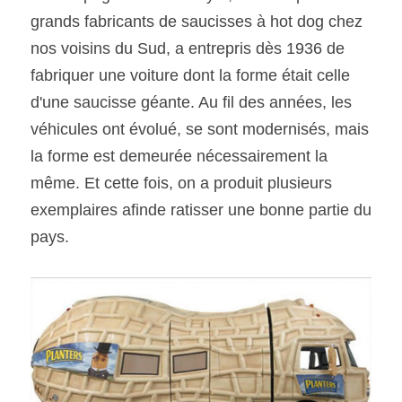
grands fabricants de saucisses à hot dog chez 
nos voisins du Sud, a entrepris dès 1936 de 
fabriquer une voiture dont la forme était celle 
d'une saucisse géante. Au fil des années, les 
véhicules ont évolué, se sont modernisés, mais 
la forme est demeurée nécessairement la 
même. Et cette fois, on a produit plusieurs 
exemplaires afinde ratisser une bonne partie du 
pays. 