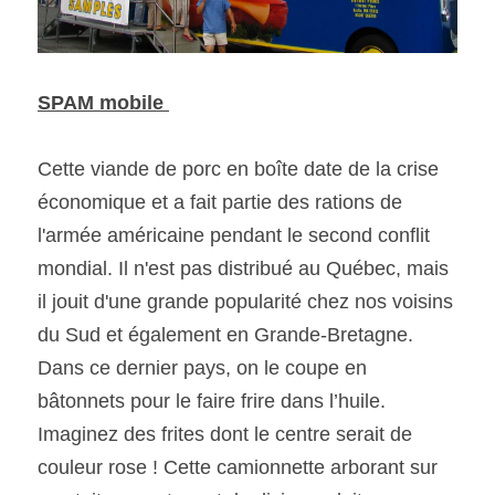
SPAM mobile 
Cette viande de porc en boîte date de la crise 
économique et a fait partie des rations de 
l'armée américaine pendant le second conflit 
mondial. Il n'est pas distribué au Québec, mais 
il jouit d'une grande popularité chez nos voisins 
du Sud et également en Grande-Bretagne. 
Dans ce dernier pays, on le coupe en 
bâtonnets pour le faire frire dans l’huile. 
Imaginez des frites dont le centre serait de 
couleur rose ! Cette camionnette arborant sur 