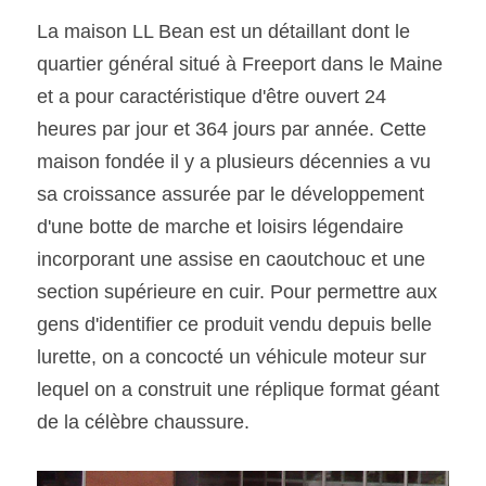
La maison LL Bean est un détaillant dont le 
quartier général situé à Freeport dans le Maine 
et a pour caractéristique d'être ouvert 24 
heures par jour et 364 jours par année. Cette 
maison fondée il y a plusieurs décennies a vu 
sa croissance assurée par le développement 
d'une botte de marche et loisirs légendaire 
incorporant une assise en caoutchouc et une 
section supérieure en cuir. Pour permettre aux 
gens d'identifier ce produit vendu depuis belle 
lurette, on a concocté un véhicule moteur sur 
lequel on a construit une réplique format géant 
de la célèbre chaussure. 