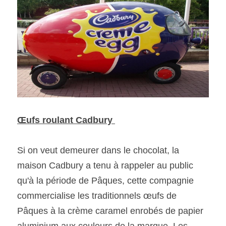
Œufs roulant Cadbury 
Si on veut demeurer dans le chocolat, la 
maison Cadbury a tenu à rappeler au public 
qu'à la période de Pâques, cette compagnie 
commercialise les traditionnels œufs de 
Pâques à la crème caramel enrobés de papier 