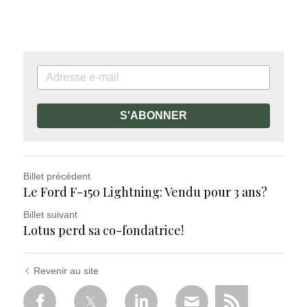
S'ABONNER
Billet précédent
Le Ford F-150 Lightning: Vendu pour 3 ans?
Billet suivant
Lotus perd sa co-fondatrice!
Revenir au site