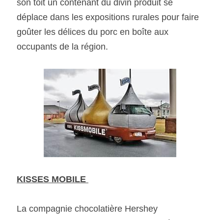
son toit un contenant du divin produit se 
déplace dans les expositions rurales pour faire 
goûter les délices du porc en boîte aux 
occupants de la région. 
KISSES MOBILE 
La compagnie chocolatière Hershey 