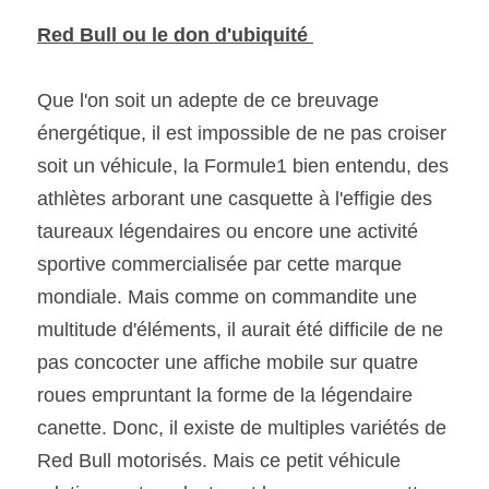
Red Bull ou le don d'ubiquité 
Que l'on soit un adepte de ce breuvage 
énergétique, il est impossible de ne pas croiser 
soit un véhicule, la Formule1 bien entendu, des 
athlètes arborant une casquette à l'effigie des 
taureaux légendaires ou encore une activité 
sportive commercialisée par cette marque 
mondiale. Mais comme on commandite une 
multitude d'éléments, il aurait été difficile de ne 
pas concocter une affiche mobile sur quatre 
roues empruntant la forme de la légendaire 
canette. Donc, il existe de multiples variétés de 
Red Bull motorisés. Mais ce petit véhicule 