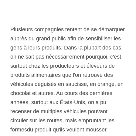
SOUMISSION RAPIDE
ASSURANCE
Plusieurs compagnies tentent de se démarquer 
auprès du grand public afin de sensibiliser les 
gens à leurs produits. Dans la plupart des cas, 
on ne sait pas nécessairement pourquoi, c'est 
surtout chez les producteurs et éleveurs de 
produits alimentaires que l'on retrouve des 
véhicules déguisés en saucisse, en orange, en 
chocolat et autres. Au cours des dernières 
années, surtout aux États-Unis, on a pu 
recenser de multiples véhicules pouvant 
circuler sur les routes, mais empruntant les 
formesdu produit qu'ils veulent mousser. 