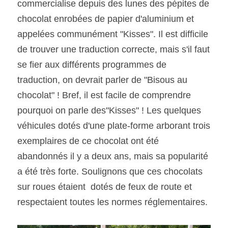
commercialise depuis des lunes des pépites de 
chocolat enrobées de papier d'aluminium et 
appelées communément "Kisses". Il est difficile 
de trouver une traduction correcte, mais s'il faut 
se fier aux différents programmes de 
traduction, on devrait parler de "Bisous au 
chocolat" ! Bref, il est facile de comprendre 
pourquoi on parle des"Kisses" ! Les quelques 
véhicules dotés d'une plate-forme arborant trois 
exemplaires de ce chocolat ont été 
abandonnés il y a deux ans, mais sa popularité 
a été très forte. Soulignons que ces chocolats 
sur roues étaient  dotés de feux de route et 
respectaient toutes les normes réglementaires.  