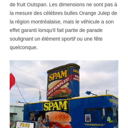
de fruit Outspan. Les dimensions ne sont pas à 
la mesure des célèbres bulles Orange Julep de 
la région montréalaise, mais le véhicule a son 
effet garanti lorsqu'il fait partie de parade 
soulignant un élément sportif ou une fête 
quelconque. 