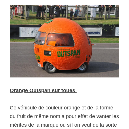
Orange Outspan sur toues 
Ce véhicule de couleur orange et de la forme 
du fruit de même nom a pour effet de vanter les 
mérites de la marque ou si l'on veut de la sorte 