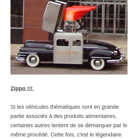
Zippo !!! 
Si les véhicules thématiques sont en grande 
partie associés à des produits alimentaires, 
certaines autres tentent de se démarquer par le 
même procédé. Cette fois, c'est le légendaire 