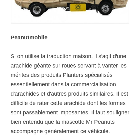
Peanutmobile 
Si on utilise la traduction maison, il s'agit d'une 
arachide géante sur roues servant à vanter les 
mérites des produits Planters spécialisés 
essentiellement dans la commercialisation 
d'arachides et d'autres produits similaires. Il est 
difficile de rater cette arachide dont les formes 
sont passablement imposantes. Il faut souligner 
bien entendu que la mascotte Mr Peanuts 
accompagne généralement ce véhicule. 