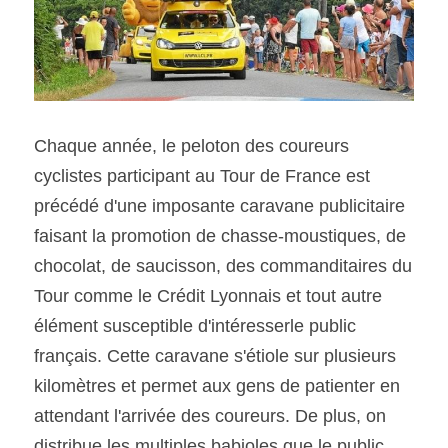
Chaque année, le peloton des coureurs 
cyclistes participant au Tour de France est 
précédé d'une imposante caravane publicitaire 
faisant la promotion de chasse-moustiques, de 
chocolat, de saucisson, des commanditaires du 
Tour comme le Crédit Lyonnais et tout autre 
élément susceptible d'intéresserle public 
français. Cette caravane s'étiole sur plusieurs 
kilomètres et permet aux gens de patienter en 
attendant l'arrivée des coureurs. De plus, on 
distribue les multiples babioles que le public 