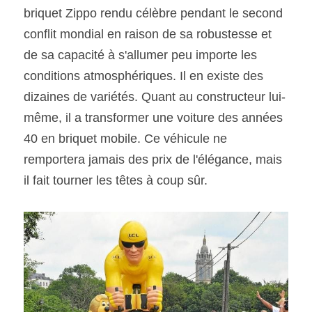
briquet Zippo rendu célèbre pendant le second 
conflit mondial en raison de sa robustesse et 
de sa capacité à s'allumer peu importe les 
conditions atmosphériques. Il en existe des 
dizaines de variétés. Quant au constructeur lui-
même, il a transformer une voiture des années 
40 en briquet mobile. Ce véhicule ne 
remportera jamais des prix de l'élégance, mais 
il fait tourner les têtes à coup sûr. 