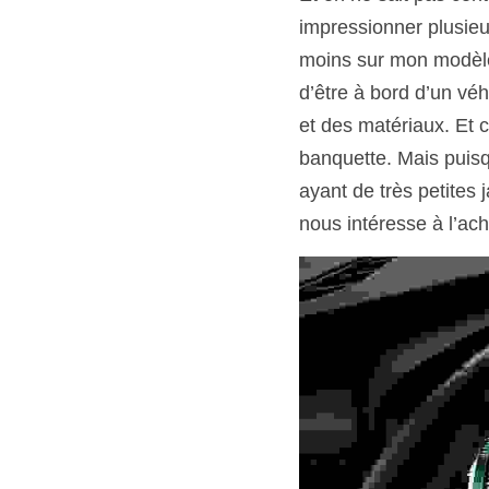
impressionner plusieu
moins sur mon modèle 
d’être à bord d’un véh
et des matériaux. Et c
banquette. Mais puisq
ayant de très petites
nous intéresse à l’ach