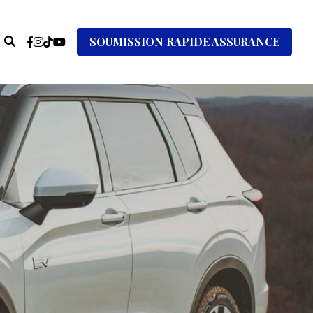
SOUMISSION RAPIDE ASSURANCE