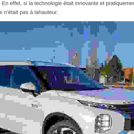
En effet, si la technologie était innovante et pratiquement
 n’était pas à lahauteur.