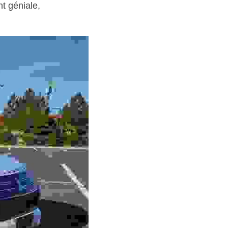
 géniale,  