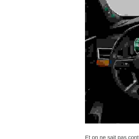
Et on ne sait pas conte