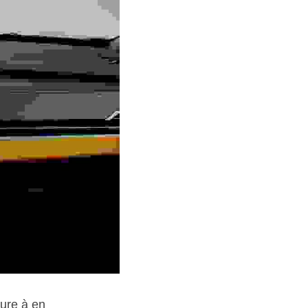
ure à en 