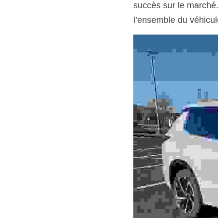
succès sur le marché. 
l’ensemble du véhicule