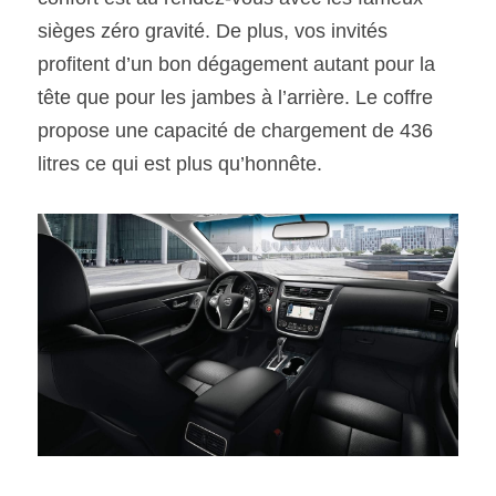
sièges zéro gravité. De plus, vos invités 
profitent d’un bon dégagement autant pour la 
tête que pour les jambes à l’arrière. Le coffre 
propose une capacité de chargement de 436 
litres ce qui est plus qu’honnête.