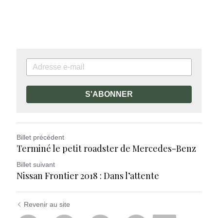
S'ABONNER
Billet précédent
Terminé le petit roadster de Mercedes-Benz
Billet suivant
Nissan Frontier 2018 : Dans l’attente
Revenir au site