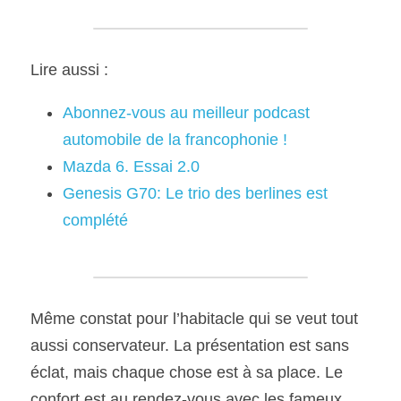
Lire aussi :
Abonnez-vous au meilleur podcast 
automobile de la francophonie !
Mazda 6. Essai 2.0
Genesis G70: Le trio des berlines est 
complété
Même constat pour l’habitacle qui se veut tout 
aussi conservateur. La présentation est sans 
éclat, mais chaque chose est à sa place. Le 
confort est au rendez-vous avec les fameux 