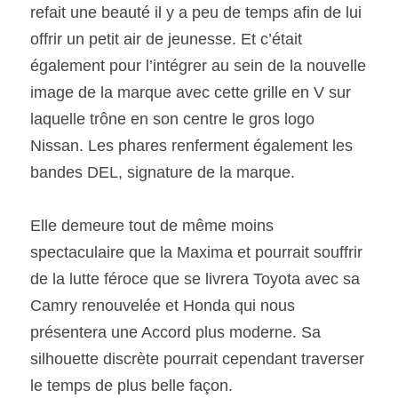
refait une beauté il y a peu de temps afin de lui 
offrir un petit air de jeunesse. Et c’était 
également pour l’intégrer au sein de la nouvelle 
image de la marque avec cette grille en V sur 
laquelle trône en son centre le gros logo 
Nissan. Les phares renferment également les 
bandes DEL, signature de la marque.
Elle demeure tout de même moins 
spectaculaire que la Maxima et pourrait souffrir 
de la lutte féroce que se livrera Toyota avec sa 
Camry renouvelée et Honda qui nous 
présentera une Accord plus moderne. Sa 
silhouette discrète pourrait cependant traverser 
le temps de plus belle façon.