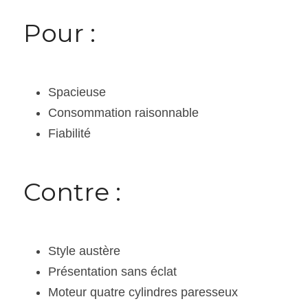
Pour :
Spacieuse
Consommation raisonnable
Fiabilité
Contre :
Style austère
Présentation sans éclat
Moteur quatre cylindres paresseux