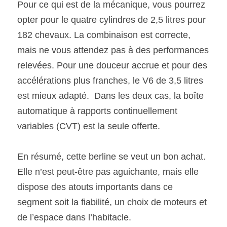
Pour ce qui est de la mécanique, vous pourrez 
opter pour le quatre cylindres de 2,5 litres pour 
182 chevaux. La combinaison est correcte, 
mais ne vous attendez pas à des performances 
relevées. Pour une douceur accrue et pour des 
accélérations plus franches, le V6 de 3,5 litres 
est mieux adapté.  Dans les deux cas, la boîte 
automatique à rapports continuellement 
variables (CVT) est la seule offerte.
En résumé, cette berline se veut un bon achat. 
Elle n’est peut-être pas aguichante, mais elle 
dispose des atouts importants dans ce 
segment soit la fiabilité, un choix de moteurs et 
de l’espace dans l’habitacle.