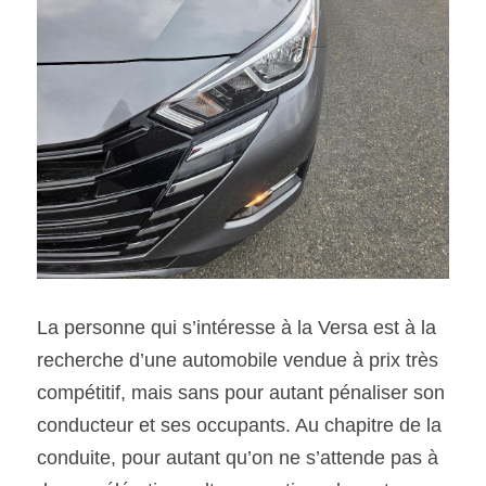
La personne qui s’intéresse à la Versa est à la 
recherche d’une automobile vendue à prix très 
compétitif, mais sans pour autant pénaliser son 
conducteur et ses occupants. Au chapitre de la 
conduite, pour autant qu’on ne s’attende pas à 