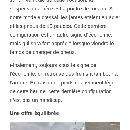
sur un véhicule de cette vocation, la 
suspension arrière est à poutre de torsion. Sur 
notre modèle d’essai, les jantes étaient en acier 
et les pneus de 15 pouces. Cette dernière 
configuration est un autre signe d’économie, 
mais qui sera fort apprécié lorsque viendra le 
temps de changer de pneus.
Finalement, toujours sous le signe de 
l’économie, on retrouve des freins à tambour à 
l’arrière. En raison du poids relativement léger 
de cette berline, cette dernière configuration 
n’est pas un handicap.
Une offre équilibrée