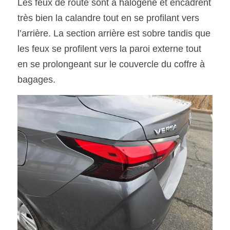
Les feux de route sont à halogène et encadrent  
très bien la calandre tout en se profilant vers 
l’arrière. La section arrière est sobre tandis que 
les feux se profilent vers la paroi externe tout 
en se prolongeant sur le couvercle du coffre à 
bagages.