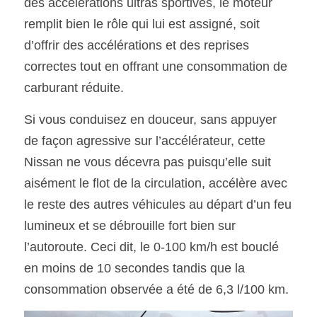
des accélérations ultras sportives, le moteur 
remplit bien le rôle qui lui est assigné, soit 
d’offrir des accélérations et des reprises 
correctes tout en offrant une consommation de 
carburant réduite.
Si vous conduisez en douceur, sans appuyer 
de façon agressive sur l’accélérateur, cette 
Nissan ne vous décevra pas puisqu’elle suit 
aisément le flot de la circulation, accélère avec 
le reste des autres véhicules au départ d’un feu 
lumineux et se débrouille fort bien sur 
l’autoroute. Ceci dit, le 0-100 km/h est bouclé 
en moins de 10 secondes tandis que la 
consommation observée a été de 6,3 l/100 km.