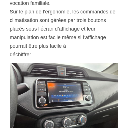
vocation familiale.
Sur le plan de l’ergonomie, les commandes de 
climatisation sont gérées par trois boutons 
placés sous l’écran d’affichage et leur 
manipulation est facile même si l’affichage 
pourrait être plus facile à
déchiffrer.