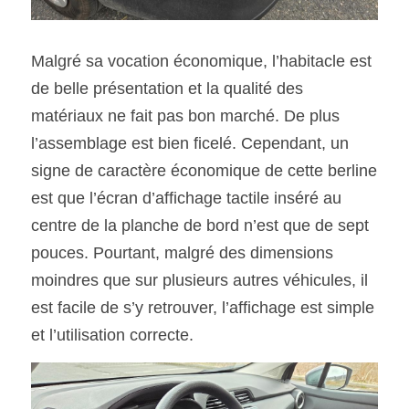
Malgré sa vocation économique, l’habitacle est 
de belle présentation et la qualité des 
matériaux ne fait pas bon marché. De plus 
l’assemblage est bien ficelé. Cependant, un 
signe de caractère économique de cette berline 
est que l’écran d’affichage tactile inséré au 
centre de la planche de bord n’est que de sept 
pouces. Pourtant, malgré des dimensions 
moindres que sur plusieurs autres véhicules, il 
est facile de s’y retrouver, l’affichage est simple 
et l’utilisation correcte.