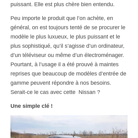
puissant. Elle est plus chère bien entendu.
Peu importe le produit que l’on achète, en 
général, on est toujours tenté de se procurer le 
modèle le plus luxueux, le plus puissant et le 
plus sophistiqué, qu’il s’agisse d’un ordinateur, 
d’un téléviseur ou même d’un électroménager. 
Pourtant, à l’usage il a été prouvé à maintes 
reprises que beaucoup de modèles d’entrée de 
gamme peuvent répondre à nos besoins. 
Serait-ce le cas avec cette  Nissan ?
Une simple clé !