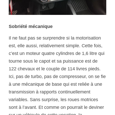
Sobriété mécanique
Il ne faut pas se surprendre si la motorisation 
est, elle aussi, relativement simple. Cette fois, 
c’est un moteur quatre cylindres de 1,6 litre qui 
tourne sous le capot et sa puissance est de 
122 chevaux et le couple de 114 livres pieds. 
Ici, pas de turbo, pas de compresseur, on se fie 
à une mécanique de base qui est reliée à une 
transmission à rapports continuellement 
variables. Sans surprise, les roues motrices 
sont à l’avant. Et comme on pourrait le deviner 