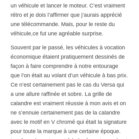
un véhicule et lancer le moteur. C’est vraiment 
rétro et je dois l’affirmer que j’aurais apprécié 
une télécommande. Mais, pour le reste du 
véhicule,ce fut une agréable surprise.
Souvent par le passé, les véhicules à vocation 
économique étaient pratiquement dessinés de 
façon à faire comprendre à notre entourage 
que l’on était au volant d’un véhicule à bas prix. 
Ce n’est certainement pas le cas du Versa qui 
a une allure raffinée et sobre. La grille de 
calandre est vraiment réussie à mon avis et on 
ne s’ennuie certainement pas de la calandre 
avec le motif en V chromé qui était la signature 
pour toute la marque à une certaine époque. 