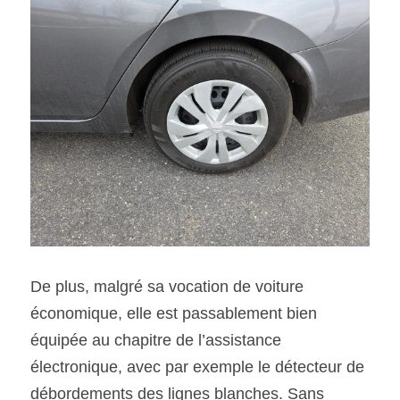
De plus, malgré sa vocation de voiture 
économique, elle est passablement bien 
équipée au chapitre de l’assistance 
électronique, avec par exemple le détecteur de 
débordements des lignes blanches. Sans 