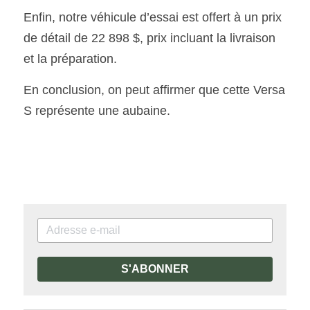
Enfin, notre véhicule d’essai est offert à un prix 
de détail de 22 898 $, prix incluant la livraison 
et la préparation.
En conclusion, on peut affirmer que cette Versa 
S représente une aubaine.
S'ABONNER