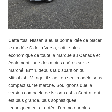
Cette fois, Nissan a eu la bonne idée de placer 
le modèle S de la Versa, soit le plus 
économique de toute la marque au Canada et 
également l’une des moins chères sur le 
marché. Enfin, depuis la disparition du 
Mitsubishi Mirage, il s’agit du seul modèle sous 
compact sur le marché. Soulignons que la 
version compacte de Nissan est la Sentra, qui 
est plus grande, plus sophistiquée 
techniquement et dotée d’un moteur plus 