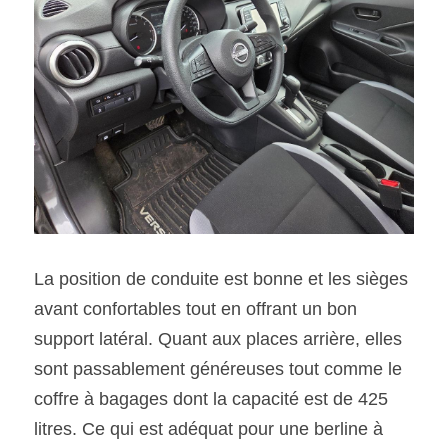
La position de conduite est bonne et les sièges 
avant confortables tout en offrant un bon 
support latéral. Quant aux places arrière, elles 
sont passablement généreuses tout comme le 
coffre à bagages dont la capacité est de 425 
litres. Ce qui est adéquat pour une berline à 