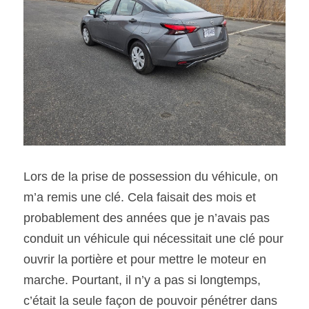
Lors de la prise de possession du véhicule, on 
m’a remis une clé. Cela faisait des mois et 
probablement des années que je n’avais pas 
conduit un véhicule qui nécessitait une clé pour 
ouvrir la portière et pour mettre le moteur en 
marche. Pourtant, il n’y a pas si longtemps, 
c’était la seule façon de pouvoir pénétrer dans 