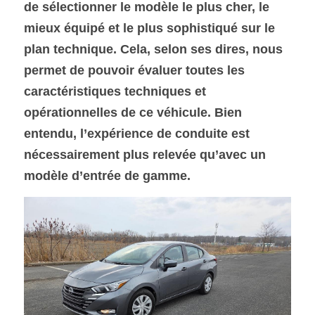
de sélectionner le modèle le plus cher, le 
mieux équipé et le plus sophistiqué sur le 
SOUMISSION RAPIDE
plan technique. Cela, selon ses dires, nous 
ASSURANCE
permet de pouvoir évaluer toutes les 
caractéristiques techniques et 
opérationnelles de ce véhicule. Bien 
entendu, l’expérience de conduite est 
nécessairement plus relevée qu’avec un 
modèle d’entrée de gamme.