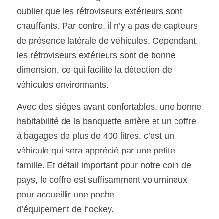
oublier que les rétroviseurs extérieurs sont 
chauffants. Par contre, il n’y a pas de capteurs
de présence latérale de véhicules. Cependant, 
les rétroviseurs extérieurs sont de bonne 
dimension, ce qui facilite la détection de 
véhicules environnants.
Avec des sièges avant confortables, une bonne 
habitabilité de la banquette arrière et un coffre 
à bagages de plus de 400 litres, c’est un 
véhicule qui sera apprécié par une petite 
famille. Et détail important pour notre coin de 
pays, le coffre est suffisamment volumineux 
pour accueillir une poche
d’équipement de hockey.