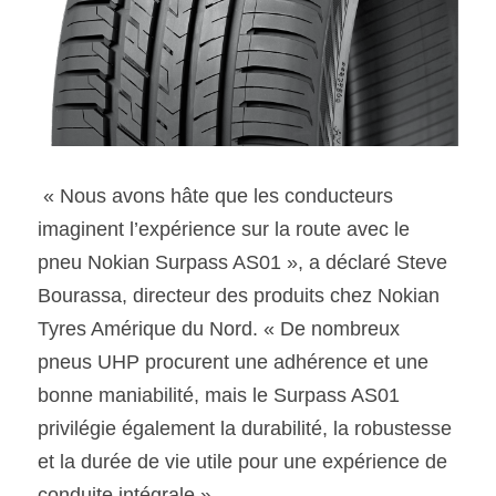
 « Nous avons hâte que les conducteurs 
imaginent l’expérience sur la route avec le 
pneu Nokian Surpass AS01 », a déclaré Steve 
Bourassa, directeur des produits chez Nokian 
Tyres Amérique du Nord. « De nombreux 
pneus UHP procurent une adhérence et une 
bonne maniabilité, mais le Surpass AS01 
privilégie également la durabilité, la robustesse 
et la durée de vie utile pour une expérience de 
conduite intégrale ».