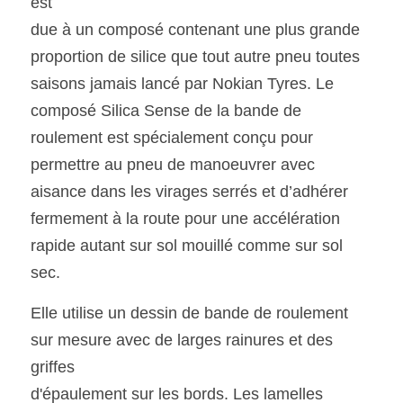
est
due à un composé contenant une plus grande 
proportion de silice que tout autre pneu toutes 
saisons jamais lancé par Nokian Tyres. Le 
composé Silica Sense de la bande de 
roulement est spécialement conçu pour 
permettre au pneu de manoeuvrer avec 
aisance dans les virages serrés et d’adhérer 
fermement à la route pour une accélération 
rapide autant sur sol mouillé comme sur sol 
sec.
Elle utilise un dessin de bande de roulement 
sur mesure avec de larges rainures et des 
griffes
d'épaulement sur les bords. Les lamelles 