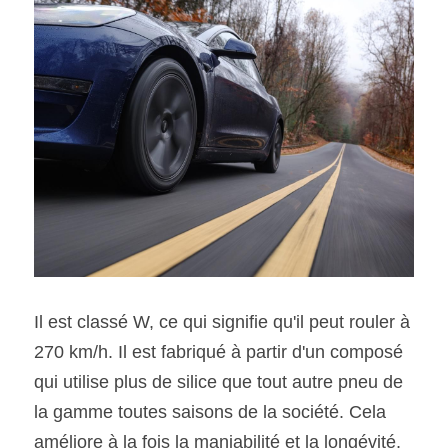
Il est classé W, ce qui signifie qu'il peut rouler à 
270 km/h. Il est fabriqué à partir d'un composé 
qui utilise plus de silice que tout autre pneu de 
la gamme toutes saisons de la société. Cela 
améliore à la fois la maniabilité et la longévité, 