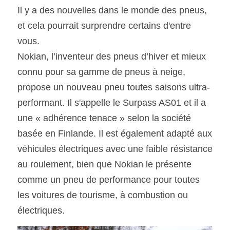
Il y a des nouvelles dans le monde des pneus, 
et cela pourrait surprendre certains d'entre 
SOUMISSION RAPIDE
ASSURANCE
vous.
Nokian, l’inventeur des pneus d’hiver et mieux 
connu pour sa gamme de pneus à neige, 
propose un nouveau pneu toutes saisons ultra-
performant. Il s'appelle le Surpass AS01 et il a 
une « adhérence tenace » selon la société 
basée en Finlande. Il est également adapté aux 
véhicules électriques avec une faible résistance 
au roulement, bien que Nokian le présente 
comme un pneu de performance pour toutes 
les voitures de tourisme, à combustion ou 
électriques.