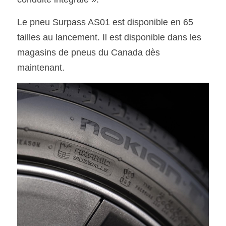
Le pneu Surpass AS01 est disponible en 65 
tailles au lancement. Il est disponible dans les 
magasins de pneus du Canada dès 
maintenant.