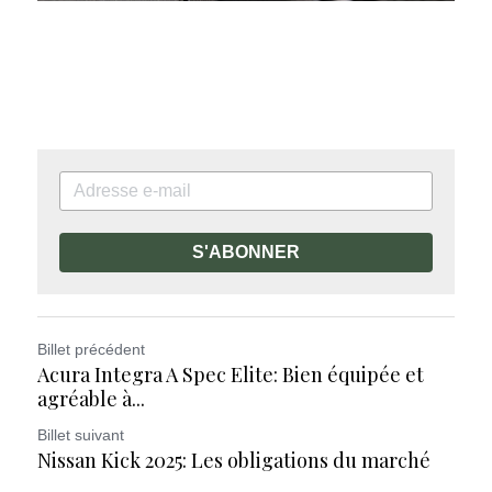
S'ABONNER
Billet précédent
Acura Integra A Spec Elite: Bien équipée et
agréable à...
Billet suivant
Nissan Kick 2025: Les obligations du marché