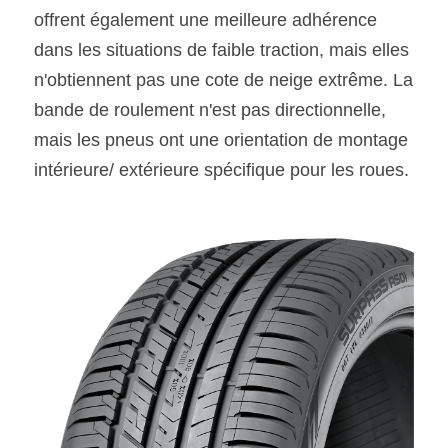
offrent également une meilleure adhérence 
dans les situations de faible traction, mais elles 
n'obtiennent pas une cote de neige extrême. La 
bande de roulement n'est pas directionnelle, 
mais les pneus ont une orientation de montage 
intérieure/ extérieure spécifique pour les roues.