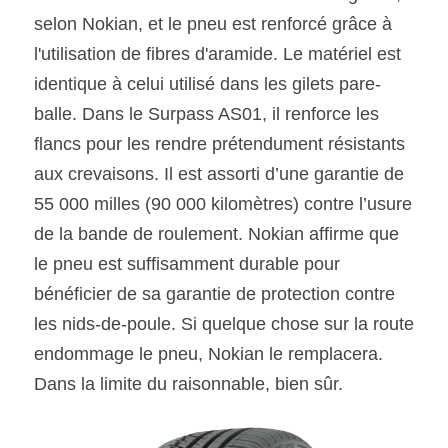
selon Nokian, et le pneu est renforcé grâce à 
l'utilisation de fibres d'aramide. Le matériel est 
identique à celui utilisé dans les gilets pare-
balle. Dans le Surpass AS01, il renforce les 
flancs pour les rendre prétendument résistants 
aux crevaisons. Il est assorti d’une garantie de 
55 000 milles (90 000 kilomètres) contre l’usure 
de la bande de roulement. Nokian affirme que 
le pneu est suffisamment durable pour 
bénéficier de sa garantie de protection contre 
les nids-de-poule. Si quelque chose sur la route 
endommage le pneu, Nokian le remplacera. 
Dans la limite du raisonnable, bien sûr.