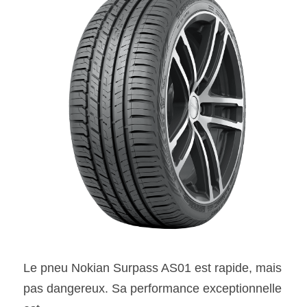
Le pneu Nokian Surpass AS01 est rapide, mais 
pas dangereux. Sa performance exceptionnelle 