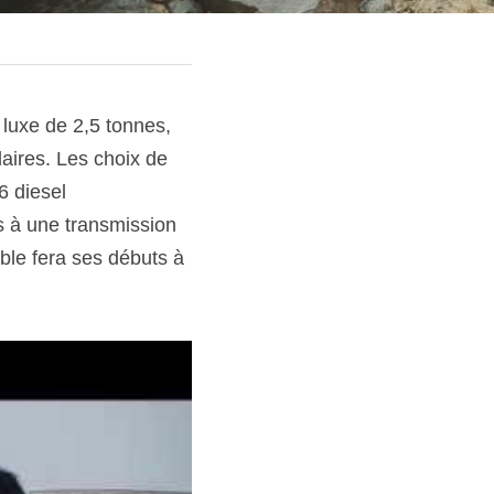
 luxe de 2,5 tonnes, 
ires. Les choix de 
 diesel 
 à une transmission 
ble fera ses débuts à 