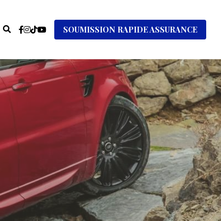
SOUMISSION RAPIDE ASSURANCE