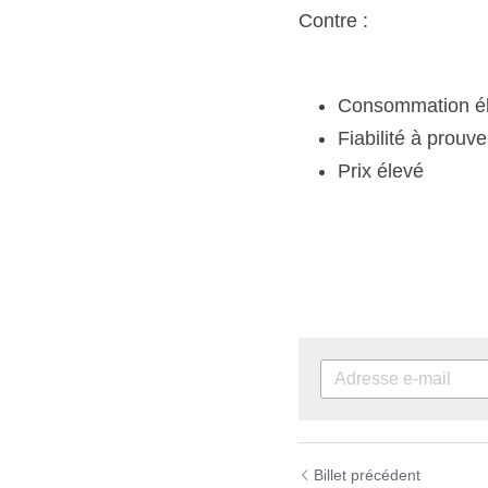
Contre :
Consommation é
Fiabilité à prouve
Prix élevé
Billet précédent