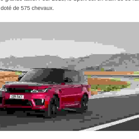
doté de 575 chevaux.