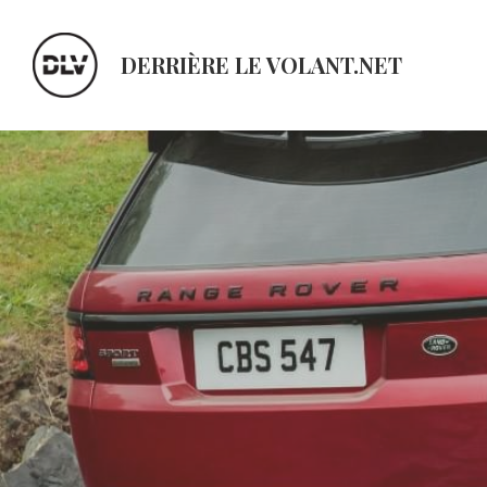
DERRIÈRE LE VOLANT.NET