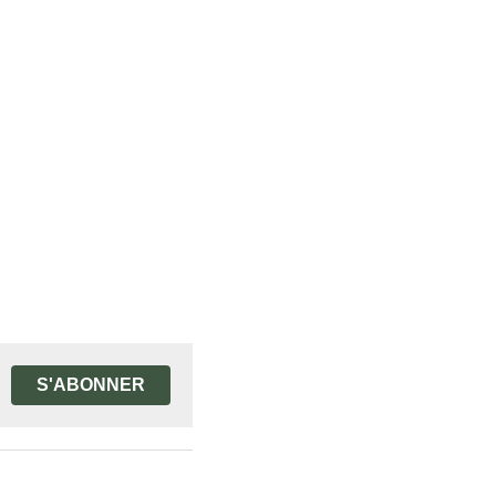
S'ABONNER