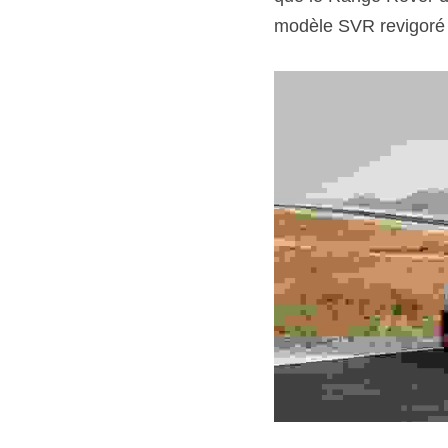
modèle SVR revigoré 