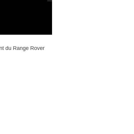
font du Range Rover 