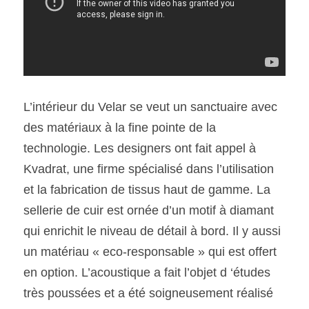
L’intérieur du Velar se veut un sanctuaire avec 
des matériaux à la fine pointe de la 
technologie. Les designers ont fait appel à 
Kvadrat, une firme spécialisé dans l’utilisation 
et la fabrication de tissus haut de gamme. La 
sellerie de cuir est ornée d’un motif à diamant 
qui enrichit le niveau de détail à bord. Il y aussi 
un matériau « eco-responsable » qui est offert 
en option. L’acoustique a fait l’objet d ‘études 
très poussées et a été soigneusement réalisé 