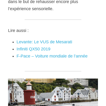
dans le but de rehausser encore plus 
l’expérience sensorielle.
Lire aussi :
Levante: Le VUS de Mesarati
Infiniti QX50 2019
F-Pace – Voiture mondiale de l’année