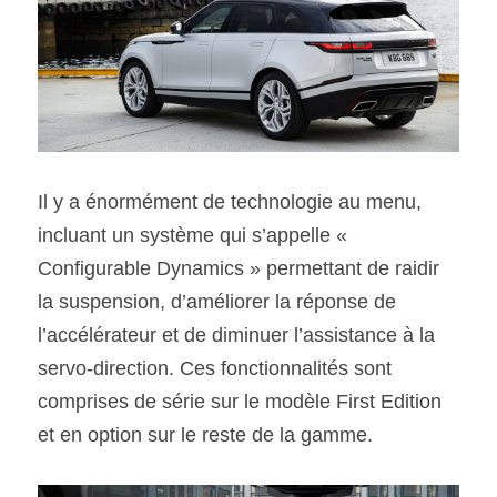
Il y a énormément de technologie au menu, 
incluant un système qui s’appelle « 
Configurable Dynamics » permettant de raidir 
la suspension, d’améliorer la réponse de 
l’accélérateur et de diminuer l’assistance à la 
servo-direction. Ces fonctionnalités sont 
comprises de série sur le modèle First Edition 
et en option sur le reste de la gamme.