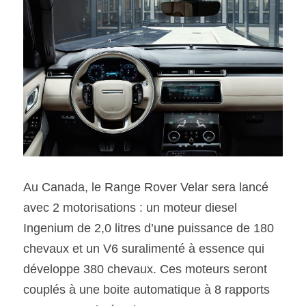
Au Canada, le Range Rover Velar sera lancé 
avec 2 motorisations : un moteur diesel 
Ingenium de 2,0 litres d’une puissance de 180 
chevaux et un V6 suralimenté à essence qui 
développe 380 chevaux. Ces moteurs seront 
couplés à une boite automatique à 8 rapports 