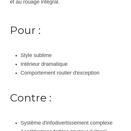
et au rouage intégral. 
Pour :
Style sublime
Intérieur dramatique
Comportement routier d'exception
Contre :
Système d'infodivertissement complexe