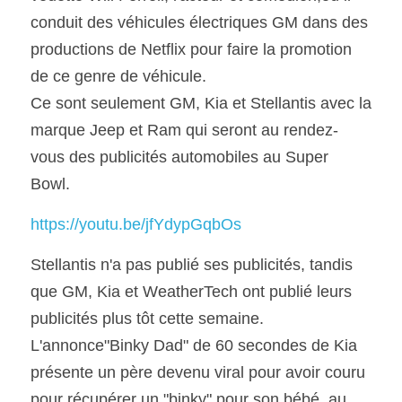
conduit des véhicules électriques GM dans des 
productions de Netflix pour faire la promotion 
de ce genre de véhicule.
Ce sont seulement GM, Kia et Stellantis avec la 
marque Jeep et Ram qui seront au rendez-
vous des publicités automobiles au Super 
Bowl.
https://youtu.be/jfYdypGqbOs
Stellantis n'a pas publié ses publicités, tandis 
que GM, Kia et WeatherTech ont publié leurs 
publicités plus tôt cette semaine.
L'annonce"Binky Dad" de 60 secondes de Kia 
présente un père devenu viral pour avoir couru 
pour récupérer un "binky" pour son bébé, au 