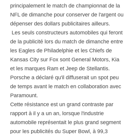
principalement le match de championnat de la 
NFL de dimanche pour conserver de l'argent ou 
dépenser des dollars publicitaires ailleurs.
 Les seuls constructeurs automobiles qui feront 
de la publicité lors du match de dimanche entre 
les Eagles de Philadelphie et les Chiefs de 
Kansas City sur Fox sont General Motors, Kia 
et les marques Ram et Jeep de Stellantis. 
Porsche a déclaré qu'il diffuserait un spot peu 
de temps avant le match en collaboration avec 
Paramount.
Cette résistance est un grand contraste par 
rapport à il y a un an, lorsque l'industrie 
automobile représentait le plus grand segment 
pour les publicités du Super Bowl, à 99,3 