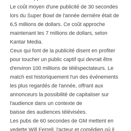
Le coût moyen d'une publicité de 30 secondes 
lors du Super Bowl de l'année dernière était de 
6,5 millions de dollars. Ce coût approche 
maintenant les 7 millions de dollars, selon 
Kantar Media.
Ceux qui font de la publicité disent en profiter 
pour toucher un public captif qui devrait être 
d'environ 100 millions de téléspectateurs. Le 
match est historiquement l'un des événements 
les plus regardés de l'année, offrant aux 
annonceurs la possibilité de capitaliser sur 
l'audience dans un contexte de
baisse des audiences télévisées.
Les pubs de 60 secondes de GM mettent en 
vedette Will Ferrell, l'acteur et comédien,où il 