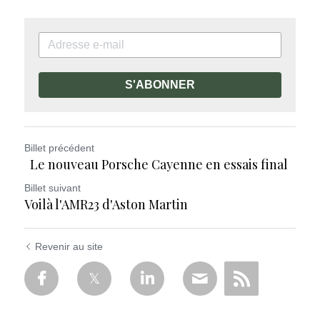
S'ABONNER
Billet précédent
Le nouveau Porsche Cayenne en essais final
Billet suivant
Voilà l'AMR23 d'Aston Martin
Revenir au site