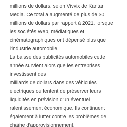
millions de dollars, selon Vivvix de Kantar 
Media. Ce total a augmenté de plus de 30 
millions de dollars par rapport à 2021, lorsque 
les sociétés Web, médiatiques et 
cinématographiques ont dépensé plus que 
l'industrie automobile.
La baisse des publicités automobiles cette 
année survient alors que les entreprises 
investissent des
milliards de dollars dans des véhicules 
électriques ou tentent de préserver leurs 
liquidités en prévision d'un éventuel 
ralentissement économique. Ils continuent 
également à lutter contre les problèmes de 
chaîne d'approvisionnement.