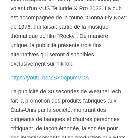
volant d'un VUS Telluride X-Pro 2023. La pub 
est accompagnée de la toune "Gonna Fly Now" 
de 1976, qui faisait partie de la musique 
thématique du film "Rocky". De manière 
unique, la publicité présente trois fins 
alternatives qui seront disponibles 
exclusivement sur TikTok.
https://youtu.be/ZSY0qp6mVCA
La publicité de 30 secondes de WeatherTech 
fait la promotion des produits fabriqués aux 
États-Unis par la société, montrant des 
dirigeants de banques et d'autres personnes 
critiquant, de façon étonnée, la société pour 
ses investissements et sa production aux États-