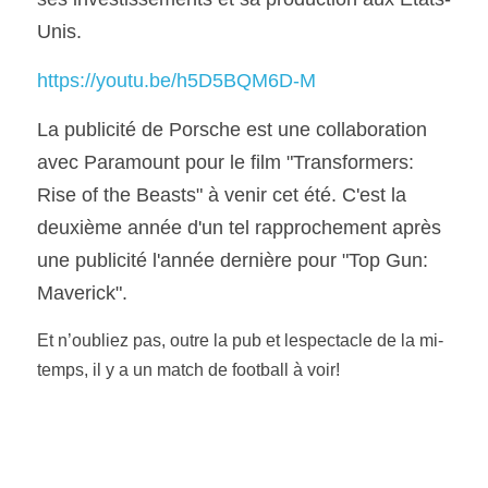
Unis.
https://youtu.be/h5D5BQM6D-M
La publicité de Porsche est une collaboration 
avec Paramount pour le film "Transformers: 
Rise of the Beasts" à venir cet été. C'est la 
deuxième année d'un tel rapprochement après 
une publicité l'année dernière pour "Top Gun: 
Maverick".
Et n’oubliez pas, outre la pub et lespectacle de la mi-
temps, il y a un match de football à voir!