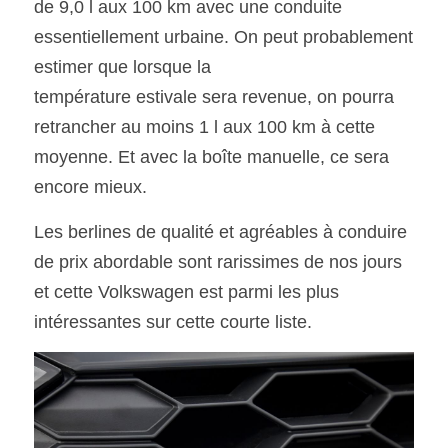
de 9,0 l aux 100 km avec une conduite 
essentiellement urbaine. On peut probablement 
estimer que lorsque la
température estivale sera revenue, on pourra 
retrancher au moins 1 l aux 100 km à cette 
moyenne. Et avec la boîte manuelle, ce sera 
encore mieux.
Les berlines de qualité et agréables à conduire 
de prix abordable sont rarissimes de nos jours 
et cette Volkswagen est parmi les plus 
intéressantes sur cette courte liste.