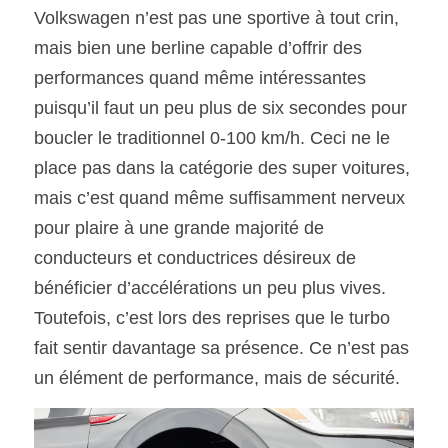
Volkswagen n’est pas une sportive à tout crin, 
mais bien une berline capable d’offrir des 
performances quand même intéressantes 
puisqu’il faut un peu plus de six secondes pour 
boucler le traditionnel 0-100 km/h. Ceci ne le 
place pas dans la catégorie des super voitures, 
mais c’est quand même suffisamment nerveux 
pour plaire à une grande majorité de 
conducteurs et conductrices désireux de 
bénéficier d’accélérations un peu plus vives. 
Toutefois, c’est lors des reprises que le turbo 
fait sentir davantage sa présence. Ce n’est pas 
un élément de performance, mais de sécurité.