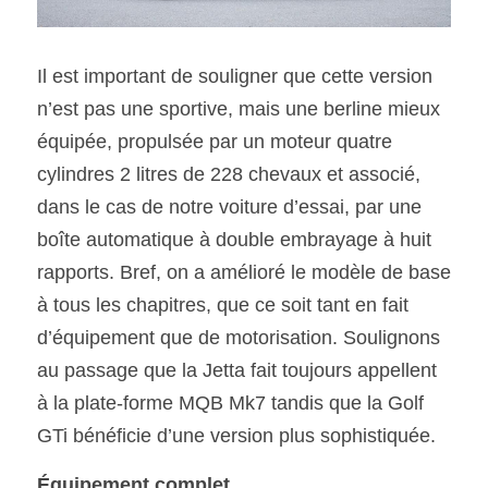
Il est important de souligner que cette version 
n’est pas une sportive, mais une berline mieux 
équipée, propulsée par un moteur quatre 
cylindres 2 litres de 228 chevaux et associé, 
dans le cas de notre voiture d’essai, par une 
boîte automatique à double embrayage à huit 
rapports. Bref, on a amélioré le modèle de base 
à tous les chapitres, que ce soit tant en fait 
d’équipement que de motorisation. Soulignons 
au passage que la Jetta fait toujours appellent 
à la plate-forme MQB Mk7 tandis que la Golf 
GTi bénéficie d’une version plus sophistiquée.
Équipement complet