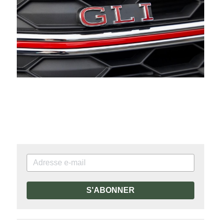
S'ABONNER