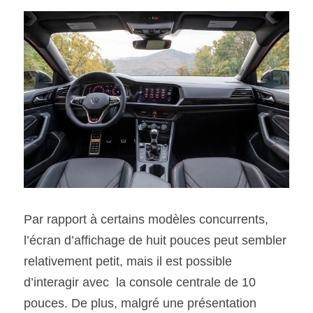
Par rapport à certains modèles concurrents, 
l’écran d’affichage de huit pouces peut sembler 
relativement petit, mais il est possible 
d’interagir avec  la console centrale de 10 
pouces. De plus, malgré une présentation 