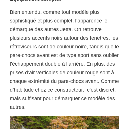
Bien entendu, comme tout modèle plus 
sophistiqué et plus complet, l’apparence le 
démarque des autres Jetta. On retrouve 
plusieurs accents noirs autour des fenêtres, les 
rétroviseurs sont de couleur noire, tandis que le 
pare-chocs avant est de type sport sans oublier 
l’échappement double à l’arrière. En plus, des 
prises d’air verticales de couleur rouge sont à 
chaque extrémité du pare-chocs avant. Comme 
d’habitude chez ce constructeur,  c’est discret, 
mais suffisant pour démarquer ce modèle des 
autres.