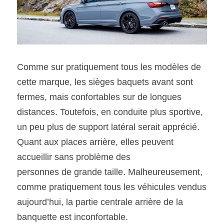
Comme sur pratiquement tous les modèles de 
cette marque, les sièges baquets avant sont 
fermes, mais confortables sur de longues 
distances. Toutefois, en conduite plus sportive, 
un peu plus de support latéral serait apprécié. 
Quant aux places arrière, elles peuvent 
accueillir sans problème des
personnes de grande taille. Malheureusement, 
comme pratiquement tous les véhicules vendus 
aujourd’hui, la partie centrale arrière de la 
banquette est inconfortable.