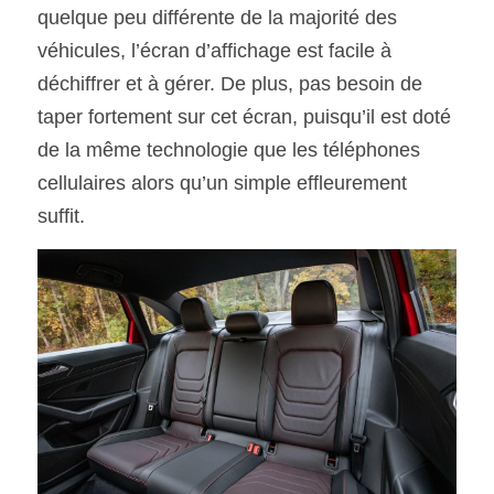
quelque peu différente de la majorité des 
véhicules, l’écran d’affichage est facile à 
déchiffrer et à gérer. De plus, pas besoin de 
taper fortement sur cet écran, puisqu’il est doté
de la même technologie que les téléphones 
cellulaires alors qu’un simple effleurement 
suffit.