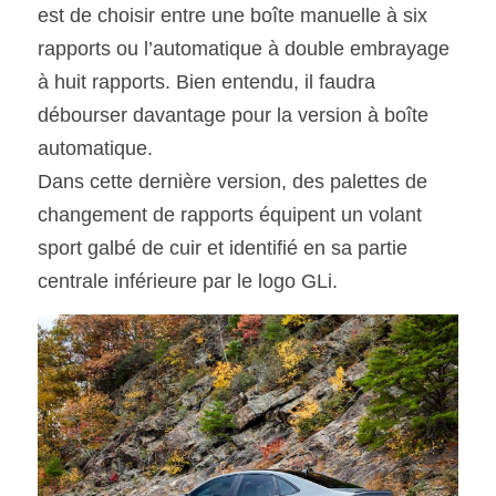
est de choisir entre une boîte manuelle à six 
rapports ou l’automatique à double embrayage 
à huit rapports. Bien entendu, il faudra 
débourser davantage pour la version à boîte
automatique.
Dans cette dernière version, des palettes de 
changement de rapports équipent un volant 
sport galbé de cuir et identifié en sa partie 
centrale inférieure par le logo GLi. 