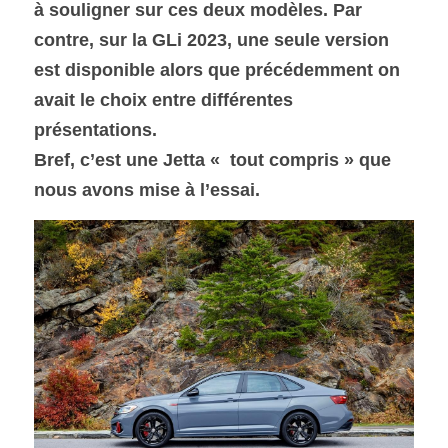
à souligner sur ces deux modèles. Par 
contre, sur la GLi 2023, une seule version 
SOUMISSION RAPIDE
est disponible alors que précédemment on 
ASSURANCE
avait le choix entre différentes 
présentations.
Bref, c’est une Jetta «  tout compris » que 
nous avons mise à l’essai.