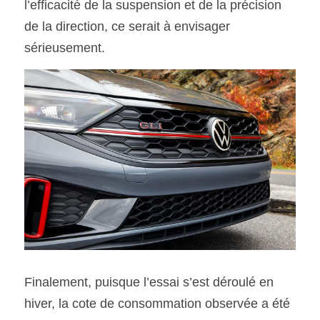
l’efficacité de la suspension et de la précision 
de la direction, ce serait à envisager 
sérieusement.
Finalement, puisque l’essai s’est déroulé en 
hiver, la cote de consommation observée a été 