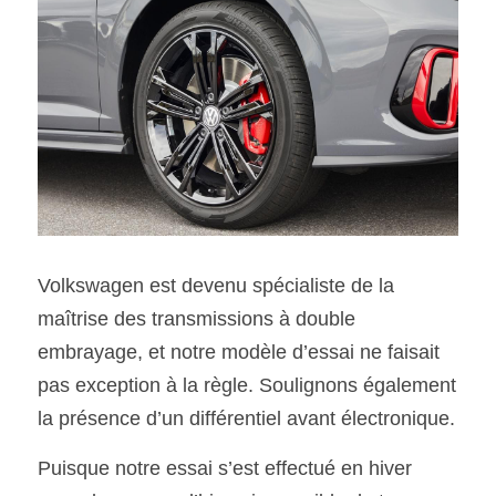
Volkswagen est devenu spécialiste de la 
maîtrise des transmissions à double 
embrayage, et notre modèle d’essai ne faisait 
pas exception à la règle. Soulignons également 
la présence d’un différentiel avant électronique.
Puisque notre essai s’est effectué en hiver 