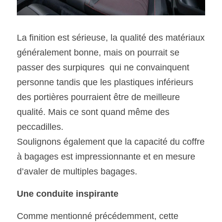
La finition est sérieuse, la qualité des matériaux 
généralement bonne, mais on pourrait se 
passer des surpiqures  qui ne convainquent 
personne tandis que les plastiques inférieurs 
des portières pourraient être de meilleure 
qualité. Mais ce sont quand même des 
peccadilles.
Soulignons également que la capacité du coffre 
à bagages est impressionnante et en mesure 
d’avaler de multiples bagages.
Une conduite inspirante
Comme mentionné précédemment, cette 