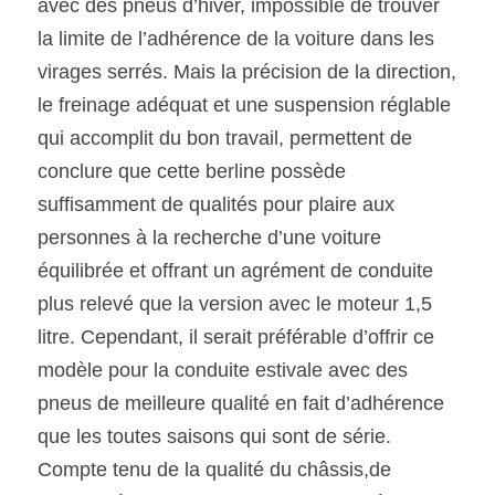
avec des pneus d’hiver, impossible de trouver 
la limite de l’adhérence de la voiture dans les 
virages serrés. Mais la précision de la direction, 
le freinage adéquat et une suspension réglable 
qui accomplit du bon travail, permettent de 
conclure que cette berline possède 
suffisamment de qualités pour plaire aux 
personnes à la recherche d’une voiture 
équilibrée et offrant un agrément de conduite 
plus relevé que la version avec le moteur 1,5 
litre. Cependant, il serait préférable d’offrir ce 
modèle pour la conduite estivale avec des 
pneus de meilleure qualité en fait d’adhérence 
que les toutes saisons qui sont de série. 
Compte tenu de la qualité du châssis,de 