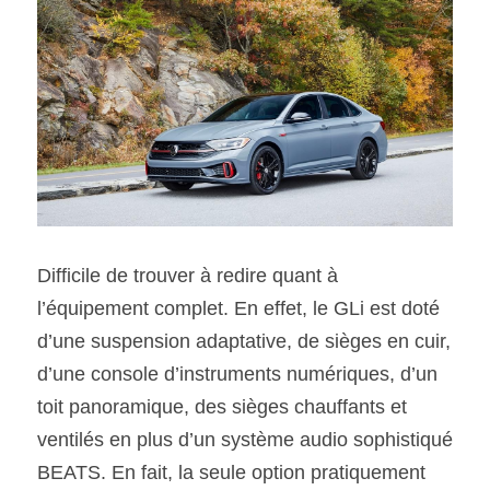
Difficile de trouver à redire quant à 
l’équipement complet. En effet, le GLi est doté 
d’une suspension adaptative, de sièges en cuir, 
d’une console d’instruments numériques, d’un 
toit panoramique, des sièges chauffants et 
ventilés en plus d’un système audio sophistiqué 
BEATS. En fait, la seule option pratiquement 