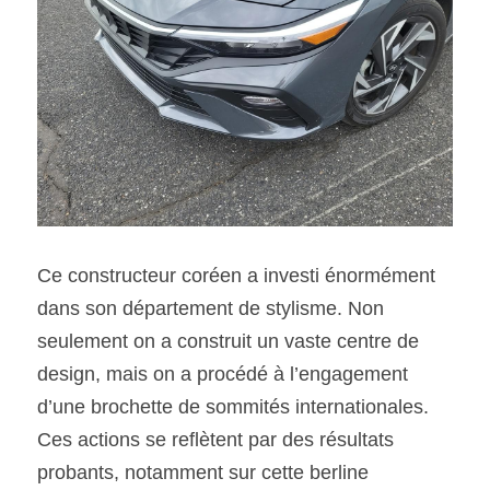
Ce constructeur coréen a investi énormément 
dans son département de stylisme. Non 
seulement on a construit un vaste centre de 
design, mais on a procédé à l’engagement 
d’une brochette de sommités internationales. 
Ces actions se reflètent par des résultats 
probants, notamment sur cette berline 