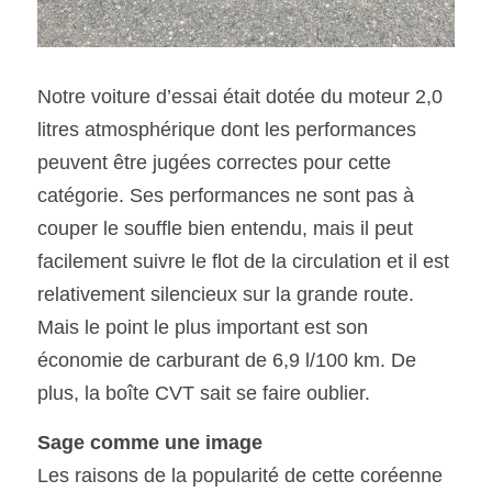
Notre voiture d’essai était dotée du moteur 2,0 
litres atmosphérique dont les performances 
peuvent être jugées correctes pour cette 
catégorie. Ses performances ne sont pas à 
couper le souffle bien entendu, mais il peut 
facilement suivre le flot de la circulation et il est 
relativement silencieux sur la grande route. 
Mais le point le plus important est son 
économie de carburant de 6,9 l/100 km. De 
plus, la boîte CVT sait se faire oublier.
Sage comme une image
Les raisons de la popularité de cette coréenne 