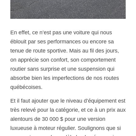
En effet, ce n’est pas une voiture qui nous 
éblouit par ses performances ou encore sa 
tenue de route sportive. Mais au fil des jours, 
on apprécie son confort, son comportement 
routier sans surprise et une suspension qui 
absorbe bien les imperfections de nos routes 
québécoises.
Et il faut ajouter que le niveau d’équipement est 
très relevé pour la catégorie, et ce à un prix aux 
alentours de 30 000 $ pour une version 
luxueuse à moteur régulier. Soulignons que si 