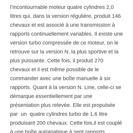
l’incontournable moteur quatre cylindres 2,0 
litres qui, dans la version régulière, produit 146 
chevaux et est associé à une transmission à 
rapports continuellement variables. Il existe une 
version turbo compressée de ce moteur, on le 
retrouve sur la version N, la plus sportive et la 
plus puissante. Cette fois, il produit 270 
chevaux et il est même possible de le 
commander avec une boîte manuelle à six 
rapports. Quant à la version N. Line, celle-ci se 
démarque essentiellement par une 
présentation plus relevée. Elle est propulsée 
par  un  quatre cylindres turbo de 1,6 litre 
produisant 200 chevaux. Cette fois,il est couplé 
à une boîte automatique à sept rapports. 