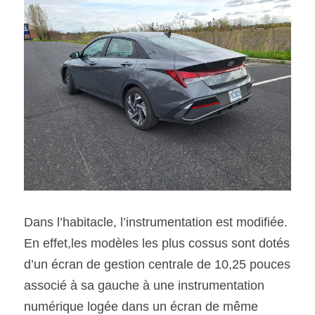
Dans l’habitacle, l’instrumentation est modifiée. 
En effet,les modèles les plus cossus sont dotés 
d’un écran de gestion centrale de 10,25 pouces 
associé à sa gauche à une instrumentation 
numérique logée dans un écran de même 