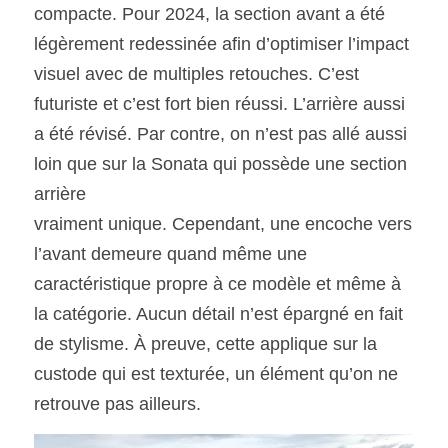
compacte. Pour 2024, la section avant a été 
légèrement redessinée afin d’optimiser l’impact 
visuel avec de multiples retouches. C’est 
futuriste et c’est fort bien réussi. L’arrière aussi 
a été révisé. Par contre, on n’est pas allé aussi 
loin que sur la Sonata qui possède une section 
arrière
vraiment unique. Cependant, une encoche vers 
l’avant demeure quand même une 
caractéristique propre à ce modèle et même à 
la catégorie. Aucun détail n’est épargné en fait 
de stylisme. À preuve, cette applique sur la 
custode qui est texturée, un élément qu’on ne 
retrouve pas ailleurs.