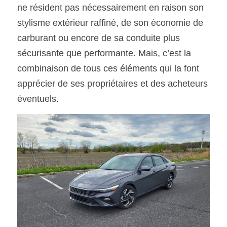
ne résident pas nécessairement en raison son 
stylisme extérieur raffiné, de son économie de 
carburant ou encore de sa conduite plus 
sécurisante que performante. Mais, c’est la 
combinaison de tous ces éléments qui la font 
apprécier de ses propriétaires et des acheteurs 
éventuels.