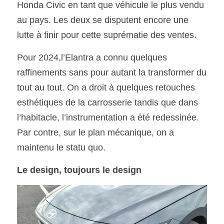
Honda Civic en tant que véhicule le plus vendu 
au pays. Les deux se disputent encore une 
SOUMISSION RAPIDE
lutte à finir pour cette suprématie des ventes.
ASSURANCE
Pour 2024,l’Elantra a connu quelques 
raffinements sans pour autant la transformer du 
tout au tout. On a droit à quelques retouches 
esthétiques de la carrosserie tandis que dans 
l’habitacle, l’instrumentation a été redessinée. 
Par contre, sur le plan mécanique, on a 
maintenu le statu quo.
Le design, toujours le design