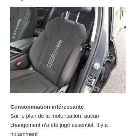
Consommation intéressante
Sur le plan de la motorisation, aucun 
changement n’a été jugé essentiel. Il y a 
notamment