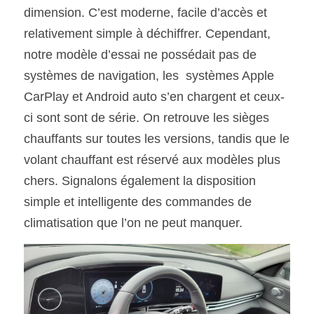
dimension. C’est moderne, facile d’accès et 
relativement simple à déchiffrer. Cependant, 
notre modèle d’essai ne possédait pas de 
systèmes de navigation, les  systèmes Apple 
CarPlay et Android auto s’en chargent et ceux-
ci sont sont de série. On retrouve les sièges 
chauffants sur toutes les versions, tandis que le 
volant chauffant est réservé aux modèles plus 
chers. Signalons également la disposition 
simple et intelligente des commandes de 
climatisation que l’on ne peut manquer.