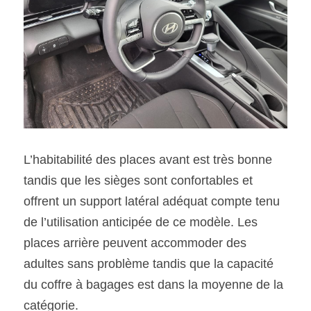
L’habitabilité des places avant est très bonne 
tandis que les sièges sont confortables et 
offrent un support latéral adéquat compte tenu 
de l’utilisation anticipée de ce modèle. Les 
places arrière peuvent accommoder des 
adultes sans problème tandis que la capacité 
du coffre à bagages est dans la moyenne de la 
catégorie.