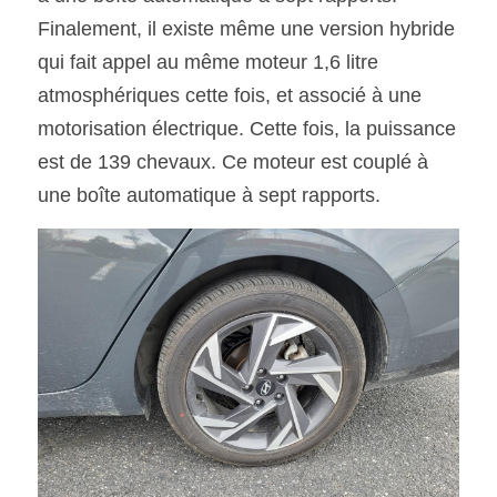
Finalement, il existe même une version hybride 
qui fait appel au même moteur 1,6 litre 
atmosphériques cette fois, et associé à une 
motorisation électrique. Cette fois, la puissance 
est de 139 chevaux. Ce moteur est couplé à 
une boîte automatique à sept rapports.