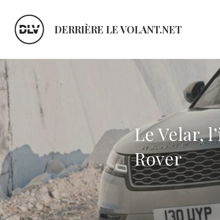
DERRIÈRE LE VOLANT.NET
Le Velar, l
Rover