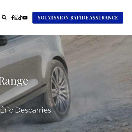
SOUMISSION RAPIDE ASSURANCE
 Range 
Éric Descarries