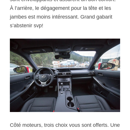
À l’arrière, le dégagement pour la tête et les 
jambes est moins intéressant. Grand gabarit 
s’abstenir svp!
Côté moteurs, trois choix vous sont offerts. Une 