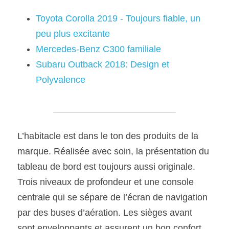
Toyota Corolla 2019 - Toujours fiable, un 
peu plus excitante
Mercedes-Benz C300 familiale
Subaru Outback 2018: Design et 
Polyvalence
L’habitacle est dans le ton des produits de la 
marque. Réalisée avec soin, la présentation du 
tableau de bord est toujours aussi originale. 
Trois niveaux de profondeur et une console 
centrale qui se sépare de l’écran de navigation 
par des buses d’aération. Les sièges avant 
sont enveloppants et assurent un bon confort. 