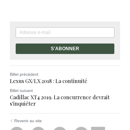
S'ABONNER
Billet précédent
Lexus GX/LX 2018 : La continuité
Billet suivant
Cadillac XT4 2019. La concurrence devrait
s'inquiéter
Revenir au site