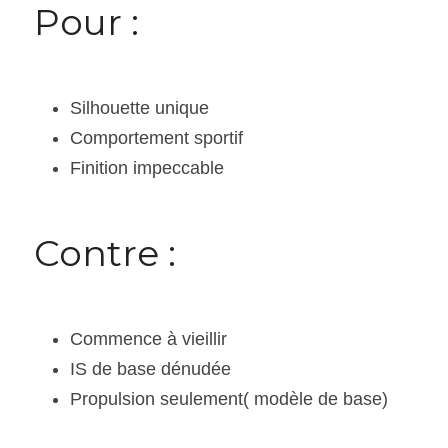
Pour :
Silhouette unique
Comportement sportif
Finition impeccable
Contre :
Commence à vieillir
IS de base dénudée
Propulsion seulement( modèle de base)