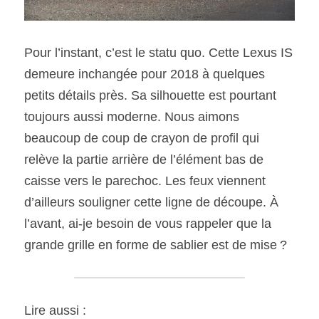
Pour l’instant, c’est le statu quo. Cette Lexus IS 
demeure inchangée pour 2018 à quelques 
petits détails près. Sa silhouette est pourtant 
toujours aussi moderne. Nous aimons 
beaucoup de coup de crayon de profil qui 
relève la partie arrière de l’élément bas de 
caisse vers le parechoc. Les feux viennent 
d’ailleurs souligner cette ligne de découpe. À 
l’avant, ai-je besoin de vous rappeler que la 
grande grille en forme de sablier est de mise ?
Lire aussi :