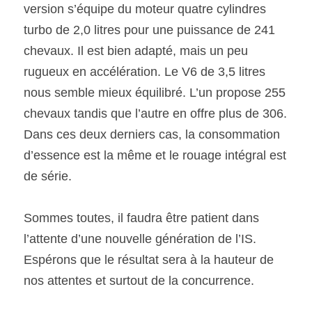
version s’équipe du moteur quatre cylindres 
turbo de 2,0 litres pour une puissance de 241 
chevaux. Il est bien adapté, mais un peu 
rugueux en accélération. Le V6 de 3,5 litres 
nous semble mieux équilibré. L’un propose 255 
chevaux tandis que l’autre en offre plus de 306. 
Dans ces deux derniers cas, la consommation 
d’essence est la même et le rouage intégral est 
de série.
Sommes toutes, il faudra être patient dans 
l’attente d’une nouvelle génération de l’IS. 
Espérons que le résultat sera à la hauteur de 
nos attentes et surtout de la concurrence.