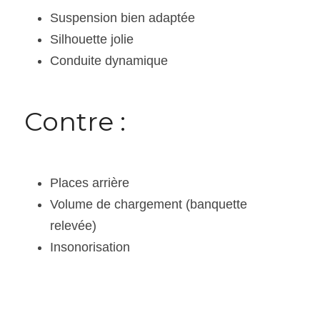
Suspension bien adaptée
Silhouette jolie
Conduite dynamique
Contre :
Places arrière
Volume de chargement (banquette 
relevée)
Insonorisation