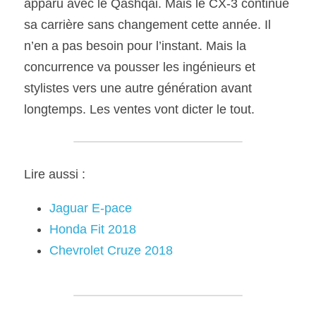
apparu avec le Qashqai. Mais le CX-3 continue 
sa carrière sans changement cette année. Il 
n’en a pas besoin pour l’instant. Mais la 
concurrence va pousser les ingénieurs et 
stylistes vers une autre génération avant 
longtemps. Les ventes vont dicter le tout.
Lire aussi :
Jaguar E-pace
Honda Fit 2018
Chevrolet Cruze 2018