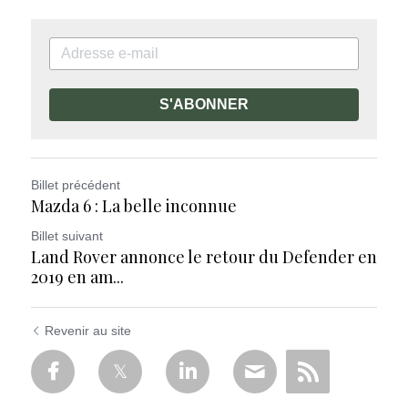
S'ABONNER
Billet précédent
Mazda 6 : La belle inconnue
Billet suivant
Land Rover annonce le retour du Defender en
2019 en am...
Revenir au site