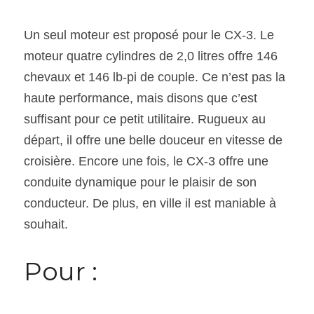
Un seul moteur est proposé pour le CX-3. Le 
moteur quatre cylindres de 2,0 litres offre 146 
chevaux et 146 lb-pi de couple. Ce n’est pas la 
haute performance, mais disons que c’est 
suffisant pour ce petit utilitaire. Rugueux au 
départ, il offre une belle douceur en vitesse de 
croisière. Encore une fois, le CX-3 offre une 
conduite dynamique pour le plaisir de son 
conducteur. De plus, en ville il est maniable à 
souhait.
Pour :