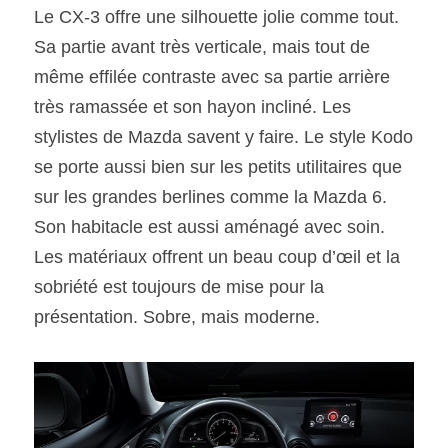
Le CX-3 offre une silhouette jolie comme tout. 
Sa partie avant très verticale, mais tout de 
même effilée contraste avec sa partie arrière 
très ramassée et son hayon incliné. Les 
stylistes de Mazda savent y faire. Le style Kodo 
se porte aussi bien sur les petits utilitaires que 
sur les grandes berlines comme la Mazda 6. 
Son habitacle est aussi aménagé avec soin. 
Les matériaux offrent un beau coup d’œil et la 
sobriété est toujours de mise pour la 
présentation. Sobre, mais moderne.