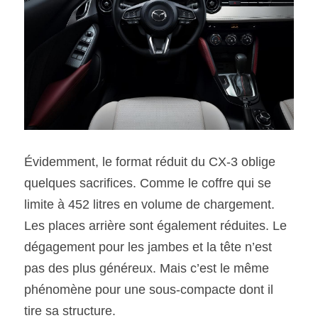
Évidemment, le format réduit du CX-3 oblige 
quelques sacrifices. Comme le coffre qui se 
limite à 452 litres en volume de chargement. 
Les places arrière sont également réduites. Le 
dégagement pour les jambes et la tête n’est 
pas des plus généreux. Mais c’est le même 
phénomène pour une sous-compacte dont il 
tire sa structure.