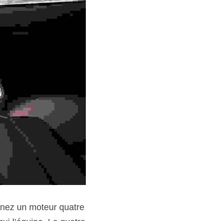
inez un moteur quatre 