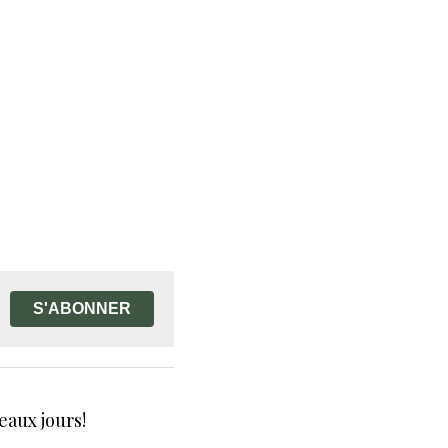
S'ABONNER
eaux jours!