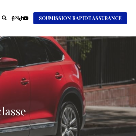
SOUMISSION RAPIDE ASSURANCE
classe