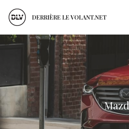
DERRIÈRE LE VOLANT.NET
Mazda