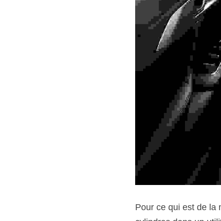
Pour ce qui est de la