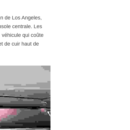
n de Los Angeles, 
sole centrale. Les 
 véhicule qui coûte 
 de cuir haut de 