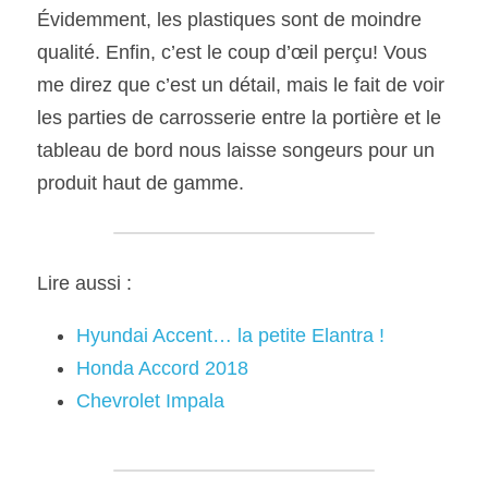
Évidemment, les plastiques sont de moindre 
qualité. Enfin, c’est le coup d’œil perçu! Vous 
me direz que c’est un détail, mais le fait de voir 
les parties de carrosserie entre la portière et le 
tableau de bord nous laisse songeurs pour un 
produit haut de gamme.
Lire aussi :
Hyundai Accent… la petite Elantra !
Honda Accord 2018
Chevrolet Impala