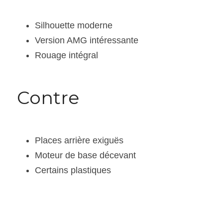
Silhouette moderne
Version AMG intéressante
Rouage intégral
Contre 
Places arrière exiguës
Moteur de base décevant
Certains plastiques