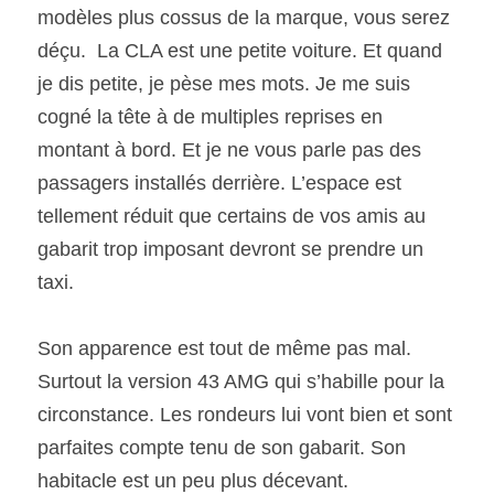
modèles plus cossus de la marque, vous serez 
déçu.  La CLA est une petite voiture. Et quand 
je dis petite, je pèse mes mots. Je me suis 
cogné la tête à de multiples reprises en 
montant à bord. Et je ne vous parle pas des 
passagers installés derrière. L’espace est 
tellement réduit que certains de vos amis au 
gabarit trop imposant devront se prendre un 
taxi.
Son apparence est tout de même pas mal. 
Surtout la version 43 AMG qui s’habille pour la 
circonstance. Les rondeurs lui vont bien et sont 
parfaites compte tenu de son gabarit. Son 
habitacle est un peu plus décevant. 