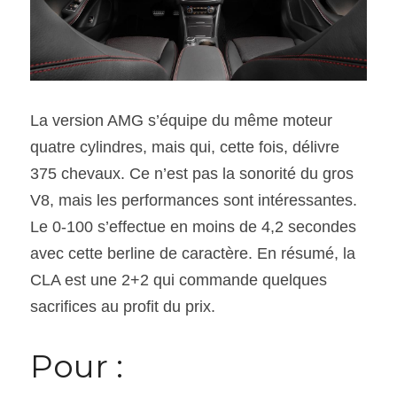
La version AMG s’équipe du même moteur 
quatre cylindres, mais qui, cette fois, délivre 
375 chevaux. Ce n’est pas la sonorité du gros 
V8, mais les performances sont intéressantes. 
Le 0-100 s’effectue en moins de 4,2 secondes 
avec cette berline de caractère. En résumé, la 
CLA est une 2+2 qui commande quelques 
sacrifices au profit du prix.
Pour :