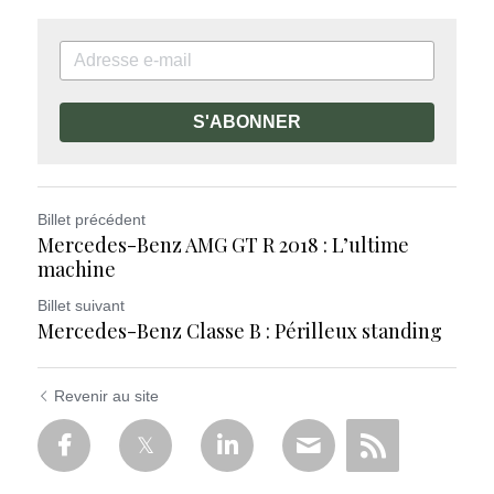
S'ABONNER
Billet précédent
Mercedes-Benz AMG GT R 2018 : L’ultime
machine
Billet suivant
Mercedes-Benz Classe B : Périlleux standing
Revenir au site