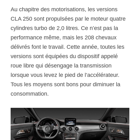
Au chapitre des motorisations, les versions 
CLA 250 sont propulsées par le moteur quatre 
cylindres turbo de 2,0 litres. Ce n’est pas la 
performance même, mais les 208 chevaux 
délivrés font le travail. Cette année, toutes les 
versions sont équipées du dispositif appelé 
roue libre qui désengage la transmission 
lorsque vous levez le pied de l’accélérateur. 
Tous les moyens sont bons pour diminuer la 
consommation.