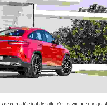
cas de ce modèle tout de suite, c’est davantage une quest