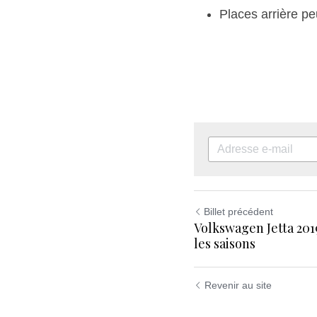
Places arrière pe
Billet précédent
Volkswagen Jetta 201
les saisons
Revenir au site