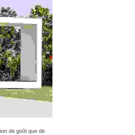
ion de goût que de 