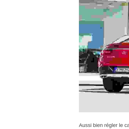
Aussi bien régler le 