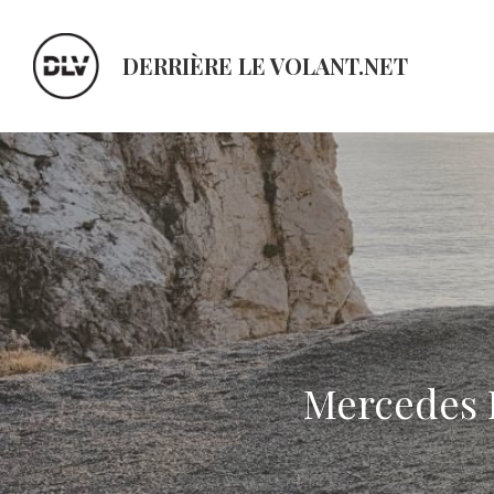
DERRIÈRE LE VOLANT.NET
Mercedes B