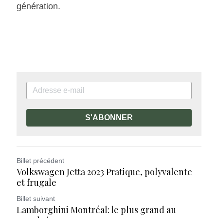
génération.  
S'ABONNER
Billet précédent
Volkswagen Jetta 2023 Pratique, polyvalente
et frugale
Billet suivant
Lamborghini Montréal: le plus grand au