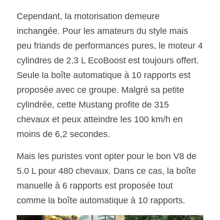
Cependant, la motorisation demeure 
inchangée. Pour les amateurs du style mais 
peu friands de performances pures, le moteur 4 
cylindres de 2,3 L EcoBoost est toujours offert. 
Seule la boîte automatique à 10 rapports est 
proposée avec ce groupe. Malgré sa petite 
cylindrée, cette Mustang profite de 315 
chevaux et peux atteindre les 100 km/h en 
moins de 6,2 secondes. 
Mais les puristes vont opter pour le bon V8 de 
5.0 L pour 480 chevaux. Dans ce cas, la boîte 
manuelle à 6 rapports est proposée tout 
comme la boîte automatique à 10 rapports. 