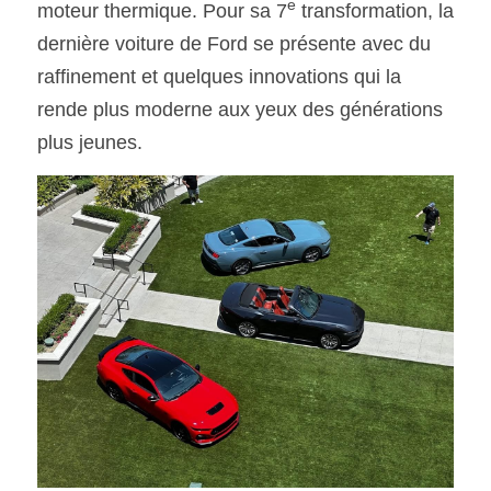
e
moteur thermique. Pour sa 7
 transformation, la 
dernière voiture de Ford se présente avec du 
SOUMISSION RAPIDE
raffinement et quelques innovations qui la 
ASSURANCE
rende plus moderne aux yeux des générations 
plus jeunes.