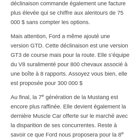
déclinaison commande également une facture 
plus élevée qui se chiffre aux alentours de 75 
000 $ sans compter les options. 
Mais attention, Ford a même ajouté une 
version GTD. Cette déclinaison est une version 
GT3 de course mais pour la route. Elle s’équipe 
du V8 suralimenté pour 800 chevaux associé à 
une boîte à 8 rapports. Assoyez vous bien, elle 
est proposée pour 300 000 $
e
Au final, la 7
 génération de la Mustang est 
encore plus raffinée. Elle devient également la 
dernière Muscle Car offerte sur le marché avec 
la disparition de ses concurrentes. Reste à 
e
savoir ce que Ford nous proposera pour la 8