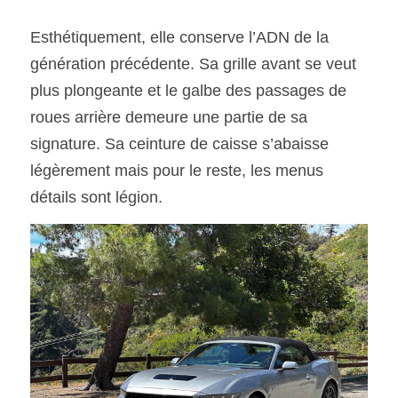
Esthétiquement, elle conserve l’ADN de la 
génération précédente. Sa grille avant se veut 
plus plongeante et le galbe des passages de 
roues arrière demeure une partie de sa 
signature. Sa ceinture de caisse s’abaisse 
légèrement mais pour le reste, les menus 
détails sont légion. 