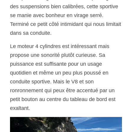
des suspensions bien calibrées, cette sportive 
se manie avec bonheur en virage serré. 
Terminé ce petit côté intimidant qui nous limitait 
dans sa conduite.
Le moteur 4 cylindres est intéressant mais 
propose une sonorité plutôt curieuse. Sa 
puissance est suffisante pour un usage 
quotidien et même un peu plus poussé en 
conduite sportive. Mais le V8 et son 
ronronnement qui peux être accentué par un 
petit bouton au centre du tableau de bord est
exaltant. 