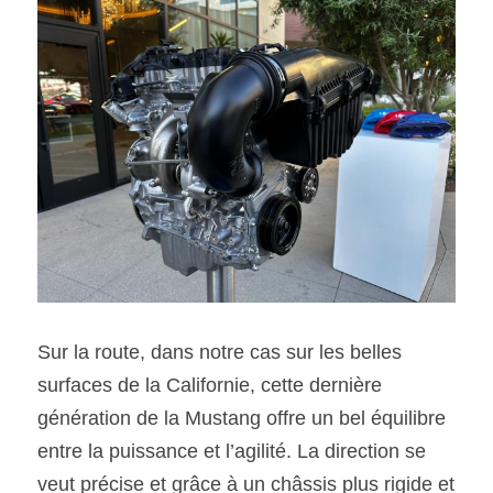
Sur la route, dans notre cas sur les belles 
surfaces de la Californie, cette dernière 
génération de la Mustang offre un bel équilibre 
entre la puissance et l’agilité. La direction se 
veut précise et grâce à un châssis plus rigide et 