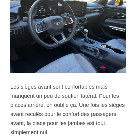
Les sièges avant sont confortables mais 
manquent un peu de soutien latéral. Pour les 
places arrière, on oublie ça. Une fois les sièges 
avant reculés pour le confort des passagers 
avant, la place pour les jambes est tout 
simplement nul. 