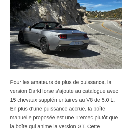
Pour les amateurs de plus de puissance, la 
version DarkHorse s’ajoute au catalogue avec 
15 chevaux supplémentaires au V8 de 5.0 L. 
En plus d’une puissance accrue, la boîte 
manuelle proposée est une Tremec plutôt que 
la boîte qui anime la version GT. Cette 