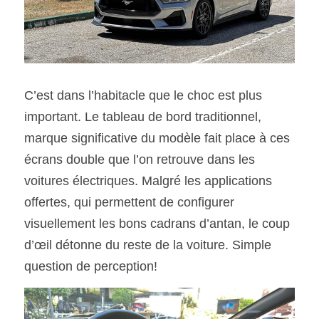
C’est dans l’habitacle que le choc est plus 
important. Le tableau de bord traditionnel, 
marque significative du modèle fait place à ces 
écrans double que l’on retrouve dans les 
voitures électriques. Malgré les applications 
offertes, qui permettent de configurer 
visuellement les bons cadrans d’antan, le coup 
d’œil détonne du reste de la voiture. Simple 
question de perception!