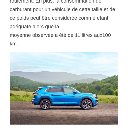
roulement. En plus, la consommation de 
carburant pour un véhicule de cette taille et de 
ce poids peut être considérée comme étant 
adéquate alors que la
moyenne observée a été de 11 litres aux100 
km.