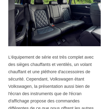
L'équipement de série est très complet avec 
des sièges chauffants et ventilés, un volant 
chauffant et une pléthore d'accessoires de 
sécurité. Cependant, Volkswagen étant 
Volkswagen, la présentation aussi bien de 
l'écran des instruments que de l'écran 
d'affichage propose des commandes 
différentes de ce que nous offrent les autres 