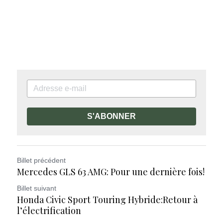
S'ABONNER
Billet précédent
Mercedes GLS 63 AMG: Pour une dernière fois!
Billet suivant
Honda Civic Sport Touring Hybride:Retour à
l’électrification