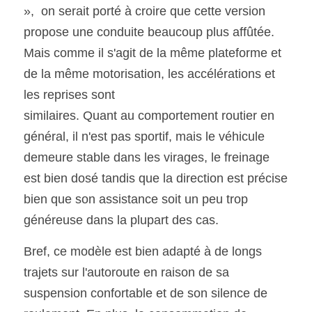
»,  on serait porté à croire que cette version 
propose une conduite beaucoup plus affûtée. 
Mais comme il s'agit de la même plateforme et 
de la même motorisation, les accélérations et 
les reprises sont
similaires. Quant au comportement routier en 
général, il n'est pas sportif, mais le véhicule 
demeure stable dans les virages, le freinage 
est bien dosé tandis que la direction est précise 
bien que son assistance soit un peu trop 
généreuse dans la plupart des cas.
Bref, ce modèle est bien adapté à de longs 
trajets sur l'autoroute en raison de sa 
suspension confortable et de son silence de 