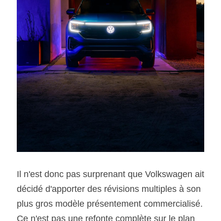
Il n'est donc pas surprenant que Volkswagen ait 
décidé d'apporter des révisions multiples à son 
plus gros modèle présentement commercialisé. 
Ce n'est pas une refonte complète sur le plan 