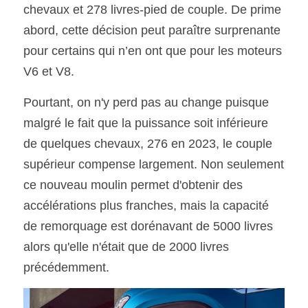
chevaux et 278 livres-pied de couple. De prime 
abord, cette décision peut paraître surprenante 
pour certains qui n’en ont que pour les moteurs 
V6 et V8. 
Pourtant, on n'y perd pas au change puisque 
malgré le fait que la puissance soit inférieure 
de quelques chevaux, 276 en 2023, le couple 
supérieur compense largement. Non seulement 
ce nouveau moulin permet d'obtenir des 
accélérations plus franches, mais la capacité 
de remorquage est dorénavant de 5000 livres 
alors qu'elle n'était que de 2000 livres 
précédemment.