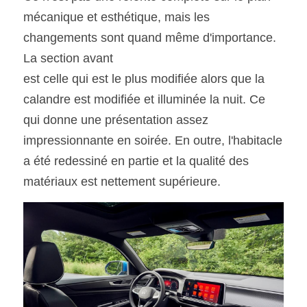
mécanique et esthétique, mais les 
changements sont quand même d'importance. 
La section avant
est celle qui est le plus modifiée alors que la 
calandre est modifiée et illuminée la nuit. Ce 
qui donne une présentation assez 
impressionnante en soirée. En outre, l'habitacle 
a été redessiné en partie et la qualité des 
matériaux est nettement supérieure.