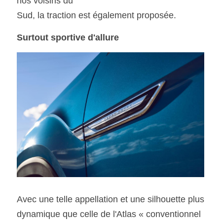
nos voisins du
Sud, la traction est également proposée.
Surtout sportive d'allure
Avec une telle appellation et une silhouette plus 
dynamique que celle de l'Atlas « conventionnel 