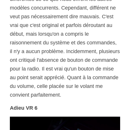
modèles concurrents. Cependant, différent ne 
veut pas nécessairement dire mauvais. C'est 
vrai que c'est original et parfois déroutant au 
début, mais lorsqu'on a compris le 
raisonnement du système et des commandes, 
il n'y a aucun problème. Incidemment, plusieurs 
ont critiqué l'absence de bouton de commande 
pour la radio. Il est vrai qu'un bouton de mise 
au point serait apprécié. Quant à la commande 
du volume, celle placée sur le volant me 
convient parfaitement.
Adieu VR 6