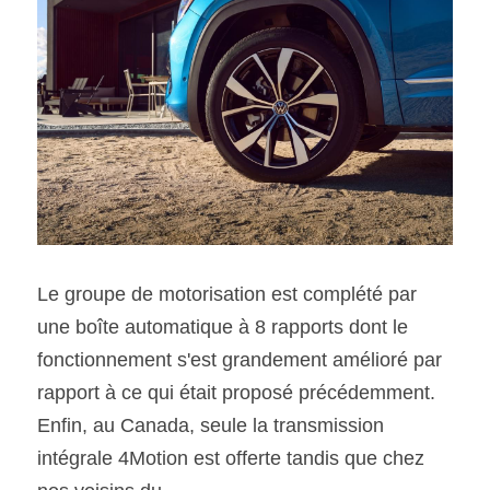
Le groupe de motorisation est complété par 
une boîte automatique à 8 rapports dont le 
fonctionnement s'est grandement amélioré par 
rapport à ce qui était proposé précédemment. 
Enfin, au Canada, seule la transmission 
intégrale 4Motion est offerte tandis que chez 