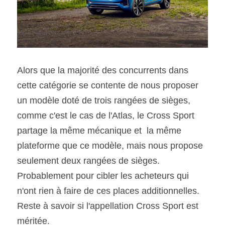
Alors que la majorité des concurrents dans 
cette catégorie se contente de nous proposer 
un modèle doté de trois rangées de sièges, 
comme c'est le cas de l'Atlas, le Cross Sport 
partage la même mécanique et  la même 
plateforme que ce modèle, mais nous propose 
seulement deux rangées de sièges. 
Probablement pour cibler les acheteurs qui 
n'ont rien à faire de ces places additionnelles. 
Reste à savoir si l'appellation Cross Sport est 
méritée.