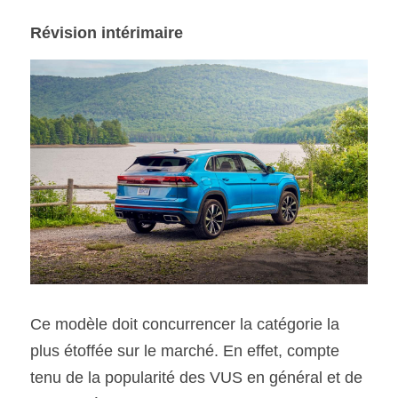
Révision intérimaire
Ce modèle doit concurrencer la catégorie la 
plus étoffée sur le marché. En effet, compte 
tenu de la popularité des VUS en général et de 