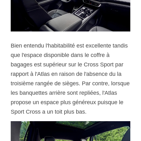
Bien entendu l'habitabilité est excellente tandis 
que l'espace disponible dans le coffre à 
bagages est supérieur sur le Cross Sport par 
rapport à l'Atlas en raison de l'absence du la 
troisième rangée de sièges. Par contre, lorsque 
les banquettes arrière sont repliées, l'Atlas 
propose un espace plus généreux puisque le 
Sport Cross a un toit plus bas.