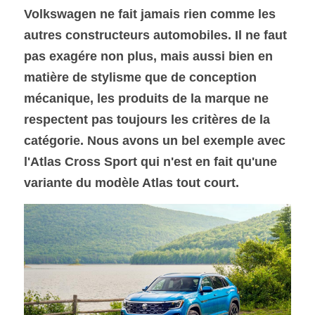
Volkswagen ne fait jamais rien comme les 
autres constructeurs automobiles. Il ne faut 
SOUMISSION RAPIDE
ASSURANCE
pas exagére non plus, mais aussi bien en 
matière de stylisme que de conception 
mécanique, les produits de la marque ne 
respectent pas toujours les critères de la 
catégorie. Nous avons un bel exemple avec 
l'Atlas Cross Sport qui n'est en fait qu'une 
variante du modèle Atlas tout court.