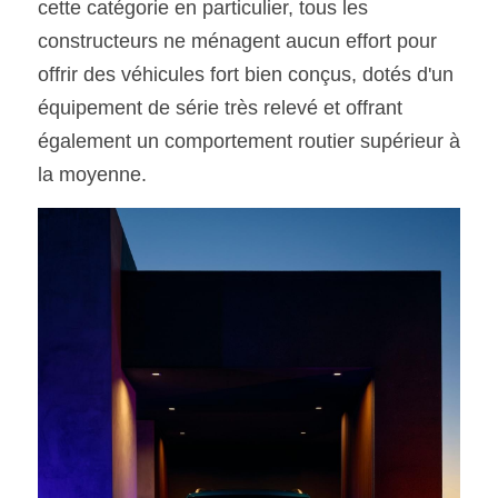
cette catégorie en particulier, tous les 
constructeurs ne ménagent aucun effort pour 
offrir des véhicules fort bien conçus, dotés d'un 
équipement de série très relevé et offrant 
également un comportement routier supérieur à 
la moyenne.