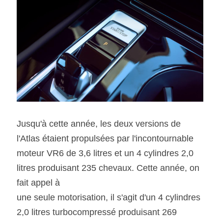
Jusqu'à cette année, les deux versions de 
l'Atlas étaient propulsées par l'incontournable 
moteur VR6 de 3,6 litres et un 4 cylindres 2,0 
litres produisant 235 chevaux. Cette année, on 
fait appel à
une seule motorisation, il s'agit d'un 4 cylindres 
2,0 litres turbocompressé produisant 269 