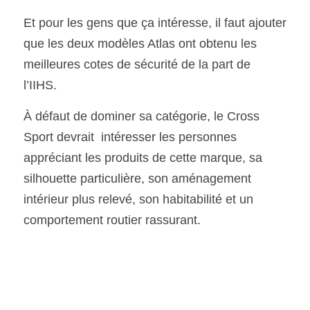
Et pour les gens que ça intéresse, il faut ajouter 
que les deux modèles Atlas ont obtenu les 
meilleures cotes de sécurité de la part de 
l’IIHS.
À défaut de dominer sa catégorie, le Cross 
Sport devrait  intéresser les personnes 
appréciant les produits de cette marque, sa 
silhouette particulière, son aménagement 
intérieur plus relevé, son habitabilité et un 
comportement routier rassurant.  