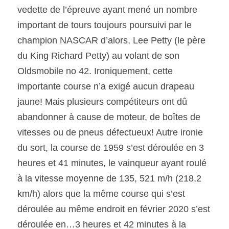
vedette de l’épreuve ayant mené un nombre 
important de tours toujours poursuivi par le 
champion NASCAR d’alors, Lee Petty (le père 
du King Richard Petty) au volant de son 
Oldsmobile no 42. Ironiquement, cette 
importante course n’a exigé aucun drapeau 
jaune! Mais plusieurs compétiteurs ont dû 
abandonner à cause de moteur, de boîtes de 
vitesses ou de pneus défectueux! Autre ironie 
du sort, la course de 1959 s’est déroulée en 3 
heures et 41 minutes, le vainqueur ayant roulé 
à la vitesse moyenne de 135, 521 m/h (218,2 
km/h) alors que la même course qui s’est 
déroulée au même endroit en février 2020 s’est 
déroulée en…3 heures et 42 minutes à la 