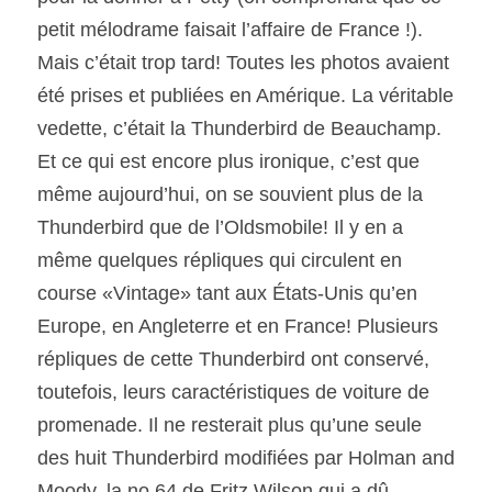
petit mélodrame faisait l’affaire de France !). 
Mais c’était trop tard! Toutes les photos avaient 
été prises et publiées en Amérique. La véritable 
vedette, c’était la Thunderbird de Beauchamp. 
Et ce qui est encore plus ironique, c’est que 
même aujourd’hui, on se souvient plus de la 
Thunderbird que de l’Oldsmobile! Il y en a 
même quelques répliques qui circulent en 
course «Vintage» tant aux États-Unis qu’en 
Europe, en Angleterre et en France! Plusieurs 
répliques de cette Thunderbird ont conservé, 
toutefois, leurs caractéristiques de voiture de 
promenade. Il ne resterait plus qu’une seule 
des huit Thunderbird modifiées par Holman and 
Moody, la no 64 de Fritz Wilson qui a dû 