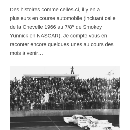
Des histoires comme celles-ci, il y en a 
plusieurs en course automobile (incluant celle 
e
de la Chevelle 1966 au 7/8
 de Smokey 
Yunnick en NASCAR). Je compte vous en 
raconter encore quelques-unes au cours des 
mois à venir…