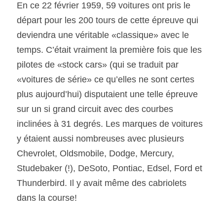
En ce 22 février 1959, 59 voitures ont pris le 
départ pour les 200 tours de cette épreuve qui 
deviendra une véritable «classique» avec le 
temps. C’était vraiment la première fois que les 
pilotes de «stock cars» (qui se traduit par 
«voitures de série» ce qu’elles ne sont certes 
plus aujourd’hui) disputaient une telle épreuve 
sur un si grand circuit avec des courbes 
inclinées à 31 degrés. Les marques de voitures 
y étaient aussi nombreuses avec plusieurs 
Chevrolet, Oldsmobile, Dodge, Mercury, 
Studebaker (!), DeSoto, Pontiac, Edsel, Ford et 
Thunderbird. Il y avait même des cabriolets 
dans la course!