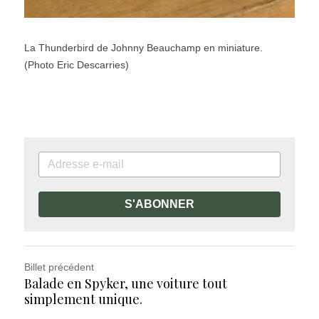
La Thunderbird de Johnny Beauchamp en miniature. 
(Photo Eric Descarries)
S'ABONNER
Billet précédent
Balade en Spyker, une voiture tout
simplement unique.