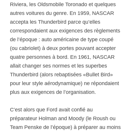
Riviera, les Oldsmobile Toronado et quelques 
autres voitures du genre. En 1959, NASCAR 
accepta les Thunderbird parce qu’elles 
correspondaient aux exigences des règlements 
de l’époque : auto américaine de type coupé 
(ou cabriolet) à deux portes pouvant accepter 
quatre personnes à bord. En 1961, NASCAR 
allait changer ses normes et les superbes 
Thunderbird (alors rebaptisées «Bullet Bird» 
pour leur style aérodynamique) ne répondaient 
plus aux exigences de l’organisation.
C’est alors que Ford avait confié au 
préparateur Holman and Moody (le Roush ou 
Team Penske de l’époque) à préparer au moins 