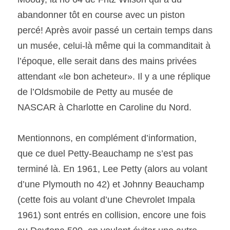
abandonner tôt en course avec un piston 
percé! Après avoir passé un certain temps dans 
un musée, celui-là même qui la commanditait à 
l’époque, elle serait dans des mains privées 
attendant «le bon acheteur». Il y a une réplique 
de l’Oldsmobile de Petty au musée de 
NASCAR à Charlotte en Caroline du Nord.
Mentionnons, en complément d’information, 
que ce duel Petty-Beauchamp ne s’est pas 
terminé là. En 1961, Lee Petty (alors au volant 
d’une Plymouth no 42) et Johnny Beauchamp 
(cette fois au volant d’une Chevrolet Impala 
1961) sont entrés en collision, encore une fois 