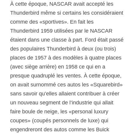
À cette époque, NASCAR avait accepté les 
Thunderbird même si certains les considéraient 
comme des «sportives». En fait les 
Thunderbird 1959 utilisées par le NASCAR 
étaient dans une classe à part. Ford était passé 
des populaires Thunderbird à deux (ou trois) 
places de 1957 à des modèles à quatre places 
(avec siège arrière) en 1958 ce qui en a 
presque quadruplé les ventes. À cette époque, 
on avait surnommé ces autos les «Squarebird» 
sans savoir qu’elles allaient contribuer à créer 
un nouveau segment de l’industrie qui allait 
faire boule de neige, les «personal luxury 
coupes» (coupés personnels de luxe) qui 
engendreront des autos comme les Buick 