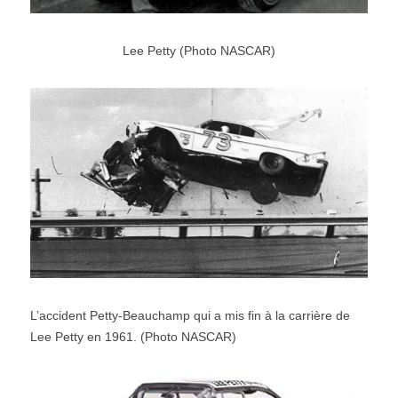
Lee Petty (Photo NASCAR)
L’accident Petty-Beauchamp qui a mis fin à la carrière de 
Lee Petty en 1961. (Photo NASCAR)