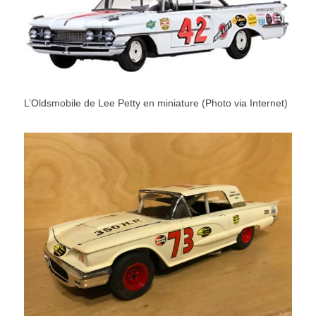
L’Oldsmobile de Lee Petty en miniature (Photo via Internet)