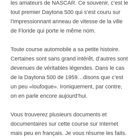
les amateurs de NASCAR. Ce souvenir, c’est le 
tout premier Daytona 500 qui s’est couru sur 
l’impressionnant anneau de vitesse de la ville 
de Floride qui porte le même nom.
Toute course automobile a sa petite histoire. 
Certaines sont sans grand intérêt, d’autres sont 
devenues de véritables légendes. Dans le cas 
de la Daytona 500 de 1959…disons que c’est 
un peu «loufoque». Ironiquement, par contre, 
on en parle encore aujourd’hui.
Vous trouverez plusieurs documents et 
documentaires sur cette course sur Internet 
mais peu en français. Je vous résume les faits. 