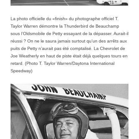
La photo officielle du «finish» du photographe officiel T. 
Taylor Warren démontre la Thunderbird de Beauchamp 
sous l’Oldsmobile de Petty essayant de la dépasser. Aurait-il 
réussi ? On ne le saura jamais surtout qu’un des arrêts aux 
puits de Petty n’aurait pas été comptalisé. La Chevrolet de 
Joe Weatherly en haut de piste était déjà quelques tours en 
retard. (Photo T. Taylor Warren/Daytona International 
Speedway)