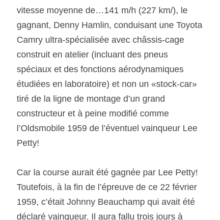
vitesse moyenne de…141 m/h (227 km/), le 
gagnant, Denny Hamlin, conduisant une Toyota 
Camry ultra-spécialisée avec châssis-cage 
construit en atelier (incluant des pneus 
spéciaux et des fonctions aérodynamiques 
étudiées en laboratoire) et non un «stock-car» 
tiré de la ligne de montage d’un grand 
constructeur et à peine modifié comme 
l’Oldsmobile 1959 de l’éventuel vainqueur Lee 
Petty!
Car la course aurait été gagnée par Lee Petty! 
Toutefois, à la fin de l’épreuve de ce 22 février 
1959, c’était Johnny Beauchamp qui avait été 
déclaré vainqueur. Il aura fallu trois jours à 