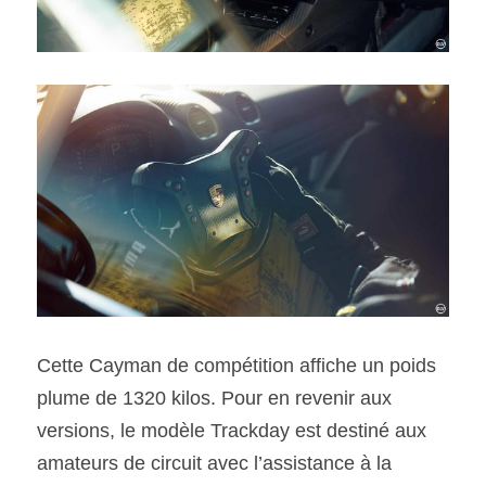
Cette Cayman de compétition affiche un poids 
plume de 1320 kilos. Pour en revenir aux 
versions, le modèle Trackday est destiné aux 
amateurs de circuit avec l’assistance à la 