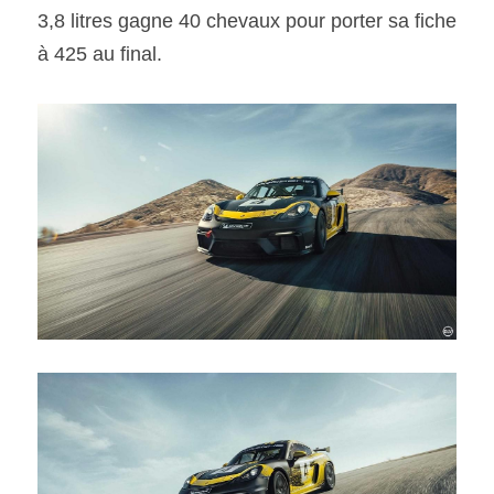
3,8 litres gagne 40 chevaux pour porter sa fiche 
à 425 au final.