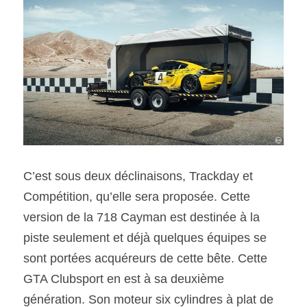
C’est sous deux déclinaisons, Trackday et 
Compétition, qu’elle sera proposée. Cette 
version de la 718 Cayman est destinée à la 
piste seulement et déjà quelques équipes se 
sont portées acquéreurs de cette bête. Cette 
GTA Clubsport en est à sa deuxième 
génération. Son moteur six cylindres à plat de 