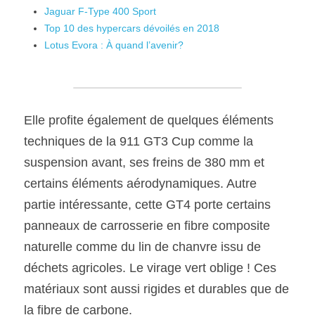
Jaguar F-Type 400 Sport
Top 10 des hypercars dévoilés en 2018
Lotus Evora : À quand l’avenir?
Elle profite également de quelques éléments 
techniques de la 911 GT3 Cup comme la 
suspension avant, ses freins de 380 mm et 
certains éléments aérodynamiques. Autre 
partie intéressante, cette GT4 porte certains 
panneaux de carrosserie en fibre composite 
naturelle comme du lin de chanvre issu de 
déchets agricoles. Le virage vert oblige ! Ces 
matériaux sont aussi rigides et durables que de 
la fibre de carbone.