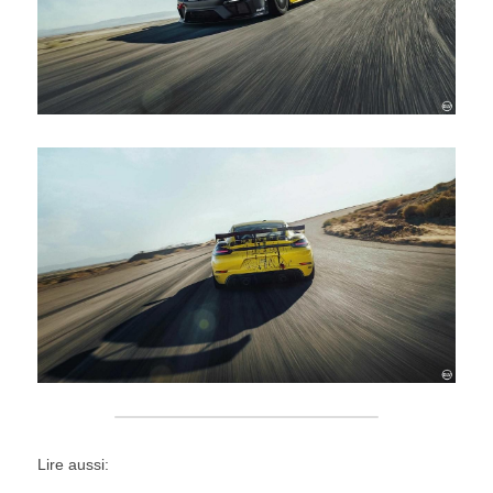
Lire aussi: