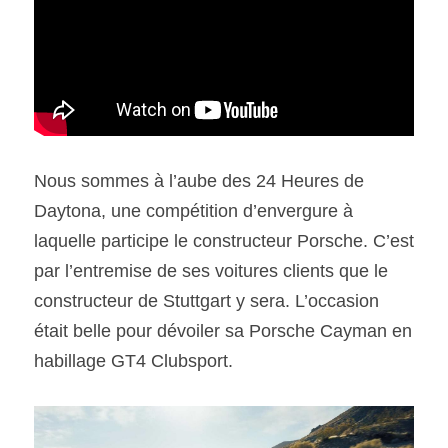
SOUMISSION RAPIDE
ASSURANCE
Nous sommes à l’aube des 24 Heures de 
Daytona, une compétition d’envergure à 
laquelle participe le constructeur Porsche. C’est 
par l’entremise de ses voitures clients que le 
constructeur de Stuttgart y sera. L’occasion 
était belle pour dévoiler sa Porsche Cayman en 
habillage GT4 Clubsport.