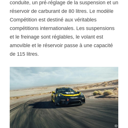
conduite, un pré-réglage de la suspension et un 
réservoir de carburant de 80 litres. Le modèle 
Compétition est destiné aux véritables 
compétitions internationales. Les suspensions 
et le freinage sont réglables, le volant est 
amovible et le réservoir passe à une capacité 
de 115 litres.