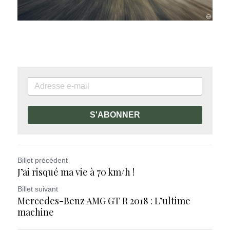
S'ABONNER
Billet précédent
J’ai risqué ma vie à 70 km/h !
Billet suivant
Mercedes-Benz AMG GT R 2018 : L’ultime
machine